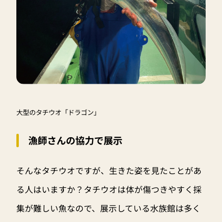
大型のタチウオ「ドラゴン」
漁師さんの協力で展示
そんなタチウオですが、生きた姿を見たことがあ
る人はいますか？タチウオは体が傷つきやすく採
集が難しい魚なので、展示している水族館は多く