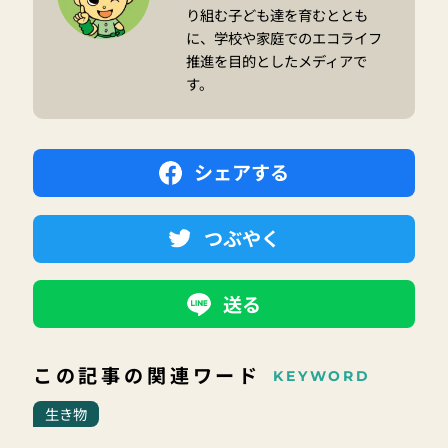
り組む子ども達を育むととも
に、学校や家庭でのエコライフ
推進を目的としたメディアで
す。
シェアする
つぶやく
送る
この記事の関連ワード
KEYWORD
生き物