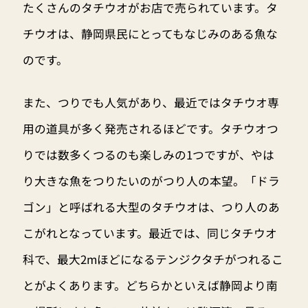
たくさんのタチウオがお店で売られています。タ
チウオは、静岡県民にとってもなじみのある魚な
のです。
また、つりでも人気があり、最近ではタチウオ専
用の道具が多く発売されるほどです。タチウオつ
りでは数多くつるのも楽しみの1つですが、やは
り大きな魚をつりたいのがつり人の本望。「ドラ
ゴン」と呼ばれる大型のタチウオは、つり人のあ
こがれとなっています。最近では、同じタチウオ
科で、最大2mほどになるテンジクタチがつれるこ
とがよくあります。どちらかといえば静岡より南