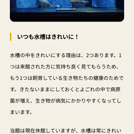
いつも水槽はきれいに！
水槽の中をきれいにする理由は、2つあります。1
つは来館された方に気持ち良く見てもらうため、
もう1つは飼育している生き物たちの健康のためで
す。きたないままにしておくとよごれの中で病原
菌が増え、生き物が病気にかかりやすくなってし
まいます。
当館は現在休館していますが、水槽は常にきれい