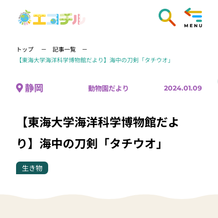
トップ
記事一覧
【東海大学海洋科学博物館だより】海中の刀剣「タチウオ」
静岡
動物園だより
2024.01.09
【東海大学海洋科学博物館だよ
り】海中の刀剣「タチウオ」
生き物