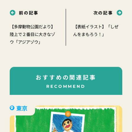
前の記事
次の記事
【多摩動物公園だより】
【表紙イラスト】「しぜ
陸上で２番目に大きなゾ
んをまもろう！」
ウ「アジアゾウ」
おすすめの関連記事
RECOMMEND
東京