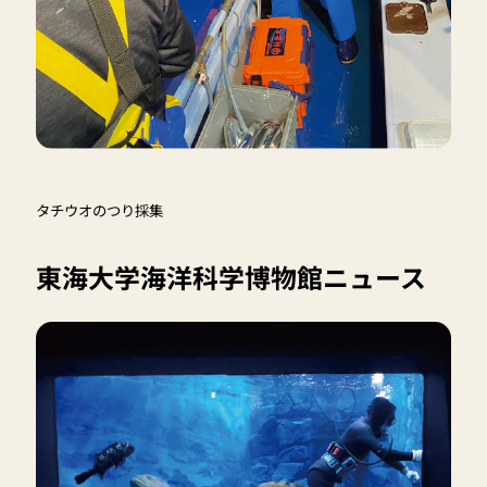
タチウオのつり採集
東海大学海洋科学博物館ニュース