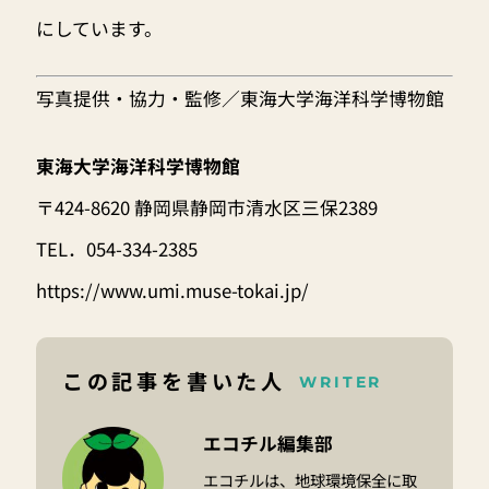
にしています。
写真提供・協力・監修／
東海大学海洋科学博物館
東海大学海洋科学博物館
〒424-8620 静岡県静岡市清水区三保2389
TEL．054-334-2385
https://www.umi.muse-tokai.jp/
この記事を書いた人
WRITER
エコチル編集部
エコチルは、地球環境保全に取