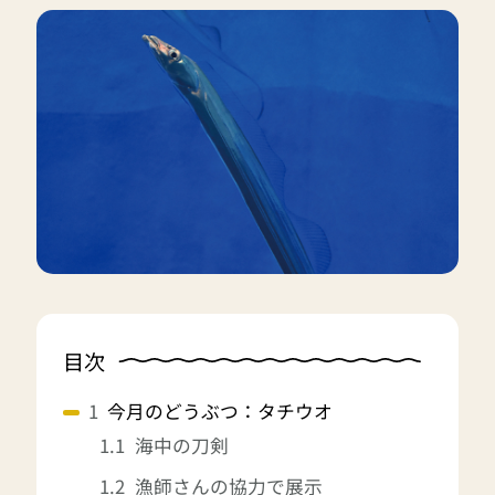
目次
今月のどうぶつ：タチウオ
海中の刀剣
漁師さんの協力で展示