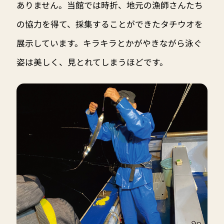
ありません。当館では時折、地元の漁師さんたち
の協力を得て、採集することができたタチウオを
展示しています。キラキラとかがやきながら泳ぐ
姿は美しく、見とれてしまうほどです。