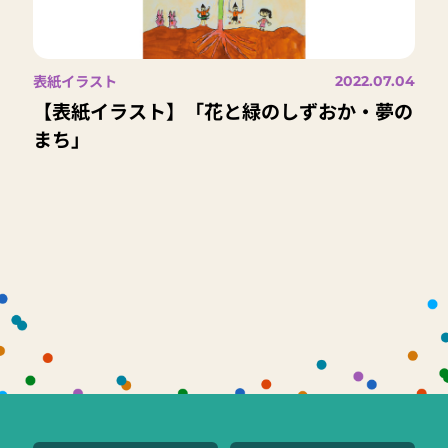
表紙イラスト
2022.07.04
【表紙イラスト】「花と緑のしずおか・夢の
まち」