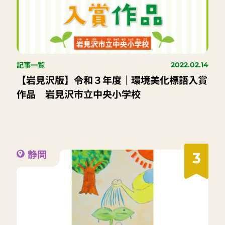
記事一覧
2022.02.14
【岩見沢版】令和３年度｜環境美化標語入賞
作品 岩見沢市立中央小学校
静岡
3