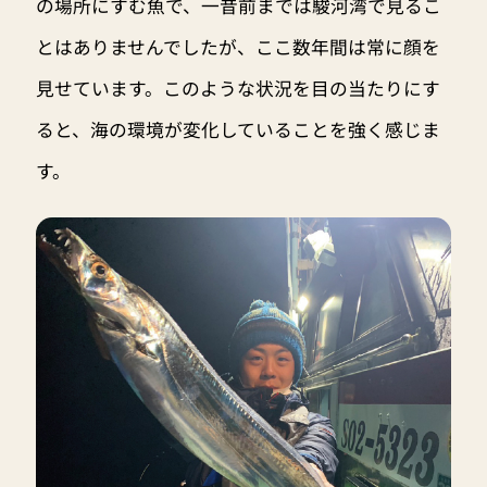
の場所にすむ魚で、一昔前までは駿河湾で見るこ
とはありませんでしたが、ここ数年間は常に顔を
見せています。このような状況を目の当たりにす
ると、海の環境が変化していることを強く感じま
す。