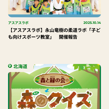
アスアスラボ
2025.10.14
【アスアスラボ】永山竜樹の柔道ラボ「子ど
も向けスポーツ教室」 開催報告
北海道