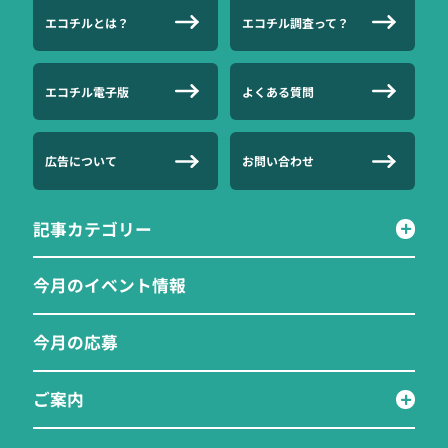
エコチルとは？
エコチル調査って？
エコチル電子版
よくある質問
広告について
お問い合わせ
記事カテゴリー
今月のイベント情報
今月の応募
ご案内