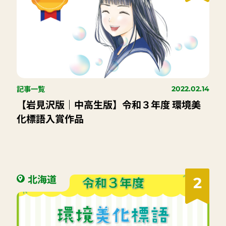
記事一覧
2022.02.14
【岩見沢版｜中高生版】令和３年度 環境美
化標語入賞作品
北海道
2