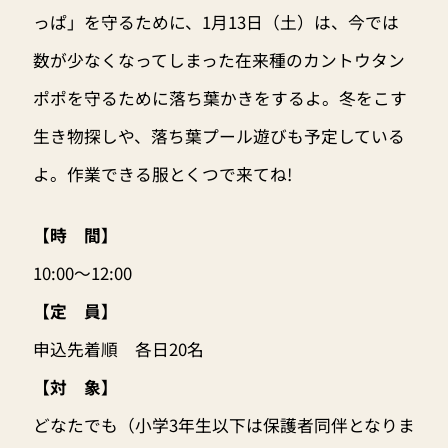
っぱ」を守るために、1月13日（土）は、今では
数が少なくなってしまった在来種のカントウタン
ポポを守るために落ち葉かきをするよ。冬をこす
生き物探しや、落ち葉プール遊びも予定している
よ。作業できる服とくつで来てね!
【時 間】
10:00〜12:00
【定 員】
申込先着順 各日20名
【対 象】
どなたでも（小学3年生以下は保護者同伴となりま