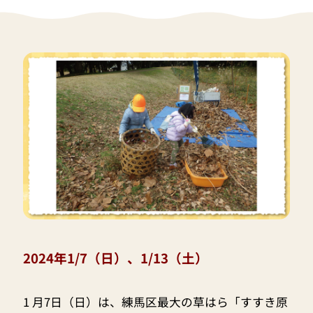
2024年1/7（日）、1/13（土）
1 月7日（日）は、練馬区最大の草はら「すすき原