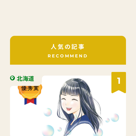
人気の記事
RECOMMEND
北海道
1