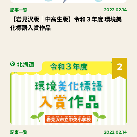
記事一覧
2022.02.14
【岩見沢版｜中高生版】令和３年度 環境美
化標語入賞作品
北海道
2
記事一覧
2022.02.14