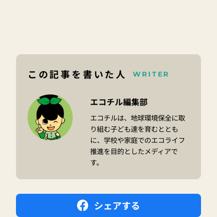
この記事を書いた人
WRITER
エコチル編集部
エコチルは、地球環境保全に取
り組む子ども達を育むととも
に、学校や家庭でのエコライフ
推進を目的としたメディアで
す。
シェアする