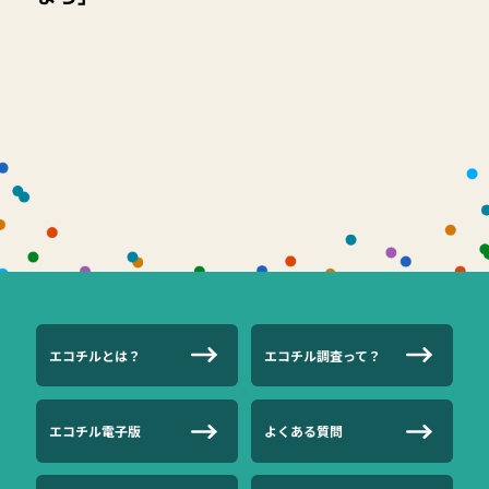
エコチルとは？
エコチル調査って？
エコチル電子版
よくある質問