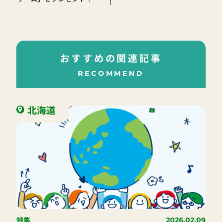
おすすめの関連記事
RECOMMEND
北海道
特集
2026.02.09