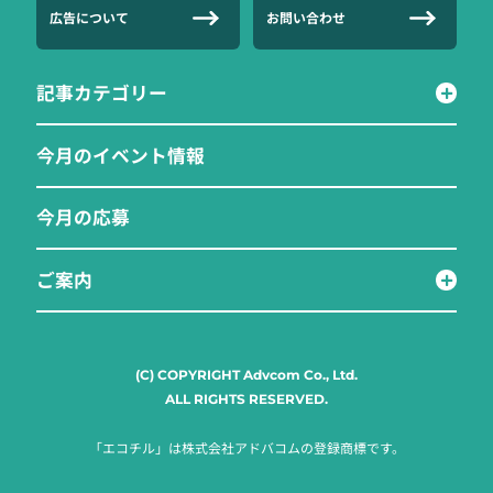
広告について
お問い合わせ
記事カテゴリー
今月のイベント情報
今月の応募
ご案内
(C) COPYRIGHT Advcom Co., Ltd.
ALL RIGHTS RESERVED.
「エコチル」は株式会社アドバコムの登録商標です。