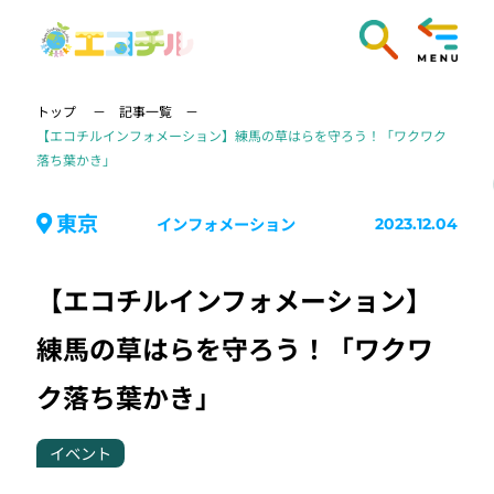
トップ
記事一覧
【エコチルインフォメーション】練馬の草はらを守ろう！「ワクワク
落ち葉かき」
東京
インフォメーション
2023.12.04
【エコチルインフォメーション】
練馬の草はらを守ろう！「ワクワ
ク落ち葉かき」
イベント