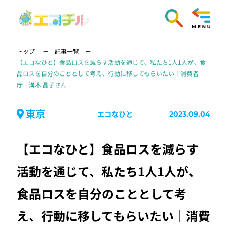
トップ
記事一覧
【エコなひと】食品ロスを減らす活動を通じて、私たち1人1人が、食
品ロスを自分のこととして考え、行動に移してもらいたい｜消費者
庁 溝木 晶子さん
東京
エコなひと
2023.09.04
【エコなひと】食品ロスを減らす
活動を通じて、私たち1人1人が、
食品ロスを自分のこととして考
え、行動に移してもらいたい｜消費