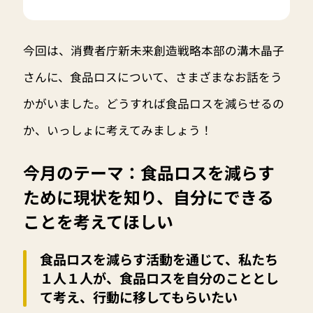
今回は、消費者庁新未来創造戦略本部の溝木晶子
さんに、食品ロスについて、さまざまなお話をう
かがいました。どうすれば食品ロスを減らせるの
か、いっしょに考えてみましょう！
今月のテーマ：食品ロスを減らす
ために現状を知り、自分にできる
ことを考えてほしい
食品ロスを減らす活動を通じて、私たち
１人１人が、食品ロスを自分のこととし
て考え、行動に移してもらいたい