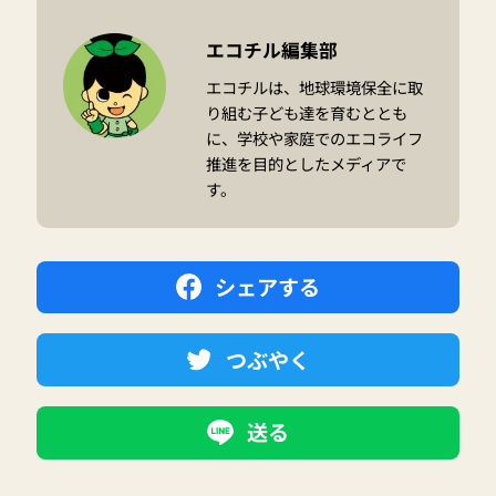
エコチル編集部
エコチルは、地球環境保全に取
り組む子ども達を育むととも
に、学校や家庭でのエコライフ
推進を目的としたメディアで
す。
シェアする
つぶやく
送る