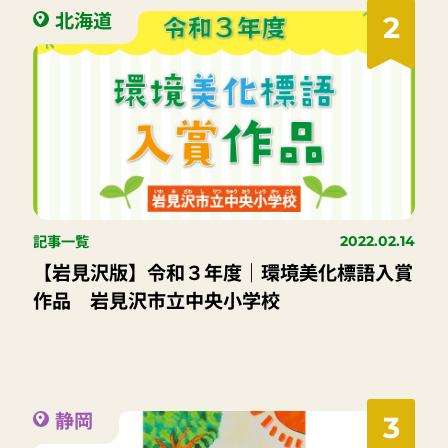
北海道
2
記事一覧
2022.02.14
【岩見沢版】令和３年度｜環境美化標語入賞
作品 岩見沢市立中央小学校
静岡
3