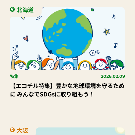
北海道
特集
2026.02.09
【エコチル特集】豊かな地球環境を守るため
に みんなでSDGsに取り組もう！
大阪