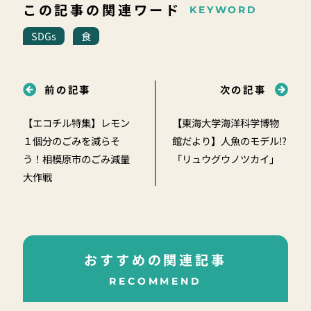
この記事の関連ワード
KEYWORD
SDGs
食
前の記事
次の記事
【エコチル特集】レモン
【東海大学海洋科学博物
１個分のごみを減らそ
館だより】人魚のモデル⁉
う！相模原市のごみ減量
「リュウグウノツカイ」
大作戦
おすすめの関連記事
RECOMMEND