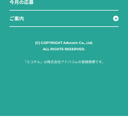
今月の応募
ご案内
(C) COPYRIGHT Advcom Co., Ltd.
ALL RIGHTS RESERVED.
「エコチル」は株式会社アドバコムの登録商標です。