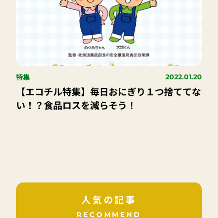
特集
2022.01.20
【エコチル特集】毎日おにぎり１つ捨ててな
い！？食品ロスを減らそう！
人気の記事
RECOMMEND