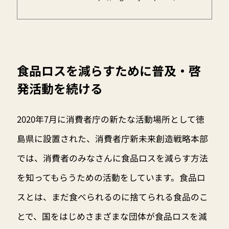
食品ロスを減らすために普及・啓
発活動を続ける
2020年7月に消費者庁の新たな活動場所として徳
島県に設置された、消費者庁新未来創造戦略本部
では、消費者のみなさんに食品ロスを減らす方法
を知ってもらうための活動をしています。食品ロ
スとは、まだ食べられるのに捨てられる食品のこ
とで、国をはじめさまざまな団体が食品ロスを減