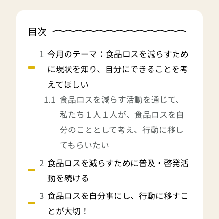
目次
今月のテーマ：食品ロスを減らすため
に現状を知り、自分にできることを考
えてほしい
食品ロスを減らす活動を通じて、
私たち１人１人が、食品ロスを自
分のこととして考え、行動に移し
てもらいたい
食品ロスを減らすために普及・啓発活
動を続ける
食品ロスを自分事にし、行動に移すこ
とが大切！