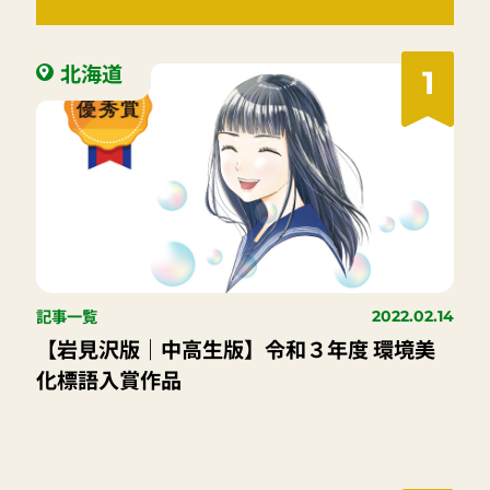
北海道
1
記事一覧
2022.02.14
【岩見沢版｜中高生版】令和３年度 環境美
化標語入賞作品