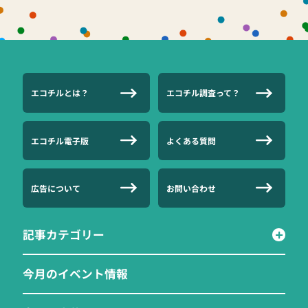
エコチルとは？
エコチル調査って？
エコチル電子版
よくある質問
広告について
お問い合わせ
記事カテゴリー
今月のイベント情報