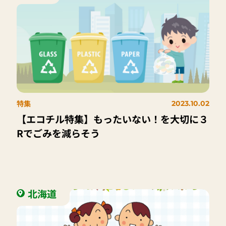
特集
2023.10.02
【エコチル特集】もったいない！を大切に３
Rでごみを減らそう
北海道