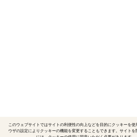
このウェブサイトではサイトの利便性の向上などを目的にクッキーを使
ウザの設定によりクッキーの機能を変更することもできます。サイトを
には、クッキーの使用に同意いただく必要があります。