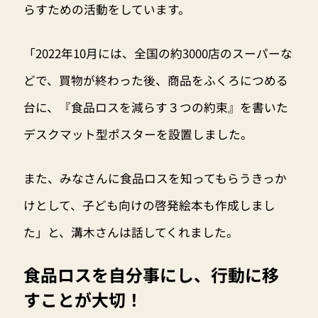
らすための活動をしています。
「2022年10月には、全国の約3000店のスーパーな
どで、買物が終わった後、商品をふくろにつめる
台に、『食品ロスを減らす３つの約束』を書いた
デスクマット型ポスターを設置しました。
また、みなさんに食品ロスを知ってもらうきっか
けとして、子ども向けの啓発絵本も作成しまし
た」と、溝木さんは話してくれました。
食品ロスを自分事にし、行動に移
すことが大切！