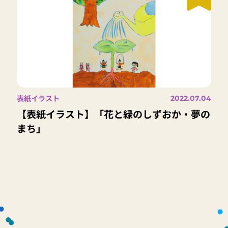
表紙イラスト
2022.07.04
【表紙イラスト】「花と緑のしずおか・夢の
まち」