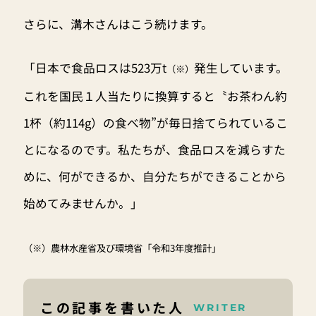
さらに、溝木さんはこう続けます。
「日本で食品ロスは523万t
発生しています。
（※）
これを国民１人当たりに換算すると〝お茶わん約
1杯（約114g）の食べ物”が毎日捨てられているこ
とになるのです。私たちが、食品ロスを減らすた
めに、何ができるか、自分たちができることから
始めてみませんか。」
（※）農林水産省及び環境省「令和3年度推計」
この記事を書いた人
WRITER