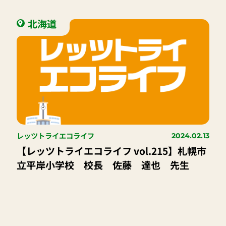
北海道
レッツトライエコライフ
2024.02.13
【レッツトライエコライフ vol.215】札幌市
立平岸小学校 校長 佐藤 達也 先生