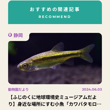
おすすめの関連記事
RECOMMEND
静岡
動物園だより
2024.06.03
【ふじのくに地球環境史ミュージアムだよ
り】身近な場所にすむ小魚「カワバタモロ