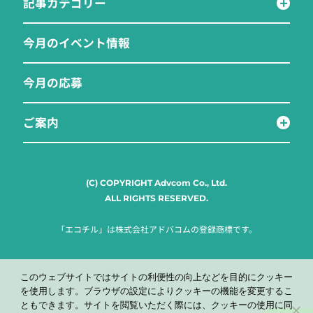
記事カテゴリー
今月のイベント情報
今月の応募
ご案内
(C) COPYRIGHT Advcom Co., Ltd.
ALL RIGHTS RESERVED.
「エコチル」は株式会社アドバコムの登録商標です。
このウェブサイトではサイトの利便性の向上などを目的にクッキー
を使用します。ブラウザの設定によりクッキーの機能を変更するこ
ともできます。サイトを閲覧いただく際には、クッキーの使用に同