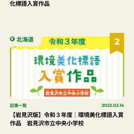
化標語入賞作品
北海道
2
記事一覧
2022.02.14
【岩見沢版】令和３年度｜環境美化標語入賞
作品 岩見沢市立中央小学校