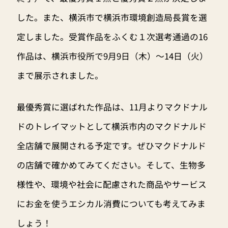
した。また、横浜市で横浜市環境創造局長賞を選
定しました。受賞作品をふくむ１次選考通過の16
作品は、横浜市役所で9月9日（木）〜14日（火）
まで展示されました。
最優秀賞に選ばれた作品は、11月よりマクドナル
ドのトレイマットとして横浜市内のマクドナルド
全店舗で展開される予定です。ぜひマクドナルド
の店舗で確かめてみてください。そして、生物多
様性や、環境や社会に配慮された商品やサービス
にお金を使うエシカル消費についても考えてみま
しょう！