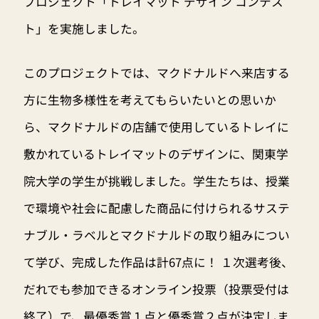
プロジェクト「トレイマット デザイン コンテス
ト」を実施しました。
このプロジェクトでは、マクドナルドへ来店する
方に生物多様性を考えてもらいたいとの思いか
ら、マクドナルドの店舗で使用しているトレイに
敷かれているトレイマットのデザインに、関東学
院大学の学生が挑戦しました。学生たちは、授業
で環境や社会に配慮した商品に付けられるサステ
ナブル・ラベルとマクドナルドの取り組みについ
て学び、完成した作品は計67点に！ １次選考後、
だれでも参加できるオンライン投票（投票受付は
終了）で、最優秀賞１点と優秀賞２点が決定しま