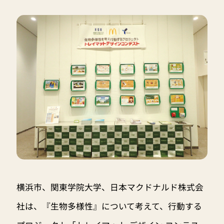
横浜市、関東学院大学、日本マクドナルド株式会
社は、『生物多様性』について考えて、行動する