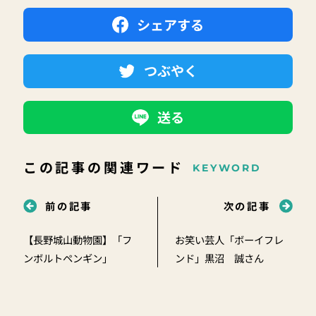
シェアする
つぶやく
送る
この記事の関連ワード
KEYWORD
前の記事
次の記事
【長野城山動物園】「フ
お笑い芸人「ボーイフレ
ンボルトペンギン」
ンド」黒沼 誠さん