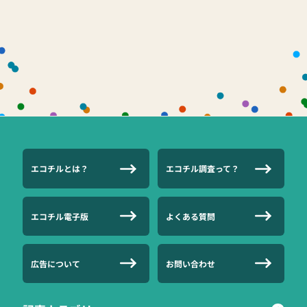
エコチルとは？
エコチル調査って？
エコチル電子版
よくある質問
広告について
お問い合わせ