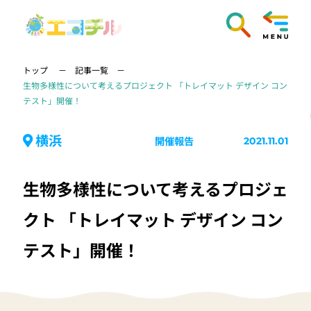
トップ
記事一覧
生物多様性について考えるプロジェクト 「トレイマット デザイン コン
テスト」開催！
横浜
開催報告
2021.11.01
生物多様性について考えるプロジェ
クト 「トレイマット デザイン コン
テスト」開催！