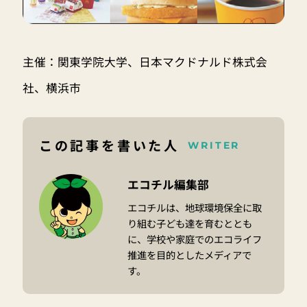
主催：関東学院大学、日本マクドナルド株式会
社、横浜市
この記事を書いた人
WRITER
エコチル編集部
エコチルは、地球環境保全に取
り組む子ども達を育むととも
に、学校や家庭でのエコライフ
推進を目的としたメディアで
す。