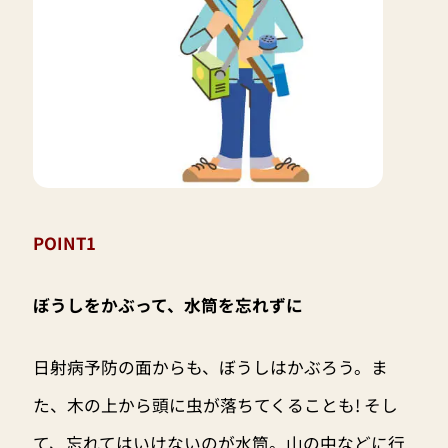
POINT1
ぼうしをかぶって、水筒を忘れずに
日射病予防の面からも、ぼうしはかぶろう。ま
た、木の上から頭に虫が落ちてくることも! そし
て、忘れてはいけないのが水筒。山の中などに行