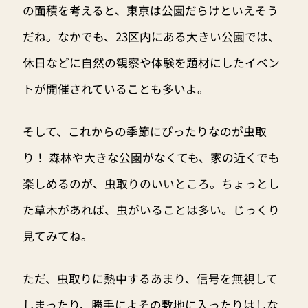
の面積を考えると、東京は公園だらけといえそう
だね。なかでも、23区内にある大きい公園では、
休日などに自然の観察や体験を題材にしたイベン
トが開催されていることも多いよ。
そして、これからの季節にぴったりなのが虫取
り！ 森林や大きな公園がなくても、家の近くでも
楽しめるのが、虫取りのいいところ。ちょっとし
た草木があれば、虫がいることは多い。じっくり
見てみてね。
ただ、虫取りに熱中するあまり、信号を無視して
しまったり、勝手によその敷地に入ったりはしな