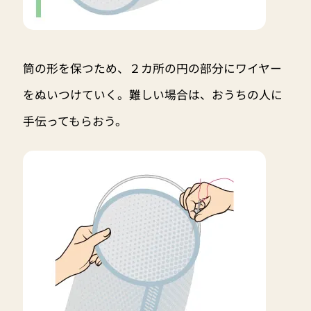
筒の形を保つため、２カ所の円の部分にワイヤー
をぬいつけていく。難しい場合は、おうちの人に
手伝ってもらおう。