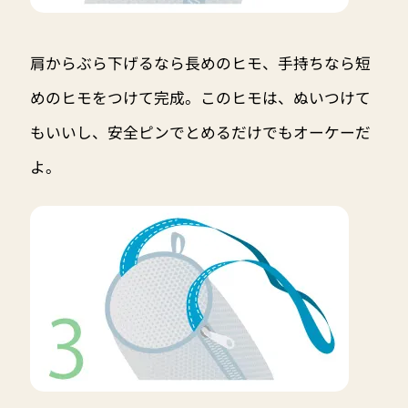
肩からぶら下げるなら長めのヒモ、手持ちなら短
めのヒモをつけて完成。このヒモは、ぬいつけて
もいいし、安全ピンでとめるだけでもオーケーだ
よ。