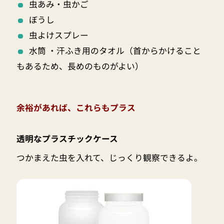
虫あみ・虫かご
ぼうし
虫よけスプレー
水筒 ・汗ふき用のタオル（首からかけること
もあるため、長めのものがよい）
余裕があれば、これらもプラス
透明なプラスチックケース
つかまえた虫を入れて、じっくり観察できるよ。