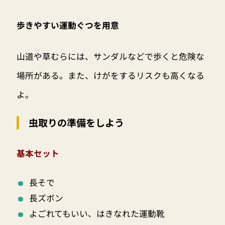
歩きやすい運動ぐつを用意
山道や草むらには、サンダルなどで歩くと危険な
場所がある。また、けがをするリスクも高くなる
よ。
虫取りの準備をしよう
基本セット
長そで
長ズボン
よごれてもいい、はきなれた運動靴