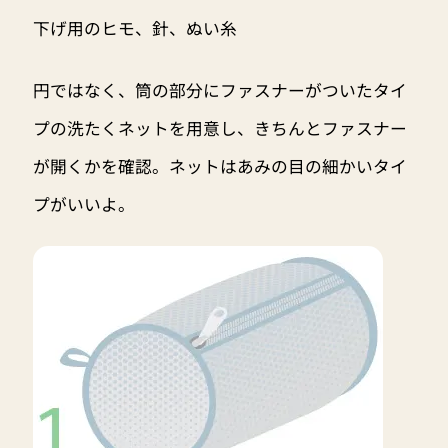
下げ用のヒモ、針、ぬい糸
円ではなく、筒の部分にファスナーがついたタイ
プの洗たくネットを用意し、きちんとファスナー
が開くかを確認。ネットはあみの目の細かいタイ
プがいいよ。