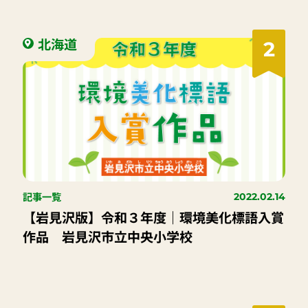
北海道
2
記事一覧
2022.02.14
【岩見沢版】令和３年度｜環境美化標語入賞
作品 岩見沢市立中央小学校