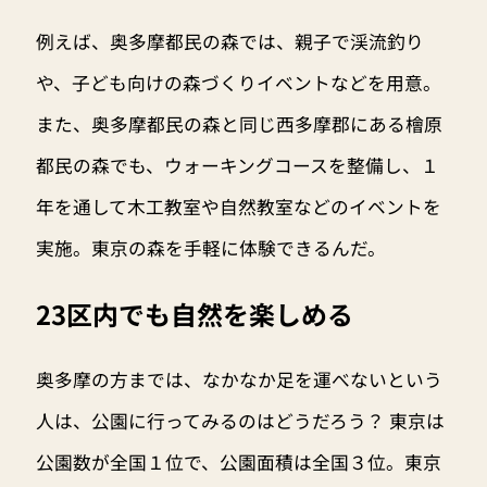
例えば、奥多摩都民の森では、親子で渓流釣り
や、子ども向けの森づくりイベントなどを用意。
また、奥多摩都民の森と同じ西多摩郡にある檜原
都民の森でも、ウォーキングコースを整備し、１
年を通して木工教室や自然教室などのイベントを
実施。東京の森を手軽に体験できるんだ。
23区内でも自然を楽しめる
奥多摩の方までは、なかなか足を運べないという
人は、公園に行ってみるのはどうだろう？ 東京は
公園数が全国１位で、公園面積は全国３位。東京