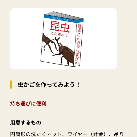
虫かごを作ってみよう！
持ち運びに便利
用意するもの
円筒形の洗たくネット、ワイヤー（針金）、吊り