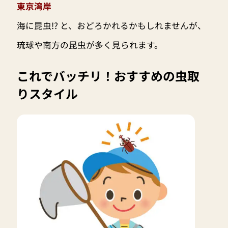
東京湾岸
海に昆虫!? と、おどろかれるかもしれませんが、
琉球や南方の昆虫が多く見られます。
これでバッチリ！おすすめの虫取
りスタイル