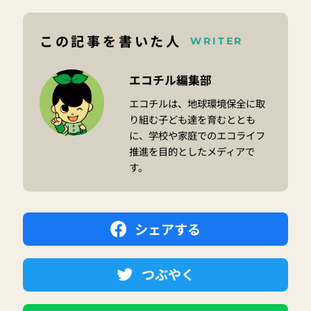
この記事を書いた人
WRITER
エコチル編集部
エコチルは、地球環境保全に取
り組む子ども達を育むととも
に、学校や家庭でのエコライフ
推進を目的としたメディアで
す。
シェアする
つぶやく