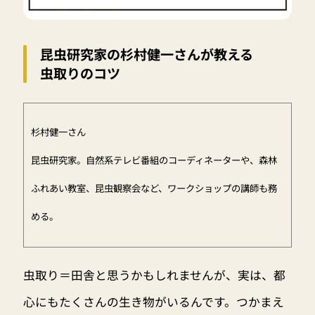
昆虫研究家の杉村健一さんが教える
虫取りのコツ
杉村健一さん
昆虫研究家。自然系テレビ番組のコーディネーターや、森林
ふれあい教室、昆虫観察会など、ワークショップの講師も務
める。
虫取り＝田舎と思うかもしれませんが、実は、都
心にもたくさんの生き物がいるんです。つかまえ