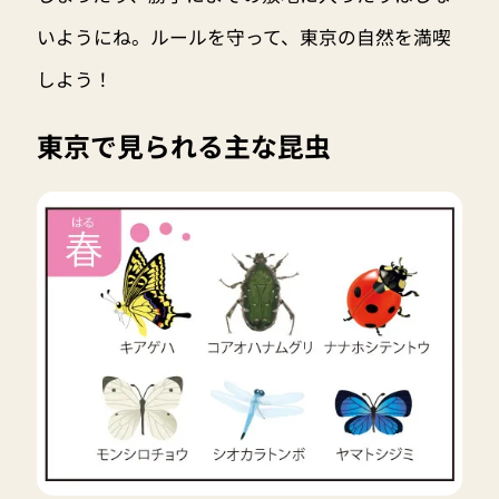
いようにね。ルールを守って、東京の自然を満喫
しよう！
東京で見られる主な昆虫