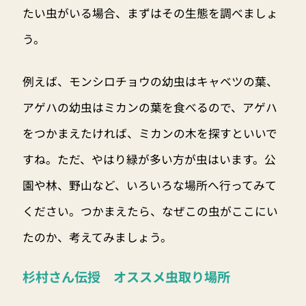
たい虫がいる場合、まずはその生態を調べましょ
う。
例えば、モンシロチョウの幼虫はキャベツの葉、
アゲハの幼虫はミカンの葉を食べるので、アゲハ
をつかまえたければ、ミカンの木を探すといいで
すね。ただ、やはり緑が多い方が虫はいます。公
園や林、野山など、いろいろな場所へ行ってみて
ください。つかまえたら、なぜこの虫がここにい
たのか、考えてみましょう。
杉村さん伝授 オススメ虫取り場所