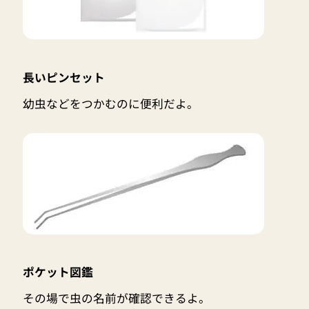
長いピンセット
幼虫などをつかむのに便利だよ。
ポケット図鑑
その場で虫の名前が確認できるよ。