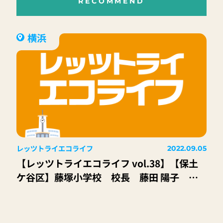
RECOMMEND
横浜
レッツトライエコライフ
2022.09.05
【レッツトライエコライフ vol.38】【保土
ケ谷区】藤塚小学校 校長 藤田 陽子 先
生