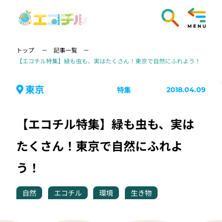
トップ
記事一覧
【エコチル特集】緑も虫も、実はたくさん！東京で自然にふれよう！
東京
特集
2018.04.09
【エコチル特集】緑も虫も、実は
たくさん！東京で自然にふれよ
う！
自然
エコチル
環境
生き物