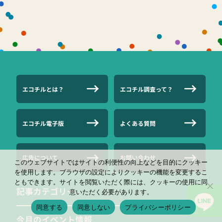
エコチルとは？
エコチル調査って？
エコチル電子版
よくある質問
広告について
お問い合わせ
このウェブサイトではサイトの利便性の向上などを目的にクッキー
を使用します。ブラウザの設定によりクッキーの機能を変更するこ
ともできます。サイトを閲覧いただく際には、クッキーの使用に同
記事カテゴリー
意いただく必要があります。
同意する
同意しない
プライバシーポリシー
今月のイベント情報