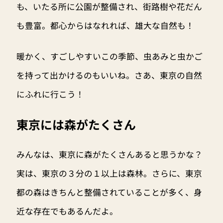
も、いたる所に公園が整備され、街路樹や花だん
も豊富。都心からはなれれば、雄大な自然も！
暖かく、すごしやすいこの季節、虫あみと虫かご
を持って出かけるのもいいね。さあ、東京の自然
にふれに行こう！
東京には森がたくさん
みんなは、東京に森がたくさんあると思うかな？
実は、東京の３分の１以上は森林。さらに、東京
都の森はきちんと整備されていることが多く、身
近な存在でもあるんだよ。