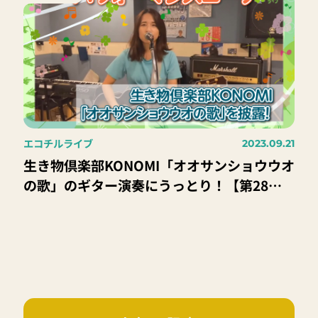
エコチルライブ
2023.09.21
生き物倶楽部KONOMI「オオサンショウウオ
の歌」のギター演奏にうっとり！【第28回
エコチルライブ】