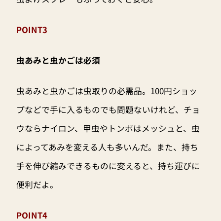
POINT3
虫あみと虫かごは必須
虫あみと虫かごは虫取りの必需品。100円ショッ
プなどで手に入るものでも問題ないけれど、チョ
ウならナイロン、甲虫やトンボはメッシュと、虫
によってあみを変える人も多いんだ。また、持ち
手を伸び縮みできるものに変えると、持ち運びに
便利だよ。
POINT4