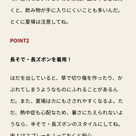
くと、飲み物が手に入りにくいことも多いんだ。
とくに夏場は注意してね。
POINT2
長そで・長ズボンを着用！
はだを出していると、草で切り傷を作ったり、か
ぶれてしまうようなものにふれることがあるん
だ。また、夏場はカにもさされやすくなるよ。た
だ、熱中症も心配なため、暑さにたえられないよ
うなら、半そで・長ズボンのスタイルにしてね。
虫よけスプレーもふっておくと安心。