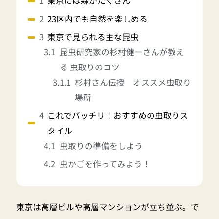
東京には森がたくさん
23区内でも自然を楽しめる
東京で見られる主な昆虫
昆虫研究家の杉村健一さんが教え
る 虫取りのコツ
杉村さん伝授 オススメ虫取り
場所
これでバッチリ！おすすめの虫取りス
タイル
虫取りの準備をしよう
虫かごを作ってみよう！
東京は高層ビルや高層マンションが立ち並ぶ。で