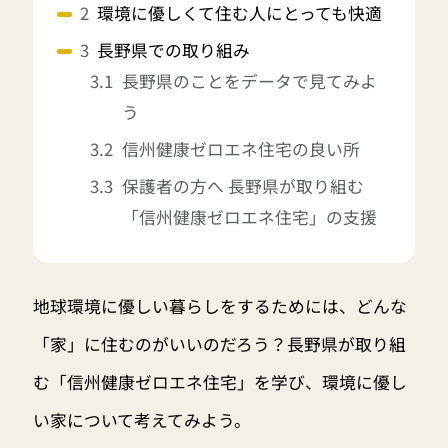
環境に優しくて住む人にとっても快適
長野県での取り組み
長野県のことをデータで見てみよ
う
信州健康ゼロエネ住宅の良い所
保護者の方へ 長野県が取り組む
「信州健康ゼロエネ住宅」の支援
地球環境に優しい暮らしをするためには、どんな
「家」に住むのがいいのだろう？長野県が取り組
む「信州健康ゼロエネ住宅」を学び、環境に優し
い家について考えてみよう。