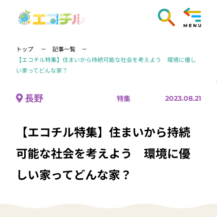
トップ
記事一覧
【エコチル特集】住まいから持続可能な社会を考えよう 環境に優し
い家ってどんな家？
長野
特集
2023.08.21
【エコチル特集】住まいから持続
可能な社会を考えよう 環境に優
しい家ってどんな家？