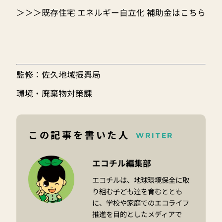
＞＞＞既存住宅 エネルギー自立化 補助金はこちら
監修：佐久地域振興局
環境・廃棄物対策課
この記事を書いた人
WRITER
エコチル編集部
エコチルは、地球環境保全に取
り組む子ども達を育むととも
に、学校や家庭でのエコライフ
推進を目的としたメディアで