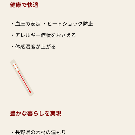
健康で快適
・血圧の安定 ・ヒートショック防止
・アレルギー症状をおさえる
・体感温度が上がる
豊かな暮らしを実現
・長野県の木材の温もり