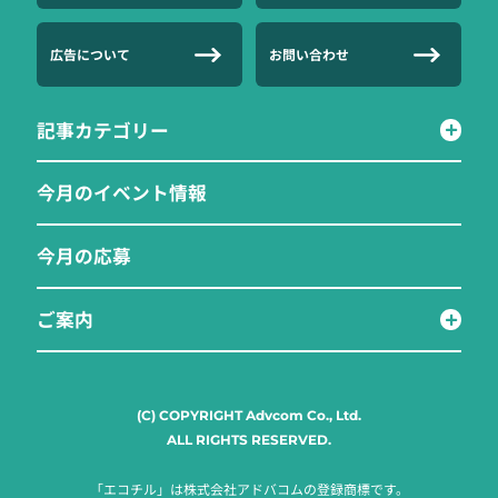
広告について
お問い合わせ
記事カテゴリー
今月のイベント情報
今月の応募
ご案内
(C) COPYRIGHT Advcom Co., Ltd.
ALL RIGHTS RESERVED.
「エコチル」は株式会社アドバコムの登録商標です。