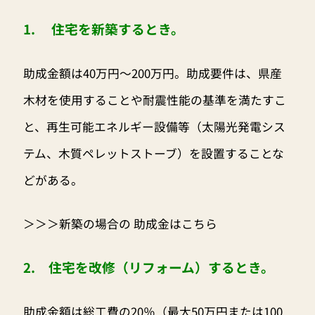
1. 住宅を新築するとき。
助成金額は40万円〜200万円。助成要件は、県産
木材を使用することや耐震性能の基準を満たすこ
と、再生可能エネルギー設備等（太陽光発電シス
テム、木質ペレットストーブ）を設置することな
どがある。
＞＞＞新築の場合の 助成金はこちら
2. 住宅を改修（リフォーム）するとき。
助成金額は総工費の20％（最大50万円または100