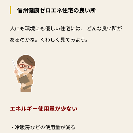
信州健康ゼロエネ住宅の良い所
人にも環境にも優しい住宅には、 どんな良い所が
あるのかな。くわしく見てみよう。
エネルギー使用量が少ない
・冷暖房などの使用量が減る