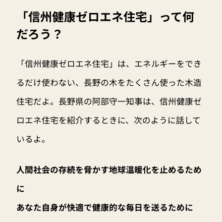
「信州健康ゼロエネ住宅」って何
だろう？
「信州健康ゼロエネ住宅」は、エネルギーをでき
るだけ使わない、長野の木をたくさん使った木造
住宅だよ。長野県の阿部守一知事は、信州健康ゼ
ロエネ住宅を紹介するときに、次のように話して
いるよ。
人間社会の存続を脅かす地球温暖化を止めるため
に
あなた自身が快適で健康的な毎日を送るために