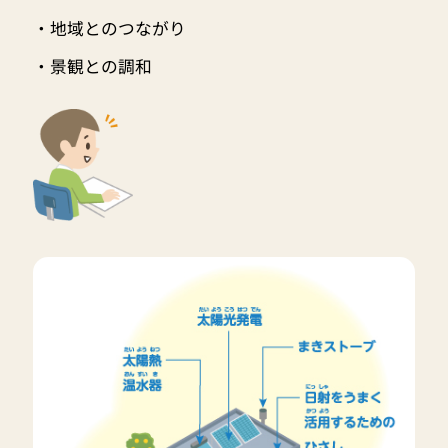
・地域とのつながり
・景観との調和