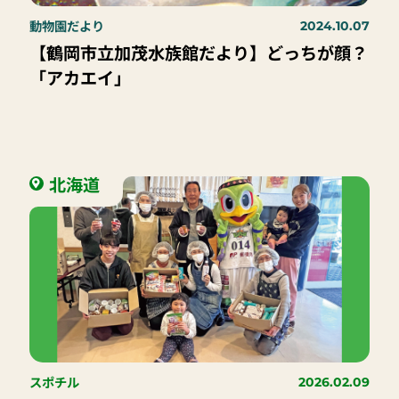
動物園だより
2024.10.07
【鶴岡市立加茂水族館だより】どっちが顔？
「アカエイ」
北海道
スポチル
2026.02.09