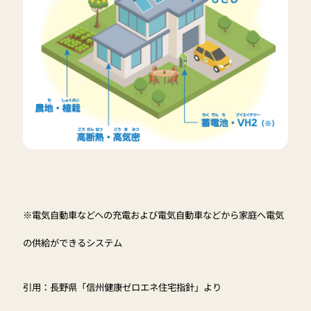
※電気自動車などへの充電および電気自動車などから家庭へ電気
の供給ができるシステム
引用：長野県「信州健康ゼロエネ住宅指針」より