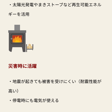
・太陽光発電やまきストーブなど再生可能エネル
ギーを活用
災害時に活躍
・地震が起きても被害を受けにくい（耐震性能が
高い）
・停電時にも電気が使える