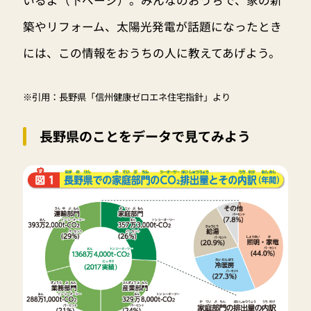
築やリフォーム、太陽光発電が話題になったとき
には、この情報をおうちの人に教えてあげよう。
※引用：長野県「信州健康ゼロエネ住宅指針」より
長野県のことをデータで見てみよう