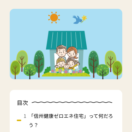
目次
「信州健康ゼロエネ住宅」って何だろ
う？