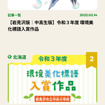
記事一覧
2022.02.14
【岩見沢版｜中高生版】令和３年度 環境美
化標語入賞作品
北海道
2