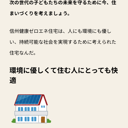
次の世代の子どもたちの未来を守るために今、住
まいづくりを考えましょう。
信州健康ゼロエネ住宅は、人にも環境にも優し
い、持続可能な社会を実現するために考えられた
住宅なんだ。
環境に優しくて住む人にとっても快
適