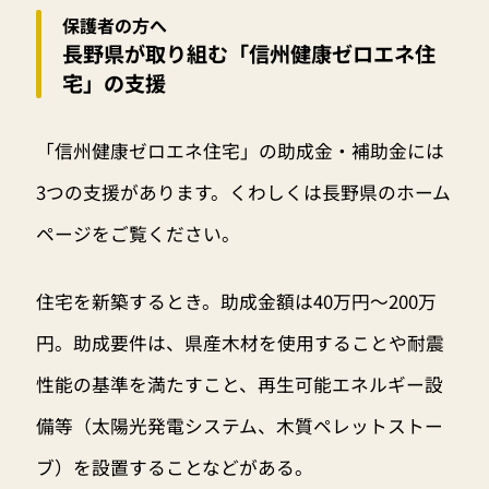
保護者の方へ
長野県が取り組む「信州健康ゼロエネ住
宅」の支援
「信州健康ゼロエネ住宅」の助成金・補助金には
3つの支援があります。くわしくは長野県のホーム
ページをご覧ください。
住宅を新築するとき。助成金額は40万円〜200万
円。助成要件は、県産木材を使用することや耐震
性能の基準を満たすこと、再生可能エネルギー設
備等（太陽光発電システム、木質ペレットストー
ブ）を設置することなどがある。