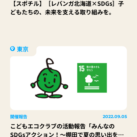
【スポチル】［レバンガ北海道×SDGs］子
どもたちの、未来を支える取り組みを。
東京
開催報告
2022.09.05
こどもエコクラブの活動報告「みんなの
SDGsアクション！～棚田で夏の思い出を・