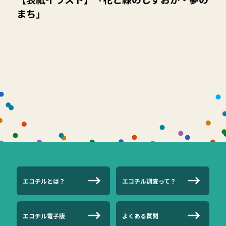
まち」
エコチルとは？
エコチル調査って？
エコチル電子版
よくある質問