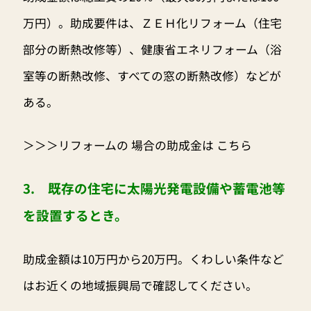
万円）。助成要件は、ＺＥＨ化リフォーム（住宅
部分の断熱改修等）、健康省エネリフォーム（浴
室等の断熱改修、すべての窓の断熱改修）などが
ある。
＞＞＞リフォームの 場合の助成金は こちら
3. 既存の住宅に太陽光発電設備や蓄電池等
を設置するとき。
助成金額は10万円から20万円。くわしい条件など
はお近くの地域振興局で確認してください。