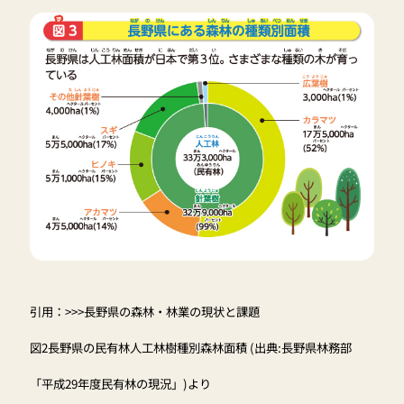
引用：
>>>長野県の森林・林業の現状と課題
図2長野県の民有林人工林樹種別森林面積 (出典:長野県林務部
「平成29年度民有林の現況」)より