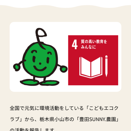
全国で元気に環境活動をしている「こどもエコク
ラブ」から、栃木県小山市の「豊田SUNNY.農園」
の活動を報告します。