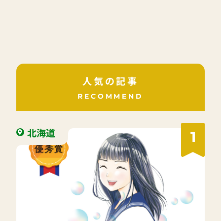
人気の記事
RECOMMEND
北海道
1