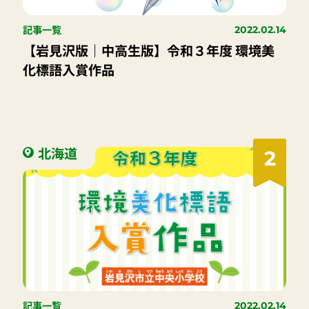
記事一覧
2022.02.14
【岩見沢版｜中高生版】令和３年度 環境美
化標語入賞作品
北海道
2
記事一覧
2022.02.14