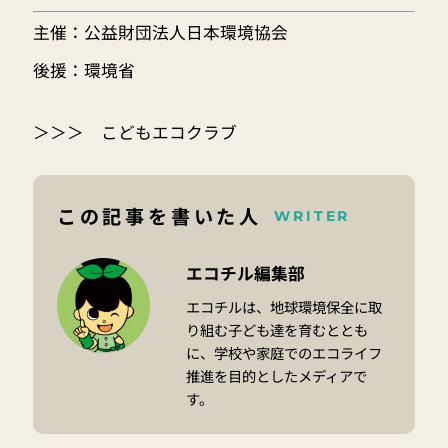
主催：公益財団法人日本環境協会
後援：環境省
＞＞＞
こどもエコクラブ
この記事を書いた人
WRITER
エコチル編集部
エコチルは、地球環境保全に取
り組む子ども達を育むととも
に、学校や家庭でのエコライフ
推進を目的としたメディアで
す。