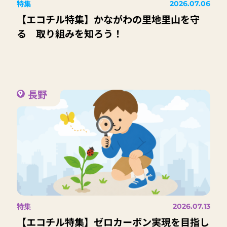
特集
2026.07.06
【エコチル特集】かながわの里地里山を守
る 取り組みを知ろう！
長野
特集
2026.07.13
【エコチル特集】ゼロカーボン実現を目指し