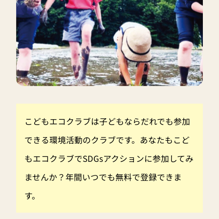
こどもエコクラブは子どもならだれでも参加
できる環境活動のクラブです。あなたもこど
もエコクラブでSDGsアクションに参加してみ
ませんか？年間いつでも無料で登録できま
す。