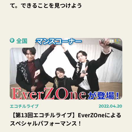
て。できることを見つけよう
全国
エコチルライブ
2022.04.20
【第13回エコチルライブ】EverZOneによる
スペシャルパフォーマンス！