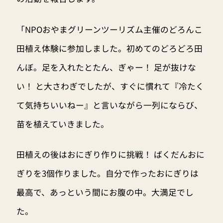
「NPOおやまグリーンツーリズム主催のどろんこ
田植え体験に参加しました。初めてのどろどろ田
んぼ。足を入れたとたん、ぎゃー！ 足が抜けな
い！ と大さわぎでしたが、すぐに慣れて『冷たく
て気持ちいいねー』と言いながら一列にならび、
苗を植えていきました。
田植えの後はおにぎり作りに挑戦！ ばくだんおに
ぎりを3個作りました。自分で作ったおにぎりは
最高で、あっという間にお腹の中。大満足でし
た。