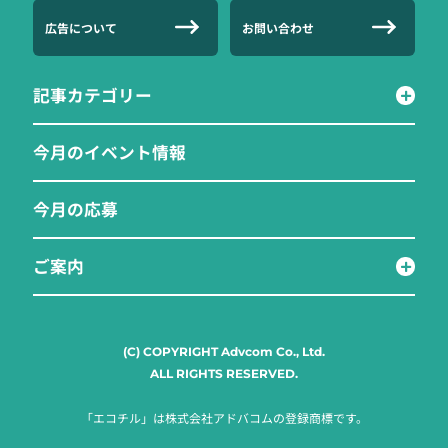
広告について
お問い合わせ
記事カテゴリー
今月のイベント情報
今月の応募
ご案内
(C) COPYRIGHT Advcom Co., Ltd.
ALL RIGHTS RESERVED.
「エコチル」は株式会社アドバコムの登録商標です。