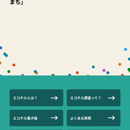
まち」
エコチルとは？
エコチル調査って？
エコチル電子版
よくある質問