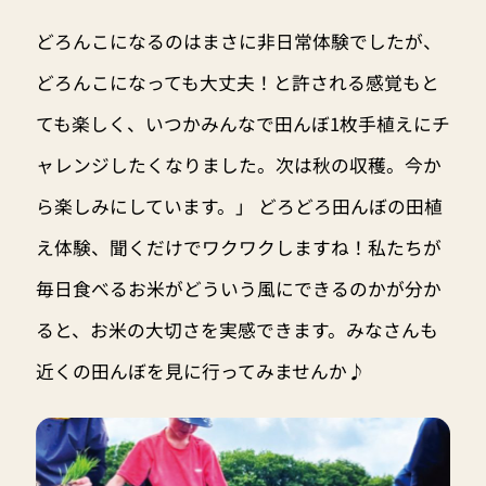
どろんこになるのはまさに非日常体験でしたが、
どろんこになっても大丈夫！と許される感覚もと
ても楽しく、いつかみんなで田んぼ1枚手植えにチ
ャレンジしたくなりました。次は秋の収穫。今か
ら楽しみにしています。」 どろどろ田んぼの田植
え体験、聞くだけでワクワクしますね！私たちが
毎日食べるお米がどういう風にできるのかが分か
ると、お米の大切さを実感できます。みなさんも
近くの田んぼを見に行ってみませんか♪