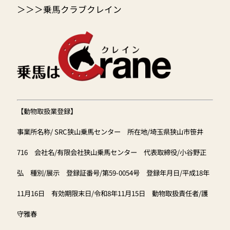
＞＞＞
乗馬クラブクレイン
【動物取扱業登録】
事業所名称/ SRC狭山乗馬センター 所在地/埼玉県狭山市笹井
716 会社名/有限会社狭山乗馬センター 代表取締役/小谷野正
弘 種別/展示 登録証番号/第59-0054号 登録年月日/平成18年
11月16日 有効期限末日/令和8年11月15日 動物取扱責任者/護
守雅春