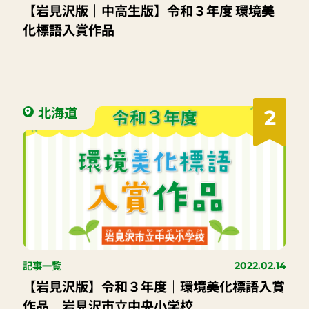
【岩見沢版｜中高生版】令和３年度 環境美
化標語入賞作品
北海道
2
記事一覧
2022.02.14
【岩見沢版】令和３年度｜環境美化標語入賞
作品 岩見沢市立中央小学校