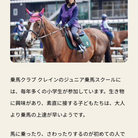
乗馬クラブ クレインのジュニア乗馬スクールに
は、毎年多くの小学生が参加しています。生き物
に興味があり、素直に接する子どもたちは、大人
より乗馬の上達が早いようです。
馬に乗ったり、さわったりするのが初めての人で