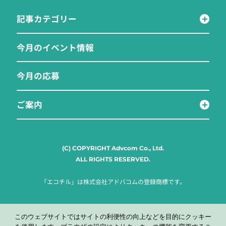
記事カテゴリー
今月のイベント情報
今月の応募
ご案内
(C) COPYRIGHT Advcom Co., Ltd.
ALL RIGHTS RESERVED.
「エコチル」は株式会社アドバコムの登録商標です。
このウェブサイトではサイトの利便性の向上などを目的にクッキー