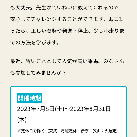
も大丈夫。先生がていねいに教えてくれるので、
安心してチャレンジすることができます。馬に乗
ったら、正しい姿勢や発進・停止、少し小走りま
での方法を学びます。
最近、習いごととして人気が高い乗馬。みなさん
も参加してみませんか？
開催時期
2023年7月8日(土)〜2023年8月31日
(木)
※定休日を除く（東武：月曜定休 伊奈・狭山：火曜定