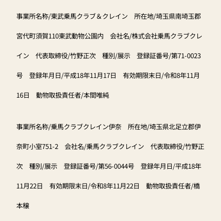
事業所名称/東武乗馬クラブ＆クレイン 所在地/埼玉県南埼玉郡
宮代町須賀110東武動物公園内 会社名/株式会社乗馬クラブクレ
イン 代表取締役/竹野正次 種別/展示 登録証番号/第71-0023
号 登録年月日/平成18年11月17日 有効期限末日/令和8年11月
16日 動物取扱責任者/本間唯純
事業所名称/乗馬クラブクレイン伊奈 所在地/埼玉県北足立郡伊
奈町小室751-2 会社名/乗馬クラブクレイン 代表取締役/竹野正
次 種別/展示 登録証番号/第56-0044号 登録年月日/平成18年
11月22日 有効期限末日/令和8年11月22日 動物取扱責任者/橋
本穣