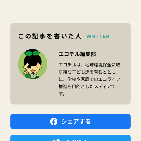
この記事を書いた人
WRITER
エコチル編集部
エコチルは、地球環境保全に取
り組む子ども達を育むととも
に、学校や家庭でのエコライフ
推進を目的としたメディアで
す。
シェアする