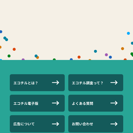
エコチルとは？
エコチル調査って？
エコチル電子版
よくある質問
広告について
お問い合わせ