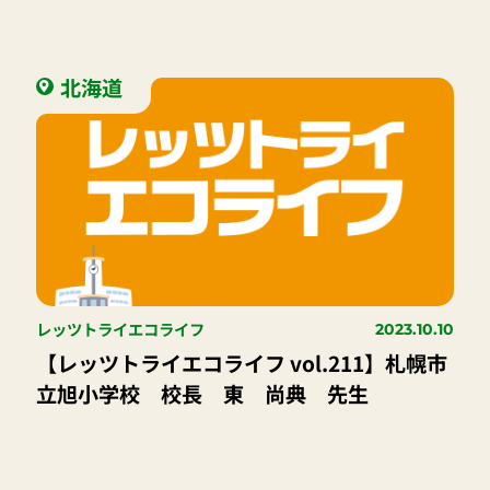
よ！
北海道
レッツトライエコライフ
2023.10.10
【レッツトライエコライフ vol.211】札幌市
立旭小学校 校長 東 尚典 先生