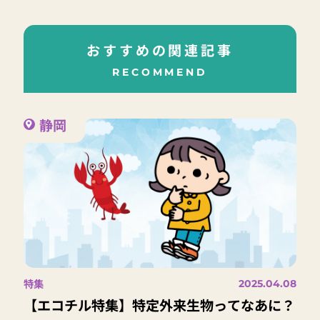
おすすめの関連記事
RECOMMEND
静岡
特集
2025.04.08
【エコチル特集】特定外来生物ってなあに？