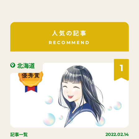
人気の記事
RECOMMEND
北海道
1
記事一覧
2022.02.14