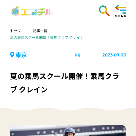
トップ
記事一覧
夏の乗馬スクール開催！乗馬クラブ クレイン
東京
PR
2023.07.03
夏の乗馬スクール開催！乗馬クラ
ブ クレイン