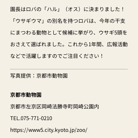
園長はロバの「ハル」（オス）に決まりました！
「ウサギウマ」の別名を持つロバは、今年の干支
にまつわる動物として候補に挙がり、ウサギ5頭を
おさえて選ばれました。これから1年間、広報活動
などで活躍しますのでご注目ください！
写真提供：京都市動物園
京都市動物園
京都市左京区岡崎法勝寺町岡崎公園内
TEL.075-771-0210
https://www5.city.kyoto.jp/zoo/