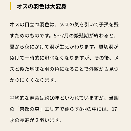
オスの羽色は大変身
オスの目立つ羽色は、メスの気を引いて子孫を残
すためのものです。5～7月の繁殖期が終わると、
夏から秋にかけて羽が生えかわります。風切羽が
ぬけて一時的に飛べなくなりますが、その後、メ
スと似た地味な羽の色になることで外敵から見つ
かりにくくなります。
平均的な寿命は約10年といわれていますが、当園
の「京都の森」エリアで暮らす8羽の中には、17
才の長寿が２羽います。