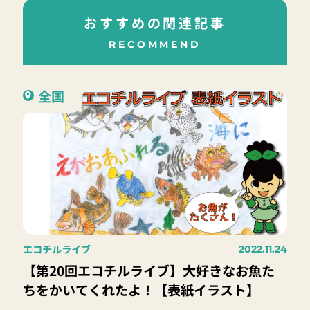
おすすめの関連記事
RECOMMEND
全国
エコチルライブ
2022.11.24
【第20回エコチルライブ】大好きなお魚た
ちをかいてくれたよ！【表紙イラスト】