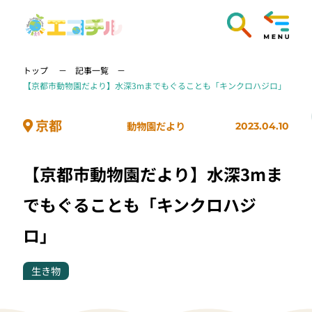
トップ
記事一覧
【京都市動物園だより】水深3mまでもぐることも「キンクロハジロ」
京都
動物園だより
2023.04.10
【京都市動物園だより】水深3mま
でもぐることも「キンクロハジ
ロ」
生き物