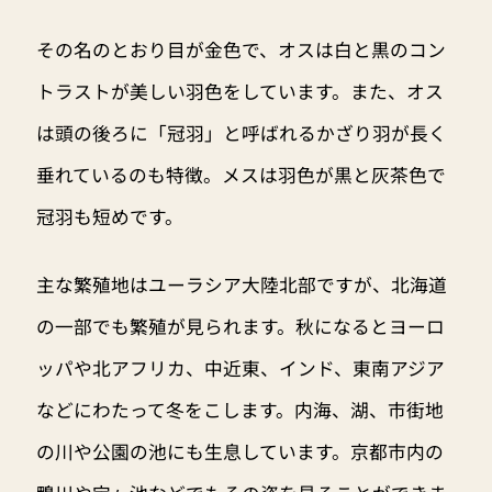
その名のとおり目が金色で、オスは白と黒のコン
トラストが美しい羽色をしています。また、オス
は頭の後ろに「冠羽」と呼ばれるかざり羽が長く
垂れているのも特徴。メスは羽色が黒と灰茶色で
冠羽も短めです。
主な繁殖地はユーラシア大陸北部ですが、北海道
の一部でも繁殖が見られます。秋になるとヨーロ
ッパや北アフリカ、中近東、インド、東南アジア
などにわたって冬をこします。内海、湖、市街地
の川や公園の池にも生息しています。京都市内の