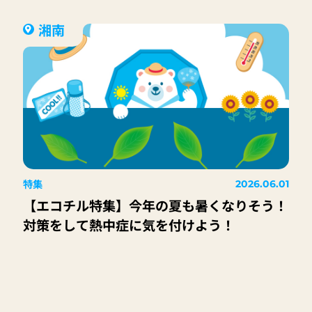
湘南
特集
2026.06.01
【エコチル特集】今年の夏も暑くなりそう！
対策をして熱中症に気を付けよう！