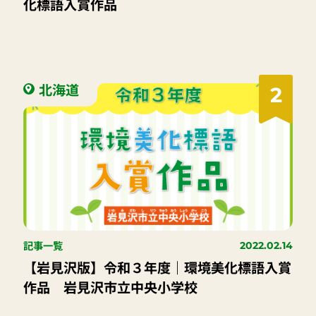
化標語入賞作品
北海道
2
記事一覧
2022.02.14
【岩見沢版】令和３年度｜環境美化標語入賞
作品 岩見沢市立中央小学校