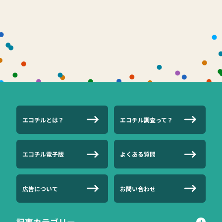
エコチルとは？
エコチル調査って？
エコチル電子版
よくある質問
広告について
お問い合わせ
記事カテゴリー