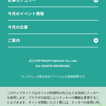
今月のイベント情報
今月の応募
ご案内
(C) COPYRIGHT Advcom Co., Ltd.
ALL RIGHTS RESERVED.
「エコチル」は株式会社アドバコムの登録商標です。
このウェブサイトではサイトの利便性の向上などを目的にクッキー
を使用します。ブラウザの設定によりクッキーの機能を変更するこ
ともできます。サイトを閲覧いただく際には、クッキーの使用に同