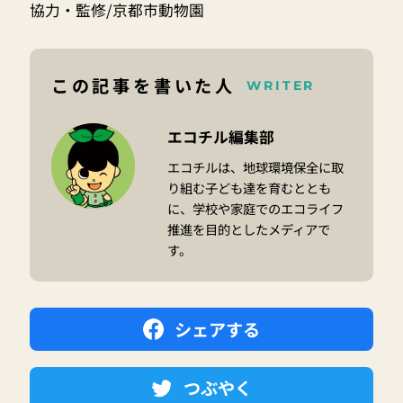
協力・監修/京都市動物園
この記事を書いた人
WRITER
エコチル編集部
エコチルは、地球環境保全に取
り組む子ども達を育むととも
に、学校や家庭でのエコライフ
推進を目的としたメディアで
す。
シェアする
つぶやく