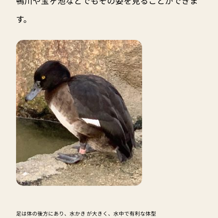
鴨川や宝ヶ池などでもその姿を見ることができま
す。
足は体の後方にあり、水かき が大きく、水中で有利な体型