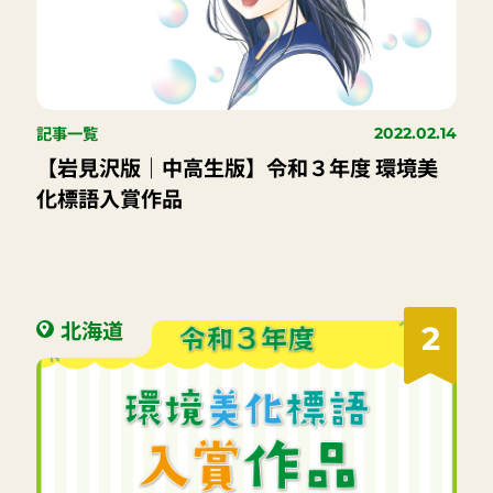
記事一覧
2022.02.14
【岩見沢版｜中高生版】令和３年度 環境美
化標語入賞作品
北海道
2