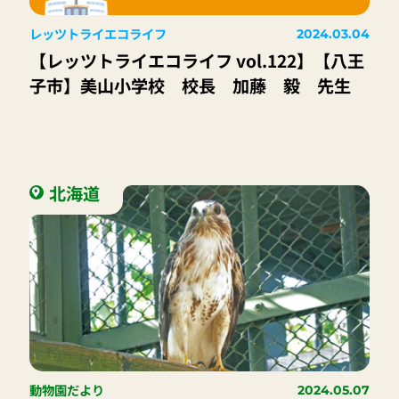
レッツトライエコライフ
2024.03.04
【レッツトライエコライフ vol.122】【八王
子市】美山小学校 校長 加藤 毅 先生
北海道
動物園だより
2024.05.07