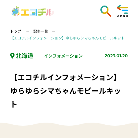
トップ
記事一覧
【エコチルインフォメーション】ゆらゆらシマちゃんモビールキット
北海道
インフォメーション
2023.01.20
【エコチルインフォメーション】
ゆらゆらシマちゃんモビールキッ
ト