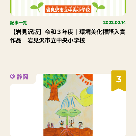
記事一覧
2022.02.14
【岩見沢版】令和３年度｜環境美化標語入賞
作品 岩見沢市立中央小学校
静岡
3