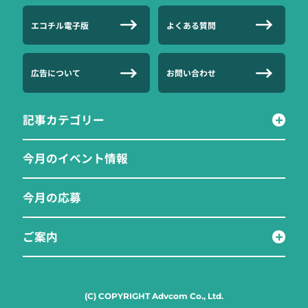
エコチル電子版
よくある質問
広告について
お問い合わせ
記事カテゴリー
今月のイベント情報
今月の応募
ご案内
(C) COPYRIGHT Advcom Co., Ltd.