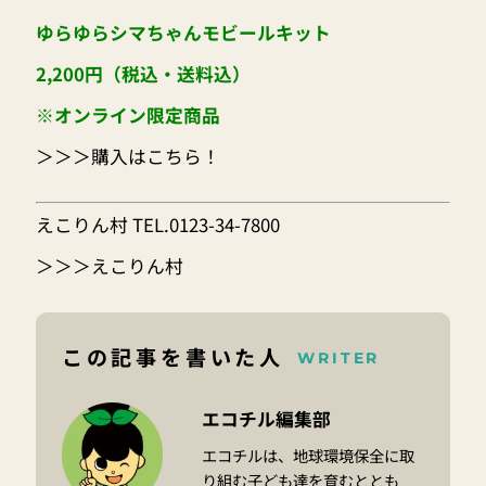
ゆらゆらシマちゃんモビールキット
2,200円（税込・送料込）
※オンライン限定商品
＞＞＞
購入はこちら！
えこりん村 TEL.0123-34-7800
＞＞＞
えこりん村
この記事を書いた人
WRITER
エコチル編集部
エコチルは、地球環境保全に取
り組む子ども達を育むととも