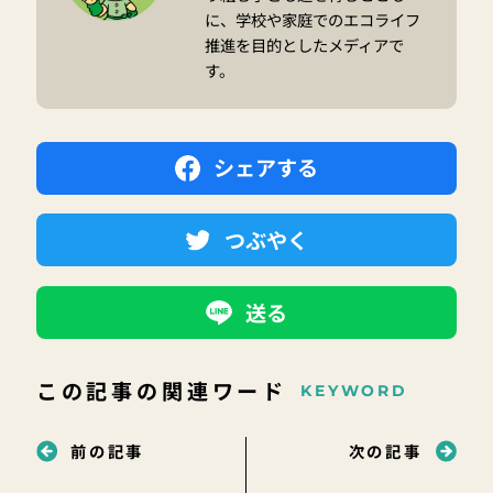
に、学校や家庭でのエコライフ
推進を目的としたメディアで
す。
シェアする
つぶやく
送る
この記事の関連ワード
KEYWORD
前の記事
次の記事