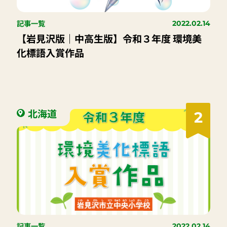
記事一覧
2022.02.14
【岩見沢版｜中高生版】令和３年度 環境美
化標語入賞作品
北海道
2
記事一覧
2022.02.14