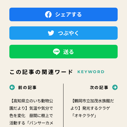
シェアする
つぶやく
送る
この記事の関連ワード
KEYWORD
前の記事
次の記事
【高知県立のいち動物公
【鶴岡市立加茂水族館だ
園だより】気温や気分で
より】発光するクラゲ
色を変化 昼間に樹上で
「オキクラゲ」
活動する「パンサーカメ