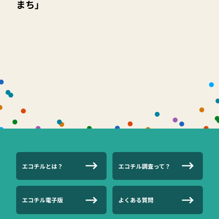
まち」
エコチルとは？
エコチル調査って？
エコチル電子版
よくある質問