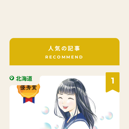
人気の記事
RECOMMEND
北海道
1