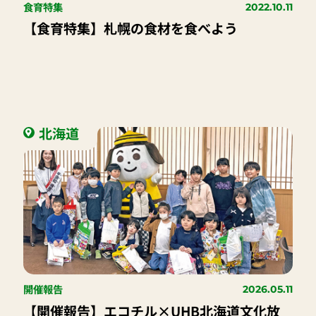
食育特集
2022.10.11
【食育特集】札幌の食材を食べよう
北海道
開催報告
2026.05.11
【開催報告】エコチル×UHB北海道文化放