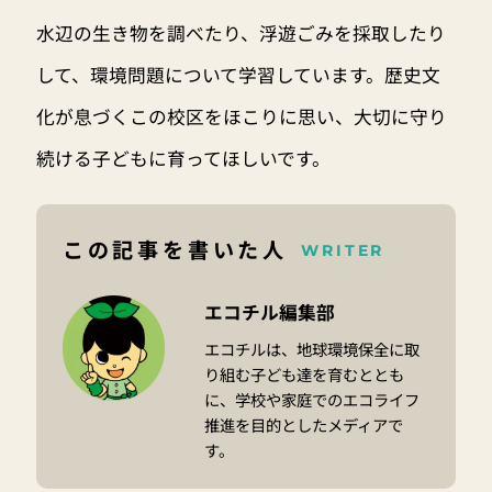
水辺の生き物を調べたり、浮遊ごみを採取したり
して、環境問題について学習しています。歴史文
化が息づくこの校区をほこりに思い、大切に守り
続ける子どもに育ってほしいです。
この記事を書いた人
WRITER
エコチル編集部
エコチルは、地球環境保全に取
り組む子ども達を育むととも
に、学校や家庭でのエコライフ
推進を目的としたメディアで
す。