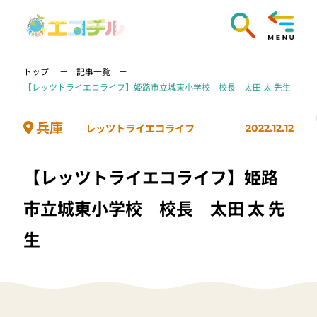
トップ
記事一覧
【レッツトライエコライフ】姫路市立城東小学校 校長 太田 太 先生
兵庫
レッツトライエコライフ
2022.12.12
【レッツトライエコライフ】姫路
市立城東小学校 校長 太田 太 先
生