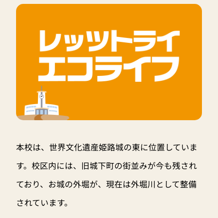
本校は、世界文化遺産姫路城の東に位置していま
す。校区内には、旧城下町の街並みが今も残され
ており、お城の外堀が、現在は外堀川として整備
されています。