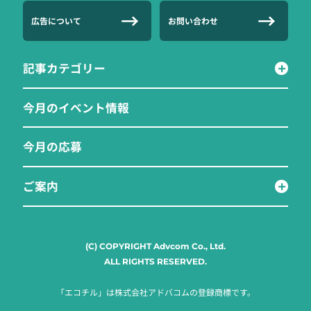
広告について
お問い合わせ
記事カテゴリー
今月のイベント情報
今月の応募
ご案内
(C) COPYRIGHT Advcom Co., Ltd.
ALL RIGHTS RESERVED.
「エコチル」は株式会社アドバコムの登録商標です。