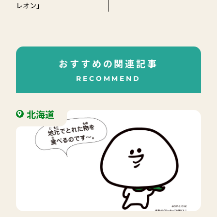
レオン」
おすすめの関連記事
RECOMMEND
北海道