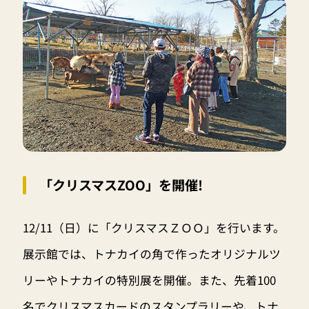
「クリスマスZOO」を開催!
12/11（日）に「クリスマスＺＯＯ」を行います。
展示館では、トナカイの角で作ったオリジナルツ
リーやトナカイの特別展を開催。また、先着100
名でクリスマスカードのスタンプラリーや、トナ