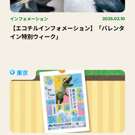
インフォメーション
2025.02.10
【エコチルインフォメーション】「バレンタ
イン特別ウィーク」
東京