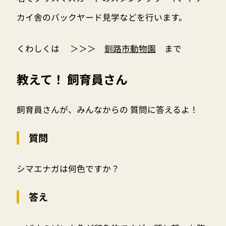
カイ舎のバックヤード見学などを行います。
くわしくは ＞＞＞
釧路市動物園
まで
教えて！ 飼育員さん
飼育員さんが、みんなからの 質問に答えるよ！
質問
シマエナガは何色ですか？
答え