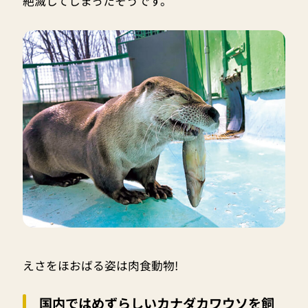
絶滅してしまったそうです。
えさをほおばる姿は肉食動物!
国内ではめずらしいカナダカワウソを飼