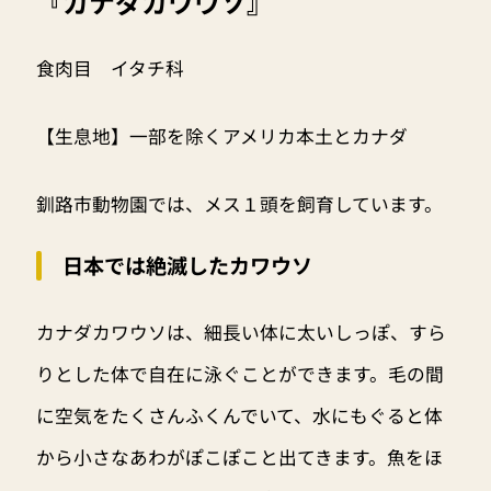
『カナダカワウソ』
食肉目 イタチ科
【生息地】一部を除くアメリカ本土とカナダ
釧路市動物園では、メス１頭を飼育しています。
日本では絶滅したカワウソ
カナダカワウソは、細長い体に太いしっぽ、すら
りとした体で自在に泳ぐことができます。毛の間
に空気をたくさんふくんでいて、水にもぐると体
から小さなあわがぽこぽこと出てきます。魚をほ