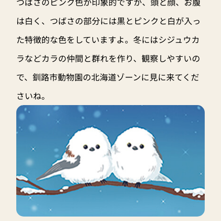
つばさのピンク色が印象的ですが、頭と顔、お腹
は白く、つばさの部分には黒とピンクと白が入っ
た特徴的な色をしていますよ。冬にはシジュウカ
ラなどカラの仲間と群れを作り、観察しやすいの
で、釧路市動物園の北海道ゾーンに見に来てくだ
さいね。