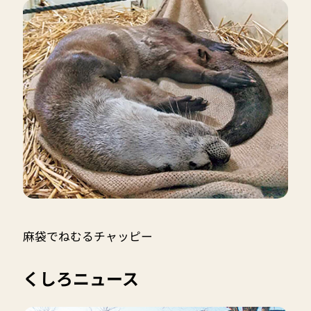
麻袋でねむるチャッピー
くしろニュース