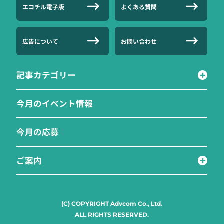
エコチル電子版
よくある質問
広告について
お問い合わせ
記事カテゴリー
今月のイベント情報
今月の応募
ご案内
(C) COPYRIGHT Advcom Co., Ltd.
ALL RIGHTS RESERVED.