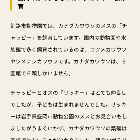
育
釧路市動物園では、カナダカワウソのメスの「チ
ャッピー」を飼育しています。国内の動物園や水
族館で多く飼育されているのは、コツメカワウソ
やツメナシカワウソです。カナダカワウソは、３
園館で６頭しかいません。
チャッピーとオスの「リッキー」はとても仲良し
でしたが、子どもは生まれませんでした。リッキ
ーは岩手県盛岡市動物公園のメスとお見合いもし
ましたがうまくいかず、カナダカワウソの繁殖は
簡単ではないことが分かりました。残念ながらリ