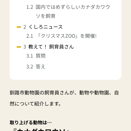
国内ではめずらしいカナダカワウ
ソを飼育
くしろニュース
「クリスマスZOO」を開催!
教えて！ 飼育員さん
質問
答え
釧路市動物園の飼育員さんが、動物や動物園、自
然について紹介します。
取り上げる動物は…