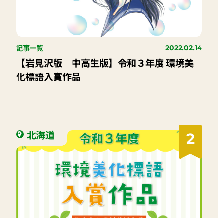
記事一覧
2022.02.14
【岩見沢版｜中高生版】令和３年度 環境美
化標語入賞作品
北海道
2