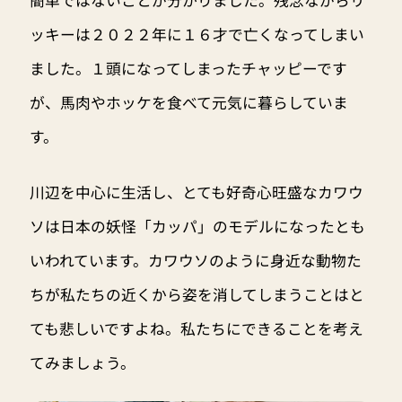
ッキーは２０２２年に１６才で亡くなってしまい
ました。１頭になってしまったチャッピーです
が、馬肉やホッケを食べて元気に暮らしていま
す。
川辺を中心に生活し、とても好奇心旺盛なカワウ
ソは日本の妖怪「カッパ」のモデルになったとも
いわれています。カワウソのように身近な動物た
ちが私たちの近くから姿を消してしまうことはと
ても悲しいですよね。私たちにできることを考え
てみましょう。