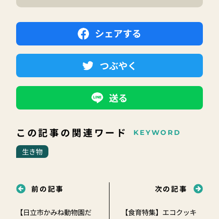
シェアする
つぶやく
送る
この記事の関連ワード
KEYWORD
生き物
前の記事
次の記事
【日立市かみね動物園だ
【食育特集】エコクッキ