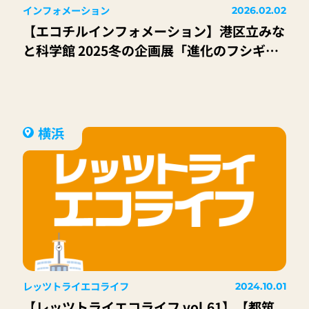
インフォメーション
2026.02.02
【エコチルインフォメーション】港区立みな
と科学館 2025冬の企画展「進化のフシギ～
変わり続ける生きものたち～」
横浜
レッツトライエコライフ
2024.10.01
【レッツトライエコライフ vol.61】【都筑