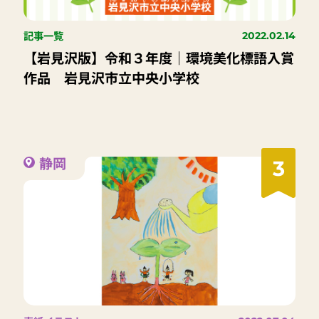
記事一覧
2022.02.14
【岩見沢版】令和３年度｜環境美化標語入賞
作品 岩見沢市立中央小学校
静岡
3