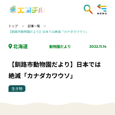
トップ
記事一覧
【釧路市動物園だより】日本では絶滅「カナダカワウソ」
北海道
動物園だより
2022.11.14
【釧路市動物園だより】日本では
絶滅「カナダカワウソ」
生き物