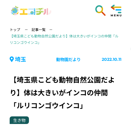
トップ
記事一覧
【埼玉県こども動物自然公園だより】体は大きいがインコの仲間「ル
リコンゴウインコ」
埼玉
動物園だより
2022.10.11
【埼玉県こども動物自然公園だよ
り】体は大きいがインコの仲間
「ルリコンゴウインコ」
生き物