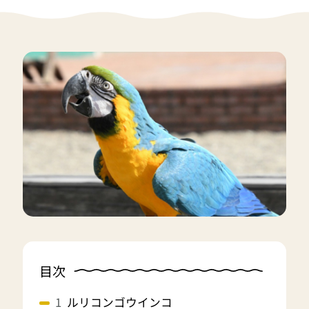
目次
ルリコンゴウインコ