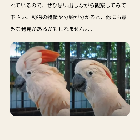
れているので、ぜひ思い出しながら観察してみて
下さい。動物の特徴や分類が分かると、他にも意
外な発見があるかもしれませんよ。