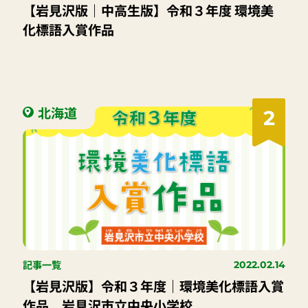
【岩見沢版｜中高生版】令和３年度 環境美
化標語入賞作品
北海道
2
記事一覧
2022.02.14
【岩見沢版】令和３年度｜環境美化標語入賞
作品 岩見沢市立中央小学校