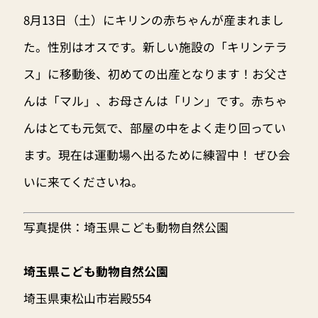
8月13日（土）にキリンの赤ちゃんが産まれまし
た。性別はオスです。新しい施設の「キリンテラ
ス」に移動後、初めての出産となります！お父さ
んは「マル」、お母さんは「リン」です。赤ちゃ
んはとても元気で、部屋の中をよく走り回ってい
ます。現在は運動場へ出るために練習中！ ぜひ会
いに来てくださいね。
写真提供：埼玉県こども動物自然公園
埼玉県こども動物自然公園
埼玉県東松山市岩殿554