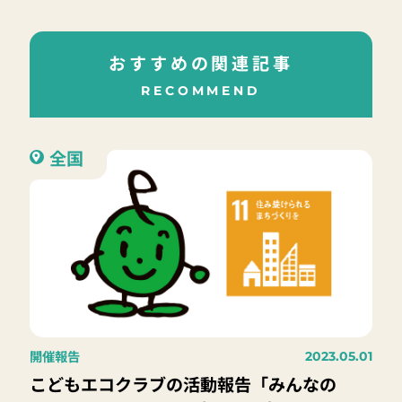
おすすめの関連記事
RECOMMEND
全国
開催報告
2023.05.01
こどもエコクラブの活動報告「みんなの