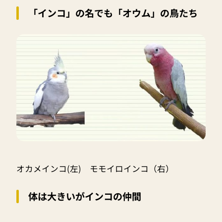
「インコ」の名でも「オウム」の鳥たち
オカメインコ(左) モモイロインコ（右）
体は大きいがインコの仲間