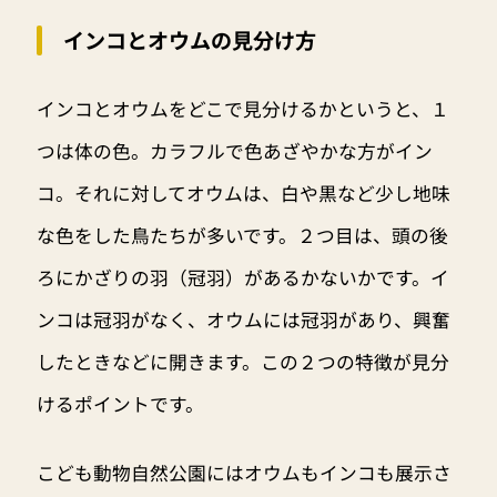
インコとオウムの見分け方
インコとオウムをどこで見分けるかというと、１
つは体の色。カラフルで色あざやかな方がイン
コ。それに対してオウムは、白や黒など少し地味
な色をした鳥たちが多いです。２つ目は、頭の後
ろにかざりの羽（冠羽）があるかないかです。イ
ンコは冠羽がなく、オウムには冠羽があり、興奮
したときなどに開きます。この２つの特徴が見分
けるポイントです。
こども動物自然公園にはオウムもインコも展示さ