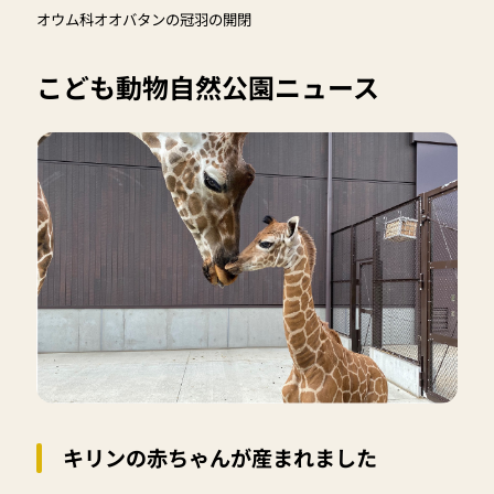
オウム科オオバタンの冠羽の開閉
こども動物自然公園ニュース
キリンの赤ちゃんが産まれました