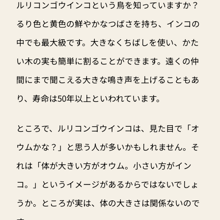
ルリコンゴウインコという鳥を知っていますか？
るり色と黄色の鮮やかなつばさを持ち、インコの
中でも最大級です。大きなくちばしを使い、かた
い木の実も簡単に割ることができます。遠くの仲
間にまで聞こえる大きな鳴き声を上げることもあ
り、寿命は50年以上といわれています。
ところで、ルリコンゴウインコは、見た目で「オ
ウムかな？」と思う人が多いかもしれません。そ
れは「体が大きい方がオウム。小さい方がイン
コ。」というイメージがあるからではないでしょ
うか。ところが実は、体の大きさは関係ないので