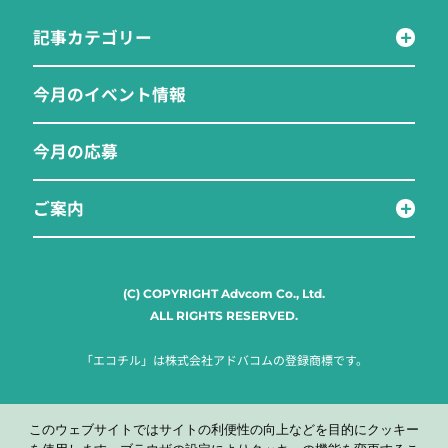
記事カテゴリー
今月のイベント情報
今月の応募
ご案内
(C) COPYRIGHT Advcom Co., Ltd.
ALL RIGHTS RESERVED.
「エコチル」は株式会社アドバコムの登録商標です。
このウェブサイトではサイトの利便性の向上などを目的にクッキー