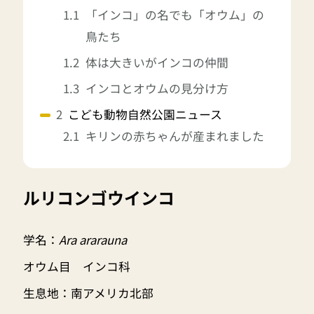
「インコ」の名でも「オウム」の
鳥たち
体は大きいがインコの仲間
インコとオウムの見分け方
こども動物自然公園ニュース
キリンの赤ちゃんが産まれました
ルリコンゴウインコ
学名：
Ara ararauna
オウム目 インコ科
生息地：南アメリカ北部