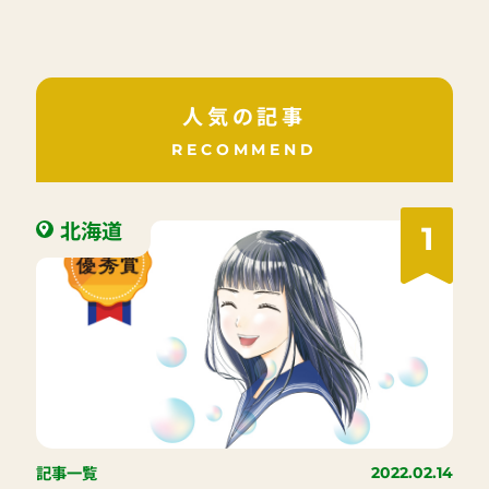
人気の記事
RECOMMEND
北海道
1
記事一覧
2022.02.14