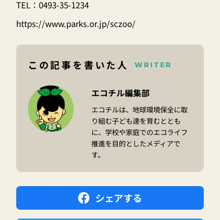
TEL：0493-35-1234
https://www.parks.or.jp/sczoo/
この記事を書いた人
WRITER
エコチル編集部
エコチルは、地球環境保全に取
り組む子ども達を育むととも
に、学校や家庭でのエコライフ
推進を目的としたメディアで
す。
シェアする