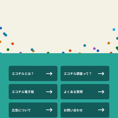
エコチルとは？
エコチル調査って？
エコチル電子版
よくある質問
広告について
お問い合わせ