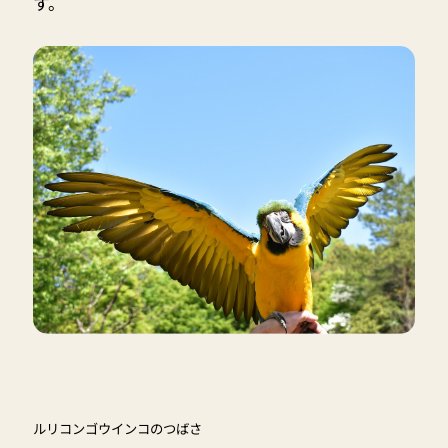
す。
ルリコンゴウインコのつばさ