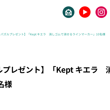
パズルプレゼント】「Kept キエラ 消しゴムで消せるラインマーカー」10名様
プレゼント】「Kept キエラ
名様