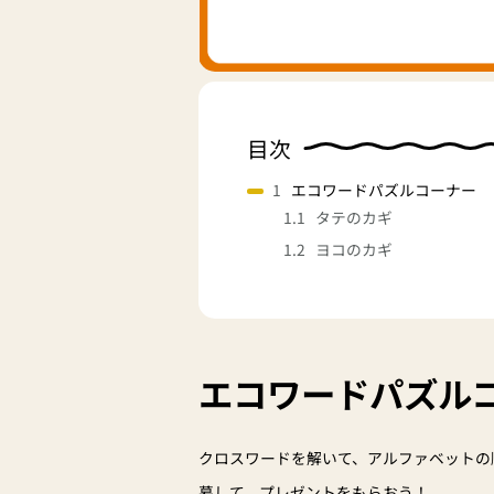
目次
エコワードパズルコーナー
タテのカギ
ヨコのカギ
エコワードパズル
クロスワードを解いて、アルファベットの
募して、プレゼントをもらおう！