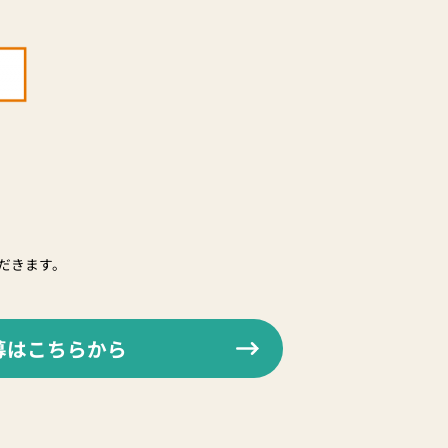
だきます。
募はこちらから