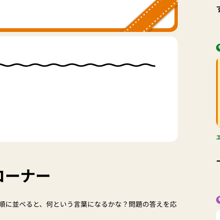
コーナー
順に並べると、何という言葉になるかな？問題の答えを応