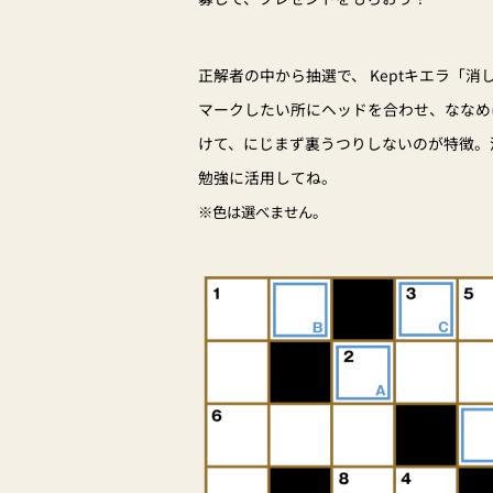
正解者の中から抽選で、 Keptキエラ「
マークしたい所にヘッドを合わせ、ななめ
けて、にじまず裏うつりしないのが特徴。
勉強に活用してね。
※色は選べません。