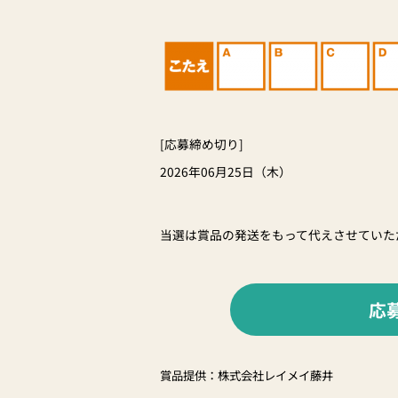
[応募締め切り]
2026年06月25日（木）
当選は賞品の発送をもって代えさせていた
応
賞品提供：株式会社レイメイ藤井