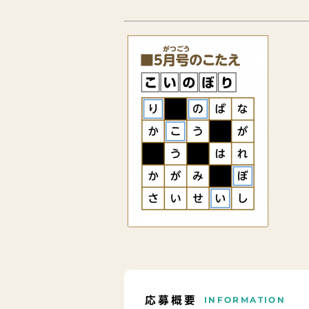
応募概要
INFORMATION