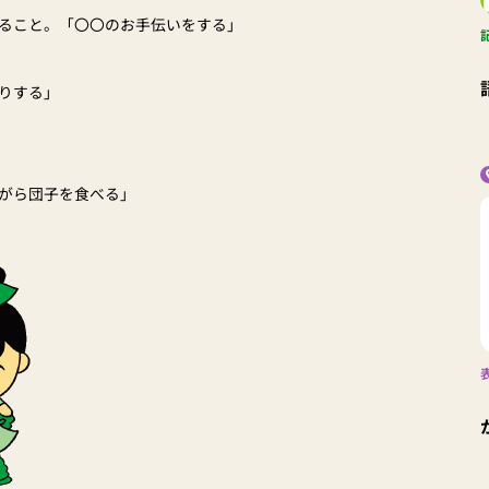
ること。「〇〇のお手伝いをする」
りする」
がら団子を食べる」