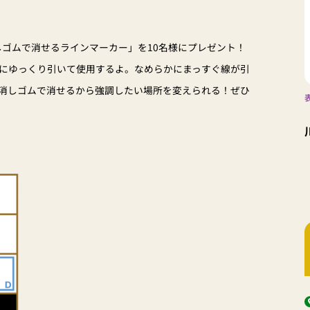
消しゴムで消せるラインマーカー」を10名様にプレゼント！
にゆっくり引いて使用するよ。なめらかにまっすぐ線が引
消しゴムで消せるから強調したい場所を変えられる！ぜひ