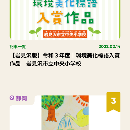
記事一覧
2022.02.14
【岩見沢版】令和３年度｜環境美化標語入賞
作品 岩見沢市立中央小学校
静岡
3