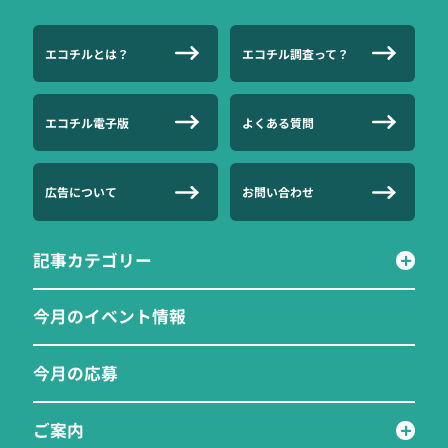
エコチルとは？
エコチル調査って？
エコチル電子版
よくある質問
広告について
お問い合わせ
記事カテゴリー
今月のイベント情報
今月の応募
ご案内