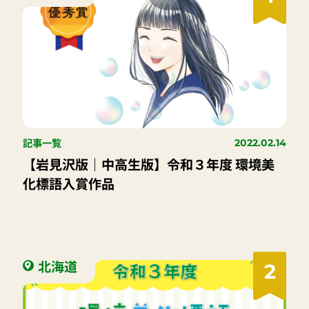
記事一覧
2022.02.14
【岩見沢版｜中高生版】令和３年度 環境美
化標語入賞作品
北海道
2