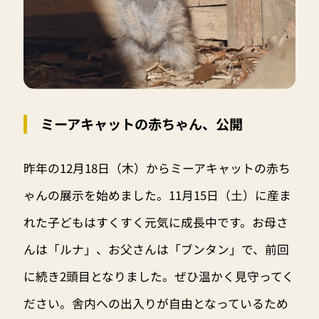
ミーアキャットの赤ちゃん、公開
昨年の12月18日（木）からミーアキャットの赤ち
ゃんの展示を始めました。11月15日（土）に産ま
れた子どもはすくすく元気に成長中です。お母さ
んは「ルナ」、お父さんは「ブンタン」で、前回
に続き2頭目となりました。ぜひ温かく見守ってく
ださい。舎内への出入りが自由となっているため