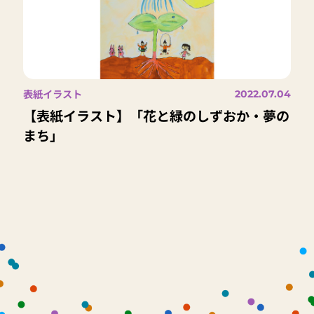
表紙イラスト
2022.07.04
【表紙イラスト】「花と緑のしずおか・夢の
まち」