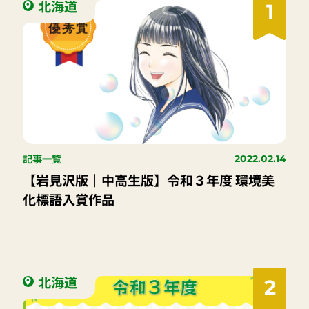
北海道
1
記事一覧
2022.02.14
【岩見沢版｜中高生版】令和３年度 環境美
化標語入賞作品
北海道
2