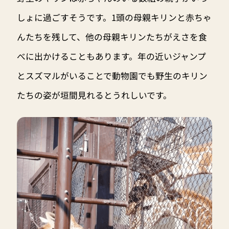
しょに過ごすそうです。1頭の母親キリンと赤ちゃ
んたちを残して、他の母親キリンたちがえさを食
べに出かけることもあります。年の近いジャンプ
とスズマルがいることで動物園でも野生のキリン
たちの姿が垣間見れるとうれしいです。