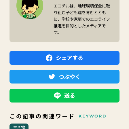
エコチルは、地球環境保全に取
り組む子ども達を育むととも
に、学校や家庭でのエコライフ
推進を目的としたメディアで
す。
シェアする
つぶやく
送る
この記事の関連ワード
KEYWORD
生き物