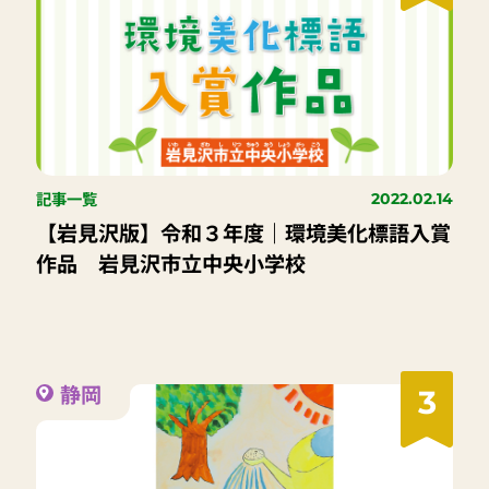
記事一覧
2022.02.14
【岩見沢版】令和３年度｜環境美化標語入賞
作品 岩見沢市立中央小学校
静岡
3