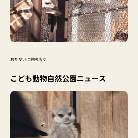
おたがいに興味深々
こども動物自然公園ニュース