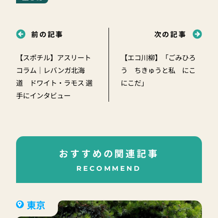
前の記事
次の記事
【スポチル】アスリート
【エコ川柳】「ごみひろ
コラム｜レバンガ北海
う ちきゅうと私 にこ
道 ドワイト・ラモス 選
にこだ」
手にインタビュー
おすすめの関連記事
RECOMMEND
東京