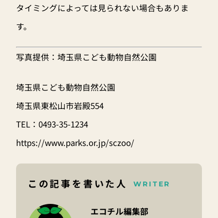
タイミングによっては見られない場合もありま
す。
写真提供：埼玉県こども動物自然公園
埼玉県こども動物自然公園
埼玉県東松山市岩殿554
TEL：0493-35-1234
https://www.parks.or.jp/sczoo/
この記事を書いた人
WRITER
エコチル編集部