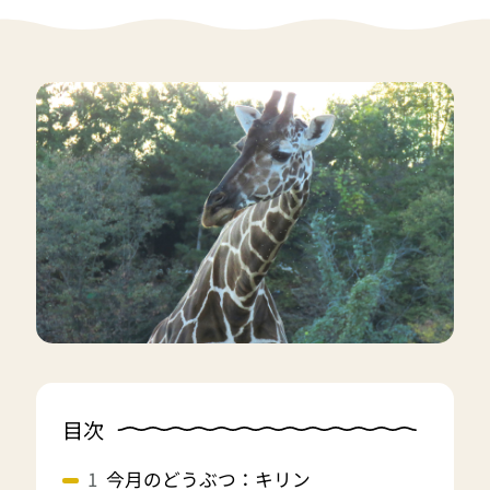
目次
今月のどうぶつ：キリン