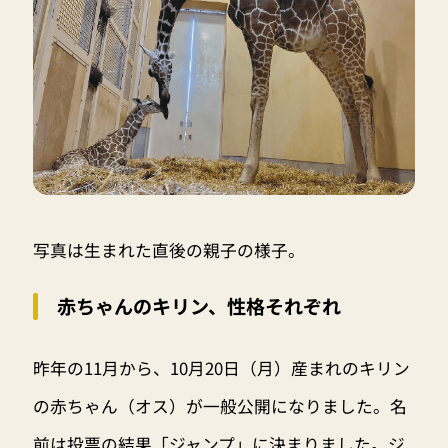
写真は生まれた直後の親子の様子。
赤ちゃんのキリン、性格それぞれ
昨年の11月から、10月20日（月）産まれのキリン
の赤ちゃん（オス）が一般公開になりました。名
前は投票の結果「ジャンプ」に決まりました。ジ