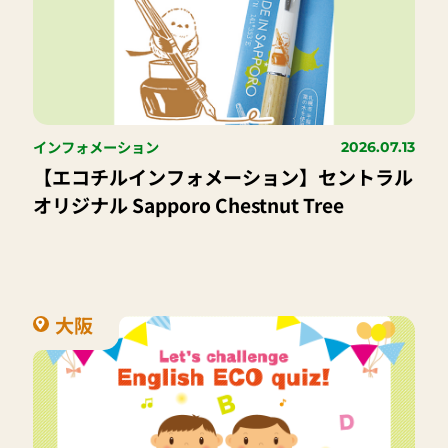
インフォメーション
2026.07.13
【エコチルインフォメーション】セントラル
オリジナル Sapporo Chestnut Tree
大阪