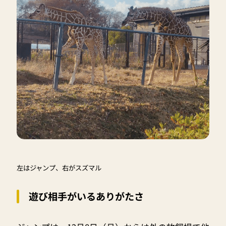
左はジャンプ、右がスズマル
遊び相手がいるありがたさ