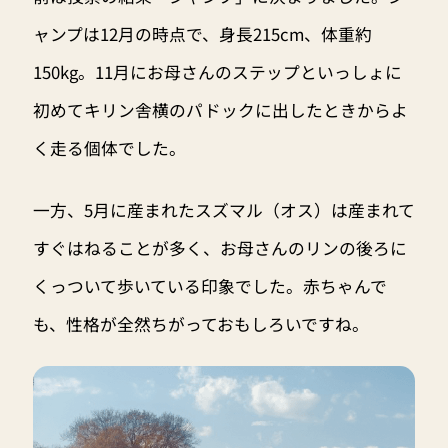
ャンプは12月の時点で、身長215cm、体重約
150kg。11月にお母さんのステップといっしょに
初めてキリン舎横のパドックに出したときからよ
く走る個体でした。
一方、5月に産まれたスズマル（オス）は産まれて
すぐはねることが多く、お母さんのリンの後ろに
くっついて歩いている印象でした。赤ちゃんで
も、性格が全然ちがっておもしろいですね。