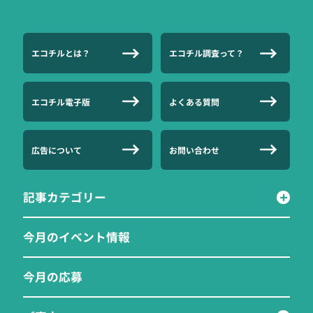
エコチルとは？
エコチル調査って？
エコチル電子版
よくある質問
広告について
お問い合わせ
記事カテゴリー
今月のイベント情報
今月の応募