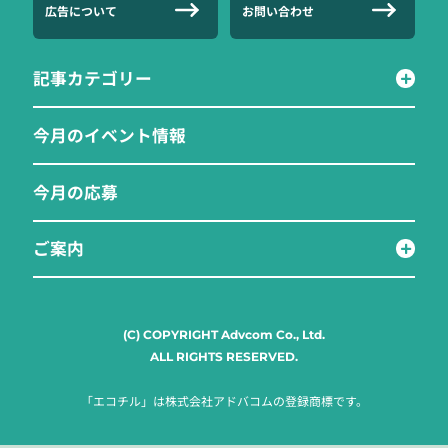
広告について
お問い合わせ
記事カテゴリー
今月のイベント情報
今月の応募
ご案内
(C) COPYRIGHT Advcom Co., Ltd.
ALL RIGHTS RESERVED.
「エコチル」は株式会社アドバコムの登録商標です。