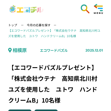
トップ
今月の応募を探す
【エコワードパズルプレゼント】「株式会社ウテナ 高知県北川村ユ
ズを使用した ユトワ ハンドクリームB」10名様
相模原
エコワードパズル
2025.12.01
【エコワードパズルプレゼント】
「株式会社ウテナ 高知県北川村
ユズを使用した ユトワ ハンド
クリームB」10名様