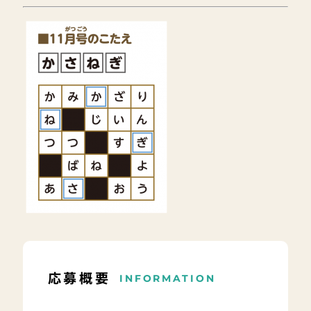
応募概要
INFORMATION