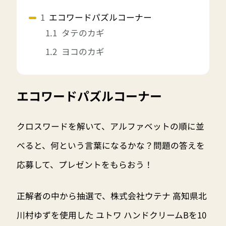
エコワードパズルコーナー
タテのカギ
ヨコのカギ
エコワードパズルコーナー
クロスワードを解いて、アルファベットの順に並
べると、何という言葉になるかな？問題の答えを
応募して、プレゼントをもらおう！
正解者の中から抽選で、株式会社ウテナ 高知県北
川村ゆずを使用した ユトワ ハンドクリームBを10