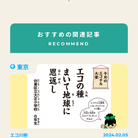
おすすめの関連記事
RECOMMEND
東京
エコ川柳
2024.02.05