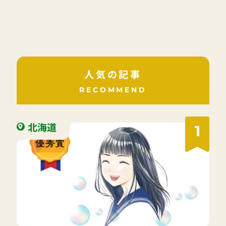
人気の記事
RECOMMEND
北海道
1