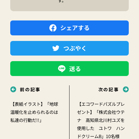
す。
シェアする
つぶやく
送る
前の記事
次の記事
【表紙イラスト】「地球
【エコワードパズルプレ
温暖化を止められるのは
ゼント】「株式会社ウテ
私達の行動だ!!」
ナ 高知県北川村ユズを
使用した ユトワ ハン
ドクリームB」10名様