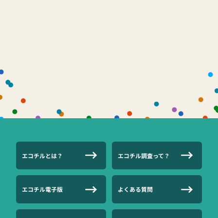
エコチルとは？
エコチル調査って？
エコチル電子版
よくある質問