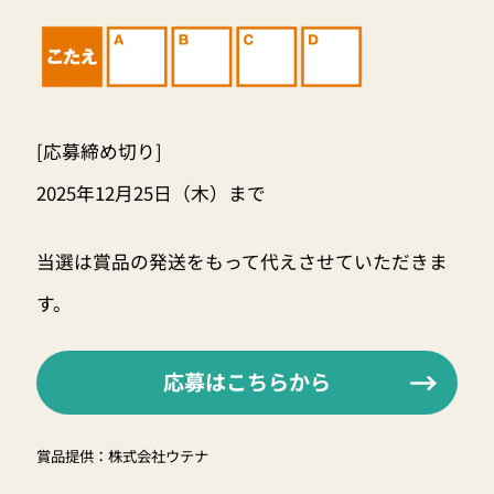
[応募締め切り]
2025年12月25日（木）まで
当選は賞品の発送をもって代えさせていただきま
す。
応募はこちらから
賞品提供：株式会社ウテナ