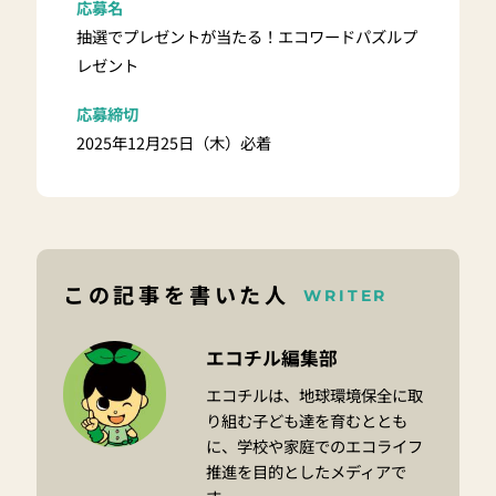
応募名
抽選でプレゼントが当たる！エコワードパズルプ
レゼント
応募締切
2025年12月25日（木）必着
この記事を書いた人
WRITER
エコチル編集部
エコチルは、地球環境保全に取
り組む子ども達を育むととも
に、学校や家庭でのエコライフ
推進を目的としたメディアで