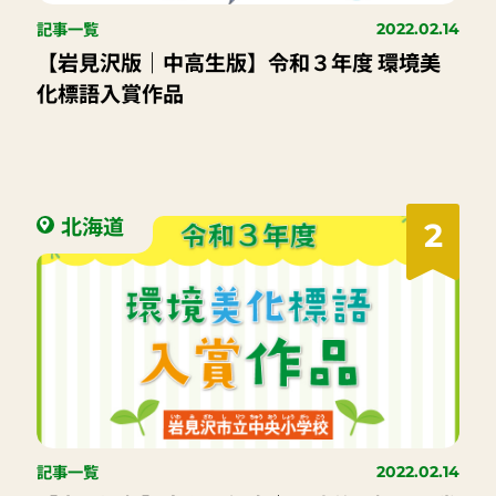
記事一覧
2022.02.14
【岩見沢版｜中高生版】令和３年度 環境美
化標語入賞作品
北海道
2
記事一覧
2022.02.14