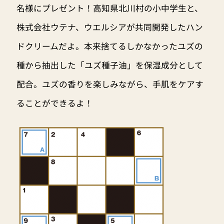
名様にプレゼント！高知県北川村の小中学生と、
株式会社ウテナ、ウエルシアが共同開発したハン
ドクリームだよ。本来捨てるしかなかったユズの
種から抽出した「ユズ種子油」を保湿成分として
配合。ユズの香りを楽しみながら、手肌をケアす
ることができるよ！