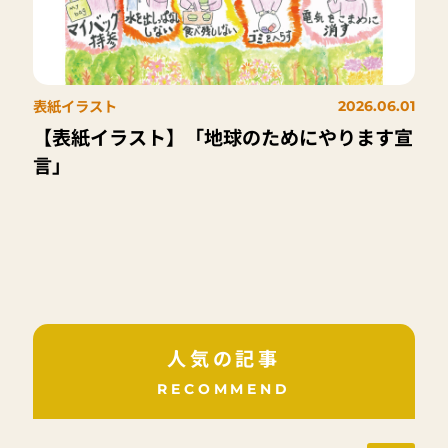
表紙イラスト
2026.06.01
【表紙イラスト】「地球のためにやります宣
言」
人気の記事
RECOMMEND