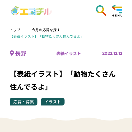
トップ
今月の応募を探す
【表紙イラスト】「動物たくさん住んでるよ」
長野
表紙イラスト
2022.12.12
【表紙イラスト】「動物たくさん
住んでるよ」
応募・募集
イラスト