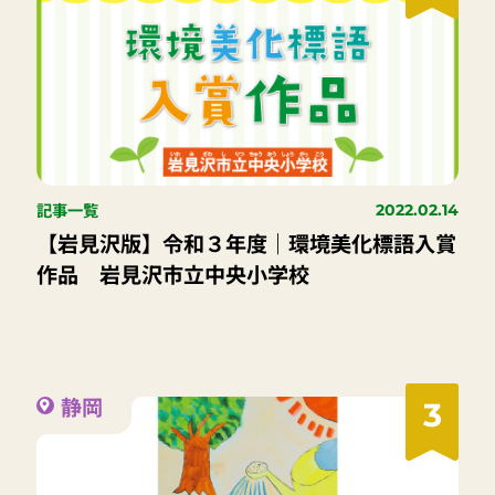
記事一覧
2022.02.14
【岩見沢版】令和３年度｜環境美化標語入賞
作品 岩見沢市立中央小学校
静岡
3