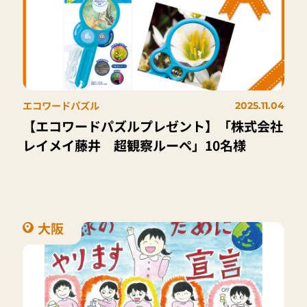
エコワードパズル
2025.11.04
【エコワードパズルプレゼント】「株式会社
レイメイ藤井 超観察ルーペ」10名様
大阪