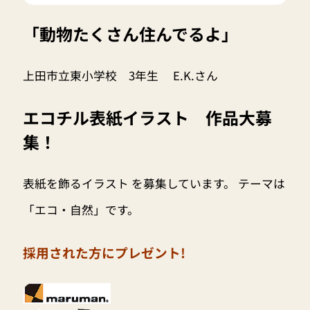
「動物たくさん住んでるよ」
上田市立東小学校 3年生 E.K.さん
エコチル表紙イラスト 作品大募
集！
表紙を飾るイラスト を募集しています。 テーマは
「エコ・自然」です。
採用された方にプレゼント!