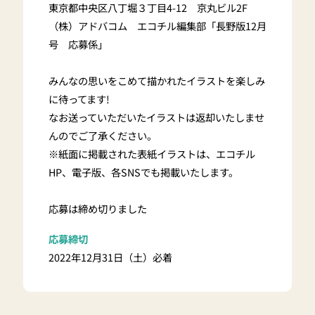
東京都中央区八丁堀３丁目4-12 京丸ビル2F
（株）アドバコム エコチル編集部「長野版12月
号 応募係」
みんなの思いをこめて描かれたイラストを楽しみ
に待ってます!
なお送っていただいたイラストは返却いたしませ
んのでご了承ください。
※紙面に掲載された表紙イラストは、エコチル
HP、電子版、各SNSでも掲載いたします。
応募は締め切りました
応募締切
2022年12月31日（土）必着