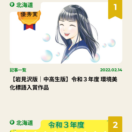
北海道
1
記事一覧
2022.02.14
【岩見沢版｜中高生版】令和３年度 環境美
化標語入賞作品
北海道
2