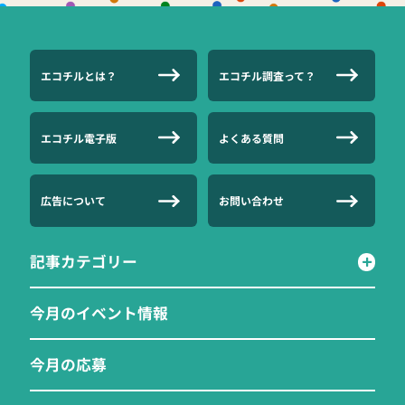
エコチルとは？
エコチル調査って？
エコチル電子版
よくある質問
広告について
お問い合わせ
記事カテゴリー
今月のイベント情報
今月の応募