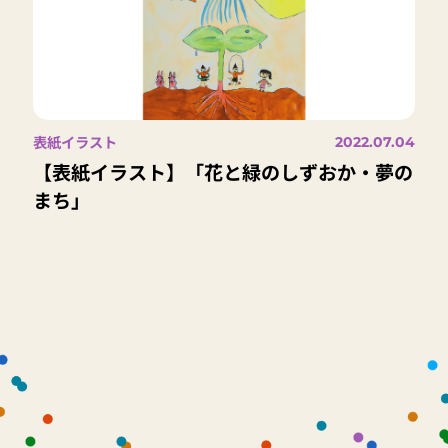
表紙イラスト
2022.07.04
【表紙イラスト】「花と緑のしずおか・夢の
まち」