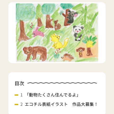
目次
「動物たくさん住んでるよ」
エコチル表紙イラスト 作品大募集！