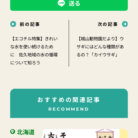
送る
前の記事
次の記事
【エコチル特集】きれい
【城山動物園だより】ウ
な水を使い続けるため
サギにはどんな種類があ
に 佐久地域の水の循環
るの？「カイウサギ」
について知ろう
おすすめの関連記事
RECOMMEND
北海道