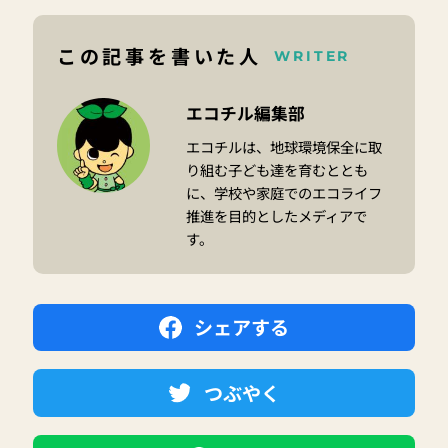
この記事を書いた人
WRITER
エコチル編集部
エコチルは、地球環境保全に取
り組む子ども達を育むととも
に、学校や家庭でのエコライフ
推進を目的としたメディアで
す。
シェアする
つぶやく