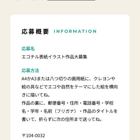
応募概要
INFORMATION
応募名
エコチル表紙イラスト作品大募集
応募方法
A4かA3または八つ切りの画用紙に、クレヨンや
絵の具などでエコや自然をテーマにした絵を横向
きに描いてね。
作品の裏に、郵便番号・住所・電話番号・学校
名・学年・名前（フリガナ）・作品のタイトルを
書いて、折らずに次の住所まで送ってね。
〒104-0032