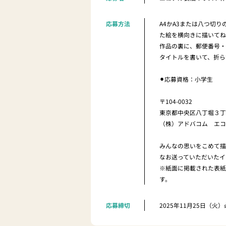
応募方法
A4かA3または八つ切
た絵を横向きに描いて
作品の裏に、郵便番号
タイトルを書いて、折ら
⚫︎応募資格：小学生
〒104-0032
東京都中央区八丁堀３丁目
（株）アドバコム エコ
みんなの思いをこめて描
なお送っていただいたイ
※紙面に掲載された表紙
す。
応募締切
2025年11月25日（火