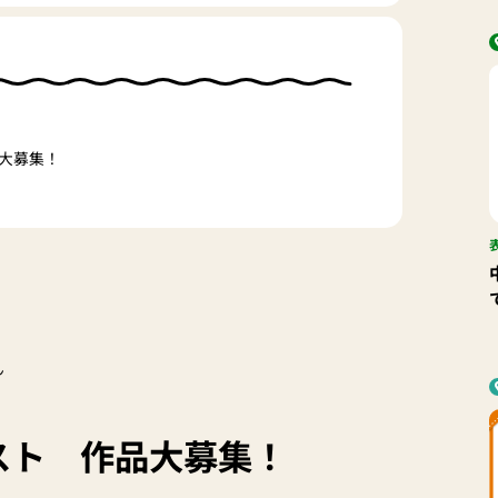
大募集！
」
ん
スト 作品大募集！