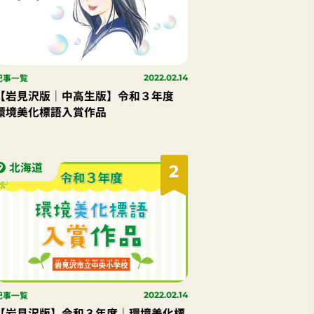
記事一覧
2022.02.14
【岩見沢版｜中高生版】令和３年度
環境美化標語入賞作品
北海道
2
記事一覧
2022.02.14
【岩見沢版】令和３年度｜環境美化標