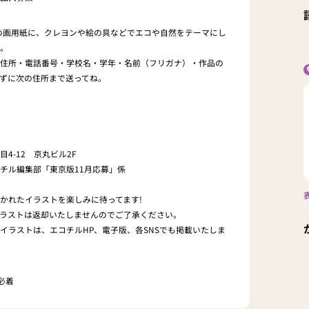
りの画用紙に、クレヨンや絵の具などでエコや自然をテーマにし
ね。
・住所・電話番号・学校名・学年・名前（フリガナ）・作品の
ずに次の住所まで送ってね。
4-12 京丸ビル2F
チル編集部「東京版11月応募」係
かれたイラストを楽しみに待ってます!
ラストは返却いたしませんのでご了承ください。
イラストは、エコチルHP、電子版、各SNSでも掲載いたしま
）必着