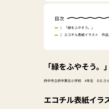
目次
「緑をふやそう。」
エコチル表紙イラスト 作品
「緑をふやそう。
府中市立府中第五小学校 4年生 O.E.さ
エコチル表紙イラ