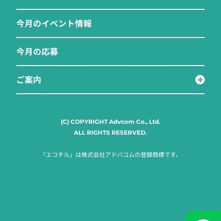
今月のイベント情報
今月の応募
ご案内
(C) COPYRIGHT Advcom Co., Ltd.
ALL RIGHTS RESERVED.
「エコチル」は株式会社アドバコムの登録商標です。