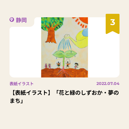
静岡
3
表紙イラスト
2022.07.04
【表紙イラスト】「花と緑のしずおか・夢の
まち」