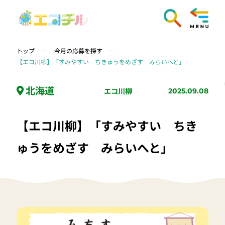
トップ
今月の応募を探す
【エコ川柳】「すみやすい ちきゅうをめざす みらいへと」
北海道
エコ川柳
2025.09.08
【エコ川柳】「すみやすい ちき
ゅうをめざす みらいへと」