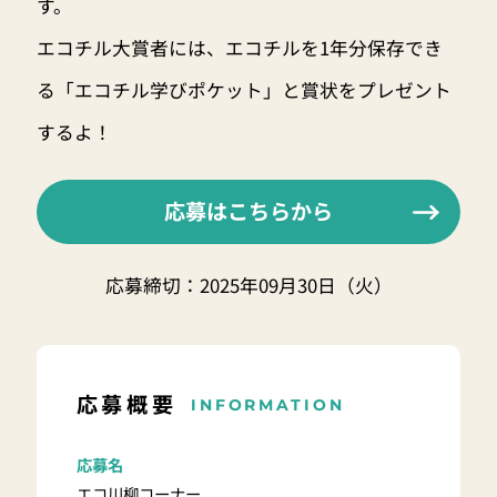
す。
エコチル大賞者には、エコチルを1年分保存でき
る「エコチル学びポケット」と賞状をプレゼント
するよ！
応募はこちらから
応募締切：2025年09月30日（火）
応募概要
INFORMATION
応募名
エコ川柳コーナー