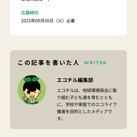
応募締切
2025年09月30日（火）必着
この記事を書いた人
WRITER
エコチル編集部
エコチルは、地球環境保全に取
り組む子ども達を育むととも
に、学校や家庭でのエコライフ
推進を目的としたメディアで
す。