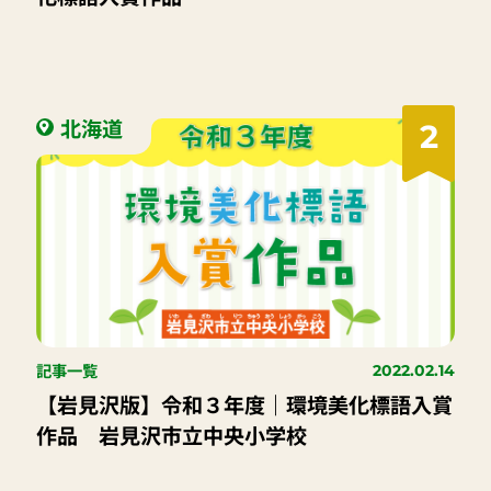
北海道
2
記事一覧
2022.02.14
【岩見沢版】令和３年度｜環境美化標語入賞
作品 岩見沢市立中央小学校