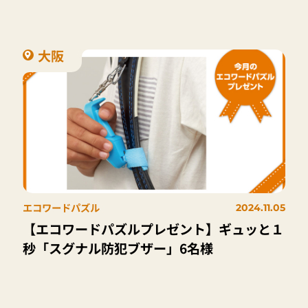
大阪
エコワードパズル
2024.11.05
【エコワードパズルプレゼント】ギュッと１
秒「スグナル防犯ブザー」6名様