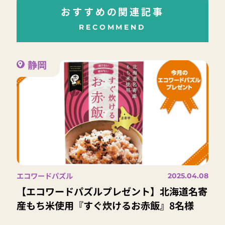
おすすめの関連記事
RECOMMEND
静岡
エコワードパズル
2025.04.08
【エコワードパズルプレゼント】北海道名寄
産もち米使用『すぐ炊けるお赤飯』8名様