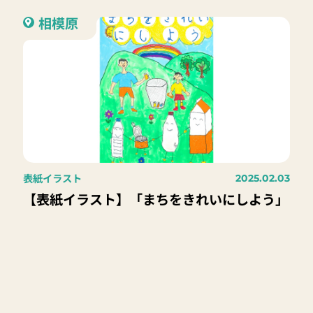
相模原
表紙イラスト
2025.02.03
【表紙イラスト】「まちをきれいにしよう」