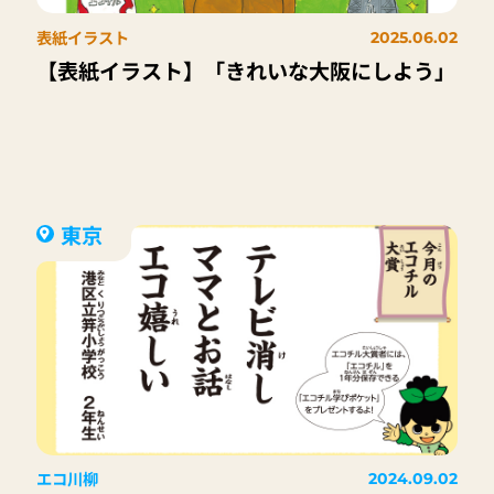
表紙イラスト
2025.06.02
【表紙イラスト】「きれいな大阪にしよう」
東京
エコ川柳
2024.09.02