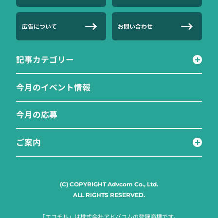
広告について
お問い合わせ
記事カテゴリー
今月のイベント情報
今月の応募
ご案内
(C) COPYRIGHT Advcom Co., Ltd.
ALL RIGHTS RESERVED.
「エコチル」は株式会社アドバコムの登録商標です。