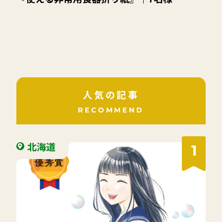
人気の記事
RECOMMEND
北海道
1