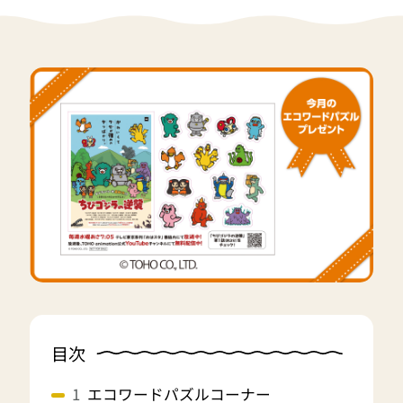
目次
エコワードパズルコーナー