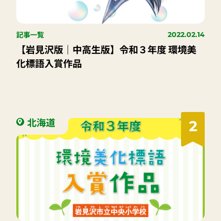
記事一覧
2022.02.14
【岩見沢版｜中高生版】令和３年度 環境美
化標語入賞作品
北海道
2