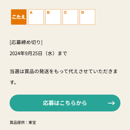
[応募締め切り]
2024年9月25日（水）まで
当選は賞品の発送をもって代えさせていただきま
す。
応募はこちらから
賞品提供：東宝