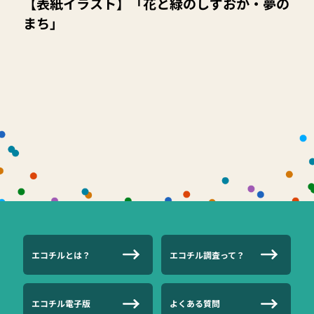
【表紙イラスト】「花と緑のしずおか・夢の
まち」
エコチルとは？
エコチル調査って？
エコチル電子版
よくある質問