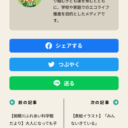
り組む子ども達を育むととも
に、学校や家庭でのエコライフ
推進を目的としたメディアで
す。
シェアする
つぶやく
送る
前の記事
次の記事
【相模川ふれあい科学館
【表紙イラスト】「みん
だより】大人になっても子
ないきている」