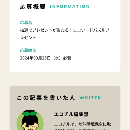
応募概要
INFORMATION
応募名
抽選でプレゼントが当たる！エコワードパズルプ
レゼント
応募締切
2024年09月25日（水）必着
この記事を書いた人
WRITER
エコチル編集部
エコチルは、地球環境保全に取