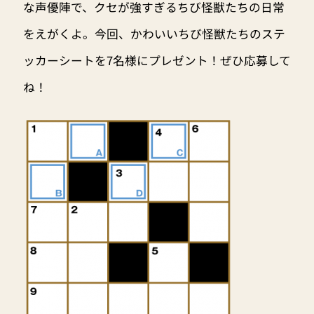
な声優陣で、クセが強すぎるちび怪獣たちの日常
をえがくよ。今回、かわいいちび怪獣たちのステ
ッカーシートを7名様にプレゼント！ぜひ応募して
ね！