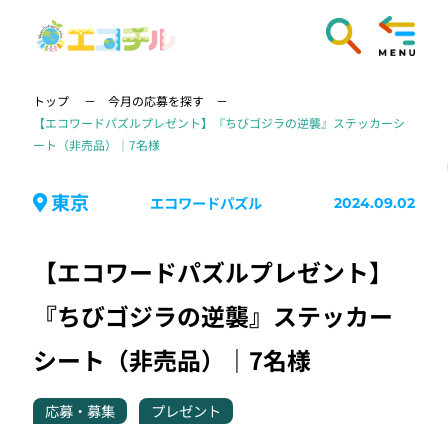
トップ
今月の応募を探す
【エコワードパズルプレゼント】『ちびゴジラの逆襲』ステッカーシ
ート（非売品）｜7名様
東京
エコワードパズル
2024.09.02
【エコワードパズルプレゼント】
『ちびゴジラの逆襲』ステッカー
シート（非売品）｜7名様
応募・募集
プレゼント