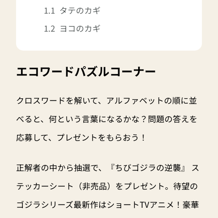
タテのカギ
ヨコのカギ
エコワードパズルコーナー
クロスワードを解いて、アルファベットの順に並
べると、何という言葉になるかな？問題の答えを
応募して、プレゼントをもらおう！
正解者の中から抽選で、『ちびゴジラの逆襲』 ス
テッカーシート（非売品）をプレゼント。待望の
ゴジラシリーズ最新作はショートTVアニメ！豪華