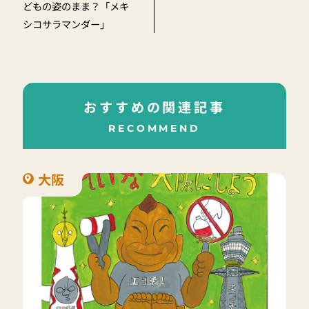
どもの姿のまま？「メキ
シコサラマンダー」
おすすめの関連記事
RECOMMEND
大阪