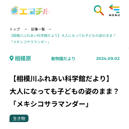
トップ
記事一覧
【相模川ふれあい科学館だより】大人になっても子どもの姿のまま？
「メキシコサラマンダー」
相模原
動物園だより
2024.09.02
【相模川ふれあい科学館だより】
大人になっても子どもの姿のまま？
「メキシコサラマンダー」
生き物