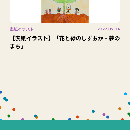
表紙イラスト
2022.07.04
【表紙イラスト】「花と緑のしずおか・夢の
まち」