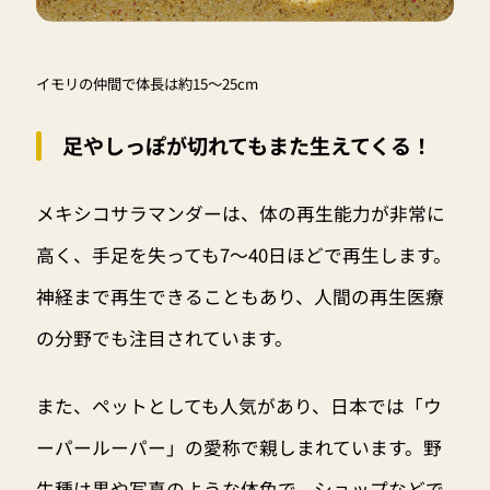
イモリの仲間で体長は約15〜25cm
足やしっぽが切れてもまた生えてくる！
メキシコサラマンダーは、体の再生能力が非常に
高く、手足を失っても7～40日ほどで再生します。
神経まで再生できることもあり、人間の再生医療
の分野でも注目されています。
また、ペットとしても人気があり、日本では「ウ
ーパールーパー」の愛称で親しまれています。野
生種は黒や写真のような体色で、ショップなどで