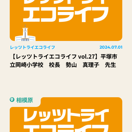
レッツトライエコライフ
2024.07.01
【レッツトライエコライフ vol.27】平塚市
立岡崎小学校 校長 勢山 真理子 先生
相模原