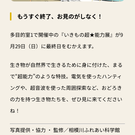
もうすぐ終了、お見のがしなく！
多目的室1で開催中の『いきもの超★能力展』が9
月29日（日）に最終日をむかえます。
生き物が自然界で生きるために身に付けた、まる
で“超能力”のような特技。電気を使ったハンティ
ングや、超音波を使った周囲探索など、おどろき
の力を持つ生き物たちを、ぜひ見に来てください
ね！
写真提供・協力 ・ 監修／相模川ふれあい科学館