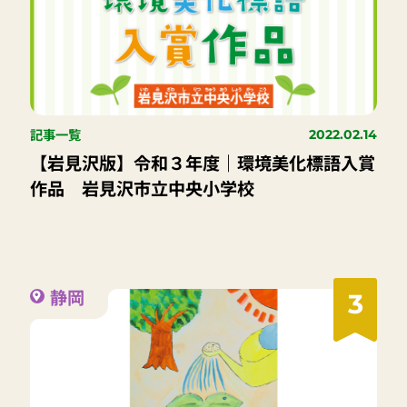
記事一覧
2022.02.14
【岩見沢版】令和３年度｜環境美化標語入賞
作品 岩見沢市立中央小学校
静岡
3