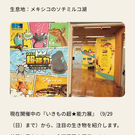
生息地：メキシコのソチミルコ湖
現在開催中の『いきもの超★能力展』（9/29
（日）まで）から、注目の生き物を紹介します。