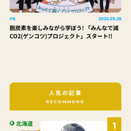
PR
2023.09.28
脱炭素を楽しみながら学ぼう! 「みんなで減
CO2(ゲンコツ)プロジェクト」スタート!!
人気の記事
RECOMMEND
北海道
1