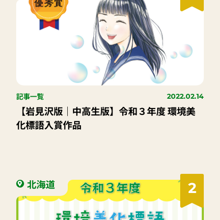
記事一覧
2022.02.14
【岩見沢版｜中高生版】令和３年度 環境美
化標語入賞作品
北海道
2