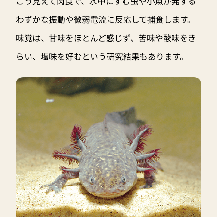
こう見えて肉食で、水中にすむ虫や小魚が発する
わずかな振動や微弱電流に反応して捕食します。
味覚は、甘味をほとんど感じず、苦味や酸味をき
らい、塩味を好むという研究結果もあります。