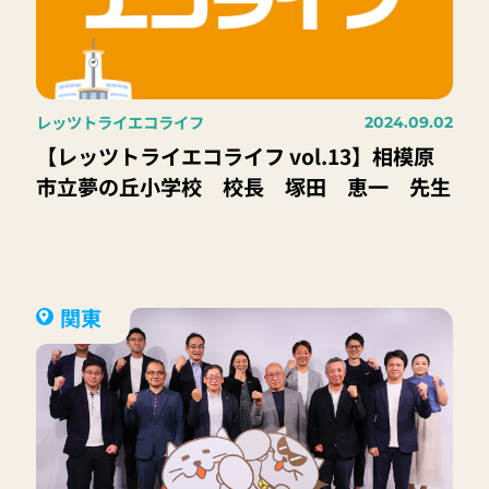
レッツトライエコライフ
2024.09.02
【レッツトライエコライフ vol.13】相模原
市立夢の丘小学校 校長 塚田 恵一 先生
関東