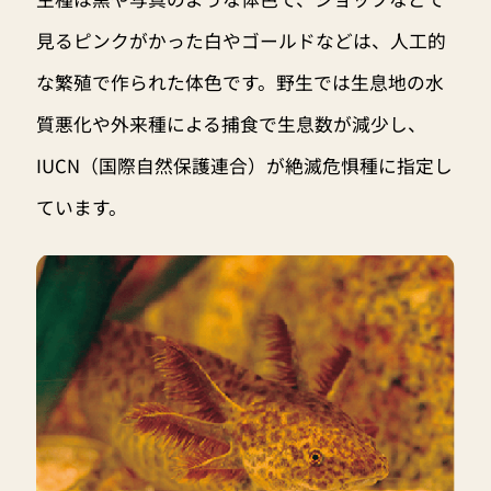
見るピンクがかった白やゴールドなどは、人工的
な繁殖で作られた体色です。野生では生息地の水
質悪化や外来種による捕食で生息数が減少し、
IUCN（国際自然保護連合）が絶滅危惧種に指定し
ています。