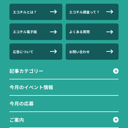
エコチルとは？
エコチル調査って？
エコチル電子版
よくある質問
広告について
お問い合わせ
記事カテゴリー
今月のイベント情報
今月の応募
ご案内