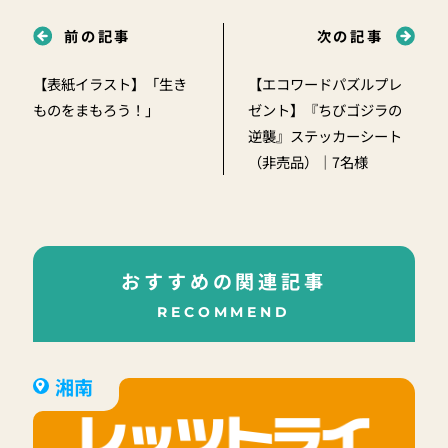
前の記事
次の記事
【表紙イラスト】「生き
【エコワードパズルプレ
ものをまもろう！」
ゼント】『ちびゴジラの
逆襲』ステッカーシート
（非売品）｜7名様
おすすめの関連記事
RECOMMEND
湘南