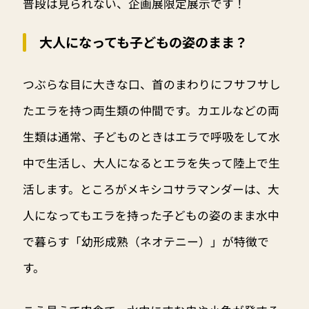
普段は見られない、企画展限定展示です！
大人になっても子どもの姿のまま？
つぶらな目に大きな口、首のまわりにフサフサし
たエラを持つ両生類の仲間です。カエルなどの両
生類は通常、子どものときはエラで呼吸をして水
中で生活し、大人になるとエラを失って陸上で生
活します。ところがメキシコサラマンダーは、大
人になってもエラを持った子どもの姿のまま水中
で暮らす「幼形成熟（ネオテニー）」が特徴で
す。