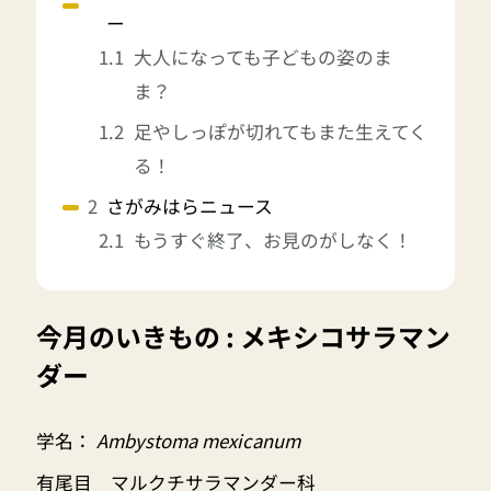
ー
大人になっても子どもの姿のま
ま？
足やしっぽが切れてもまた生えてく
る！
さがみはらニュース
もうすぐ終了、お見のがしなく！
今月のいきもの : メキシコサラマン
ダー
学名：
Ambystoma mexicanum
有尾目 マルクチサラマンダー科