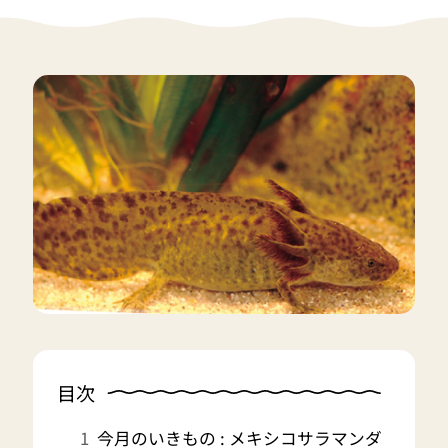
目次
今月のいきもの : メキシコサラマンダ