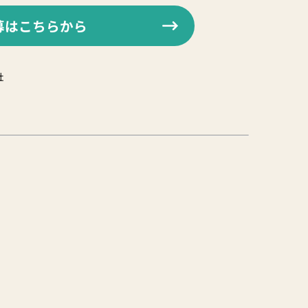
募はこちらから
社