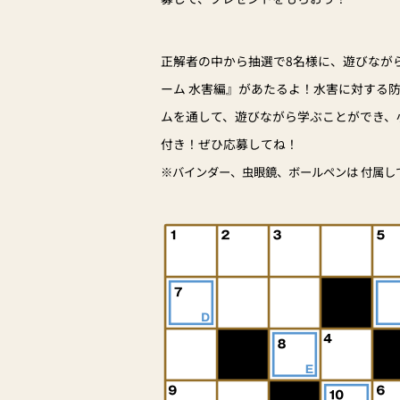
正解者の中から抽選で8名様に、遊びなが
ーム 水害編』があたるよ！水害に対する
ムを通して、遊びながら学ぶことができ、
付き！ぜひ応募してね！
※バインダー、虫眼鏡、ボールペンは 付属し