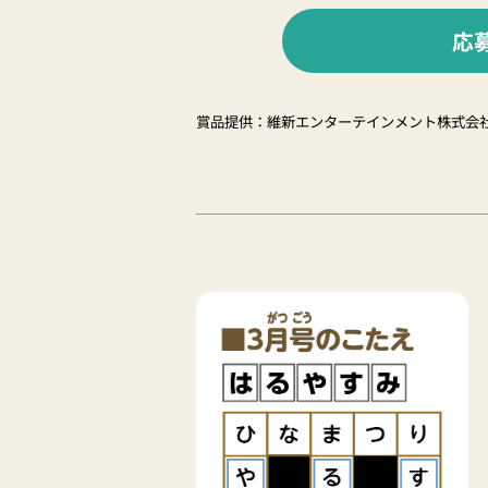
応
賞品提供：維新エンターテインメント株式会