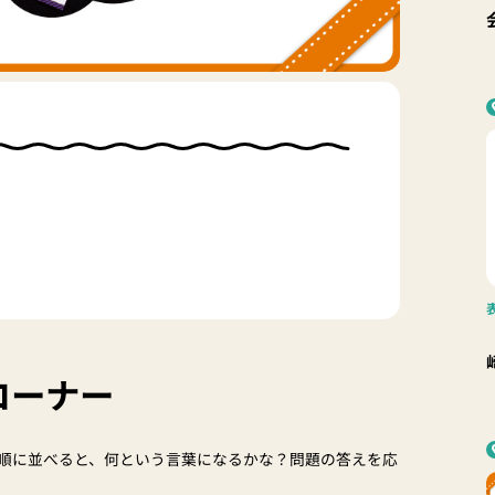
コーナー
順に並べると、何という言葉になるかな？問題の答えを応