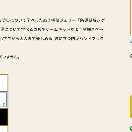
ら防災について学べるたぬき探偵ジェリー『防災謎解きゲ
防災について学べる体験型ゲームキットだよ。謎解きゲー
小学生から大人まで楽しめる! 役に立つ防災ハンドブック
ていません。