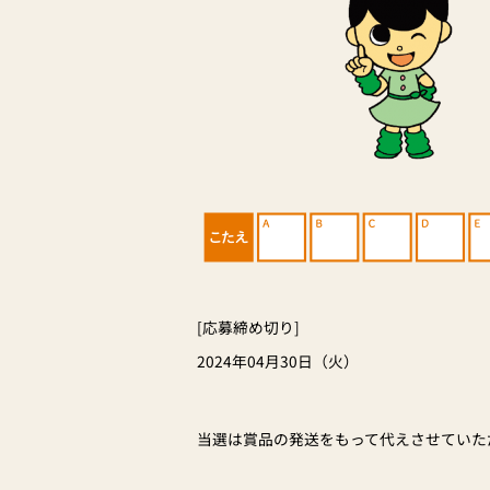
[応募締め切り]
2024年04月30日（火）
当選は賞品の発送をもって代えさせていた