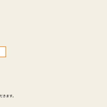
だきます。