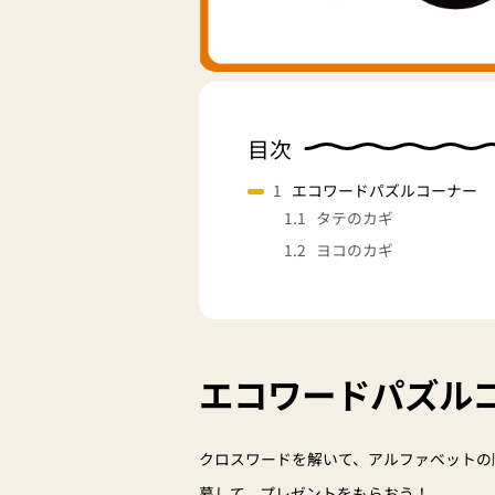
目次
エコワードパズルコーナー
タテのカギ
ヨコのカギ
エコワードパズル
クロスワードを解いて、アルファベットの
募して、プレゼントをもらおう！