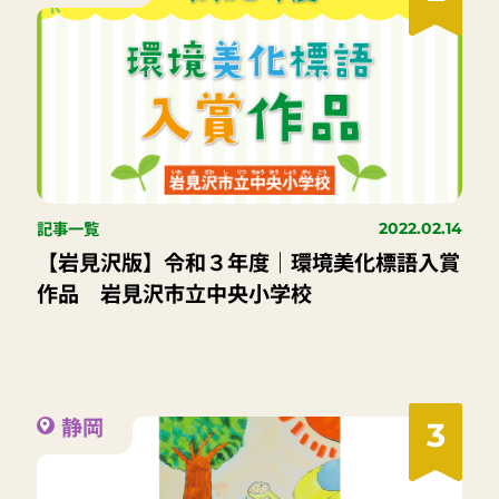
記事一覧
2022.02.14
【岩見沢版】令和３年度｜環境美化標語入賞
作品 岩見沢市立中央小学校
静岡
3