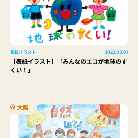
表紙イラスト
2023.05.01
【表紙イラスト】「みんなのエコが地球のす
くい！」
大阪