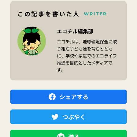
この記事を書いた人
WRITER
エコチル編集部
エコチルは、地球環境保全に取
り組む子ども達を育むととも
に、学校や家庭でのエコライフ
推進を目的としたメディアで
す。
シェアする
つぶやく
送る