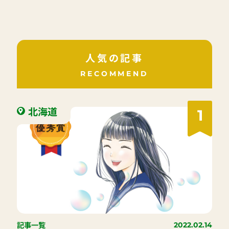
人気の記事
RECOMMEND
北海道
1
記事一覧
2022.02.14