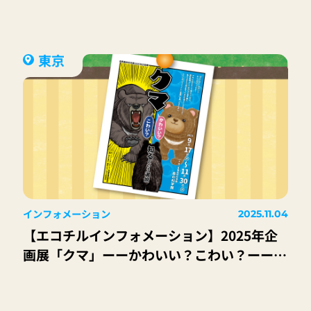
東京
インフォメーション
2025.11.04
【エコチルインフォメーション】2025年企
画展「クマ」ーーかわいい？こわい？ーー知
るという選択