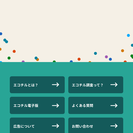
エコチルとは？
エコチル調査って？
エコチル電子版
よくある質問
広告について
お問い合わせ