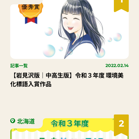
記事一覧
2022.02.14
【岩見沢版｜中高生版】令和３年度 環境美
化標語入賞作品
北海道
2