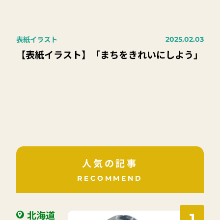
表紙イラスト
2025.02.03
【表紙イラスト】「まちをきれいにしよう」
人気の記事
RECOMMEND
北海道
1