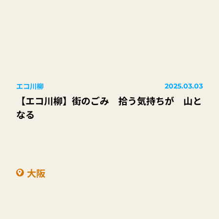
エコ川柳
2025.03.03
【エコ川柳】街のごみ 拾う気持ちが 山と
なる
大阪