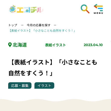
トップ
今月の応募を探す
【表紙イラスト】「小さなことも自然をすくう！」
北海道
表紙イラスト
2023.04.10
【表紙イラスト】「小さなことも
自然をすくう！」
応募・募集
イラスト