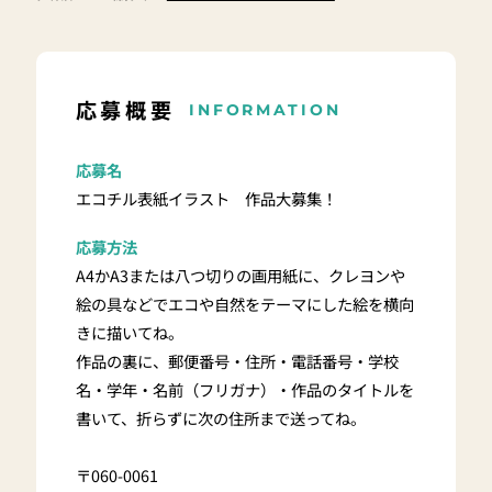
応募概要
INFORMATION
応募名
エコチル表紙イラスト 作品大募集！
応募方法
A4かA3または八つ切りの画用紙に、クレヨンや
絵の具などでエコや自然をテーマにした絵を横向
きに描いてね。
作品の裏に、郵便番号・住所・電話番号・学校
名・学年・名前（フリガナ）・作品のタイトルを
書いて、折らずに次の住所まで送ってね。
〒060-0061