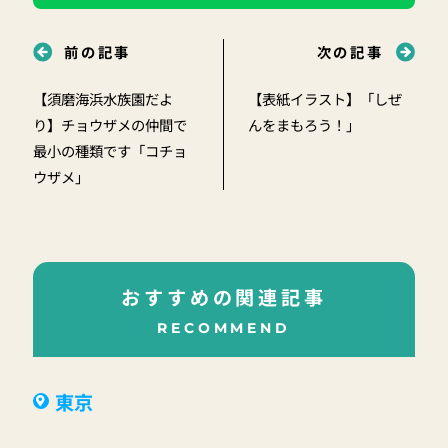
前の記事
次の記事
【須磨海浜水族園だよ
【表紙イラスト】「しぜ
り】チョウザメの仲間で
んをまもろう！」
最小の種類です「コチョ
ウザメ」
おすすめの関連記事
RECOMMEND
東京