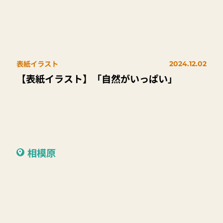
表紙イラスト
2024.12.02
【表紙イラスト】「自然がいっぱい」
相模原