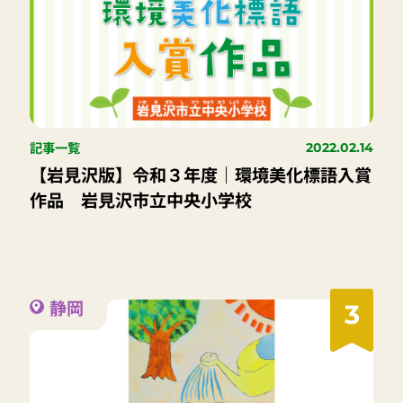
記事一覧
2022.02.14
【岩見沢版】令和３年度｜環境美化標語入賞
作品 岩見沢市立中央小学校
静岡
3