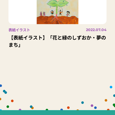
表紙イラスト
2022.07.04
【表紙イラスト】「花と緑のしずおか・夢の
まち」