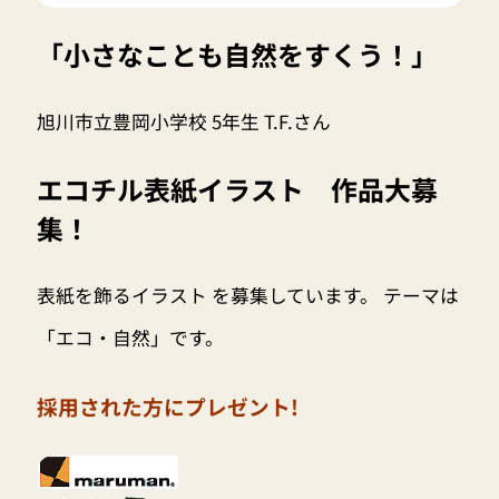
「小さなことも自然をすくう！」
旭川市立豊岡小学校 5年生 T.F.さん
エコチル表紙イラスト 作品大募
集！
表紙を飾るイラスト を募集しています。 テーマは
「エコ・自然」です。
採用された方にプレゼント!