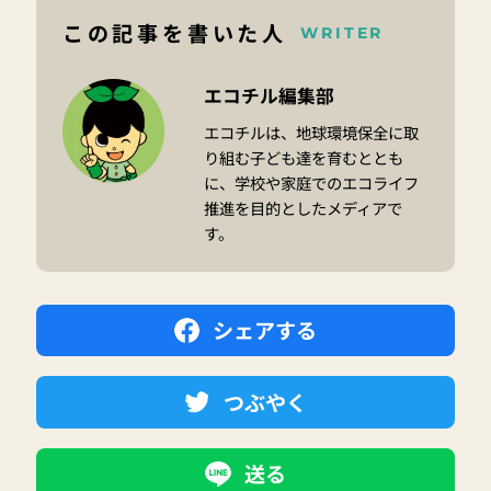
この記事を書いた人
WRITER
エコチル編集部
エコチルは、地球環境保全に取
り組む子ども達を育むととも
に、学校や家庭でのエコライフ
推進を目的としたメディアで
す。
シェアする
つぶやく
送る