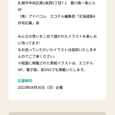
札幌市中央区南1条西5丁目7-1 豊川南一条ビル
9F
（株）アドバコム エコチル編集部「北海道版4
月号応募」係
みんなの思いをこめて描かれたイラストを楽しみ
に待ってます!
なお送っていただいたイラストは返却いたしませ
んのでご了承ください。
※紙面に掲載された表紙イラストは、エコチル
HP、電子版、各SNSでも掲載いたします。
応募締切
2023年04月30日（日）必着