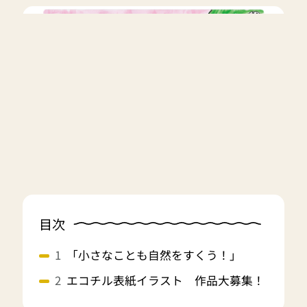
目次
「小さなことも自然をすくう！」
エコチル表紙イラスト 作品大募集！