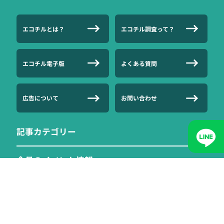
エコチルとは？
エコチル調査って？
エコチル電子版
よくある質問
広告について
お問い合わせ
記事カテゴリー
今月のイベント情報
今月の応募
ご案内