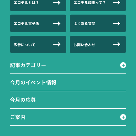
エコチルとは？
エコチル調査って？
エコチル電子版
よくある質問
広告について
お問い合わせ
記事カテゴリー
今月のイベント情報
今月の応募
ご案内