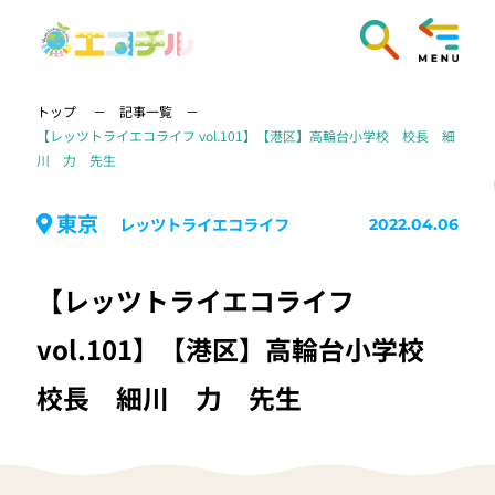
トップ
記事一覧
【レッツトライエコライフ vol.101】【港区】高輪台小学校 校長 細
川 力 先生
東京
レッツトライエコライフ
2022.04.06
【レッツトライエコライフ
vol.101】【港区】高輪台小学校
校長 細川 力 先生