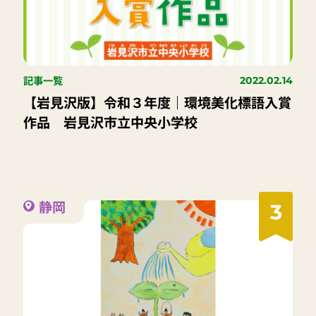
記事一覧
2022.02.14
【岩見沢版】令和３年度｜環境美化標語入賞
作品 岩見沢市立中央小学校
静岡
3