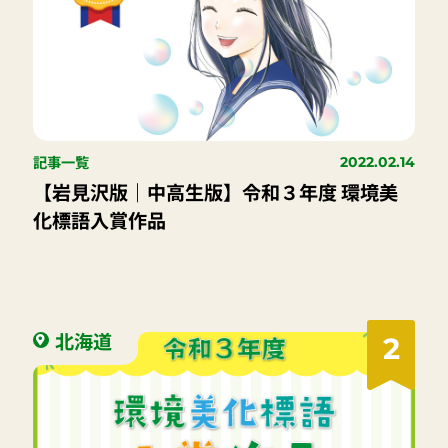
記事一覧
2022.02.14
【岩見沢版｜中高生版】令和３年度 環境美
化標語入賞作品
北海道
2