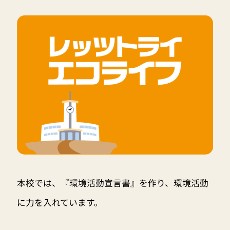
本校では、『環境活動宣言書』を作り、環境活動
に力を入れています。