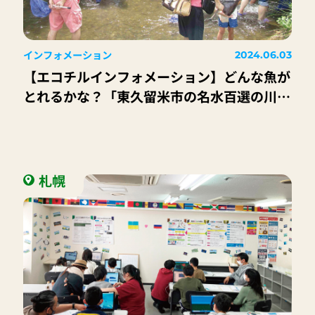
インフォメーション
2024.06.03
【エコチルインフォメーション】どんな魚が
とれるかな？「東久留米市の名水百選の川
「落合川」で魚とり」
札幌