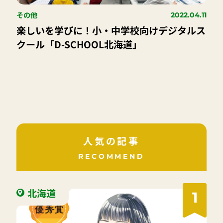
その他
2022.04.11
楽しいを学びに！小・中学校向けデジタルス
クール「D-SCHOOL北海道」
人気の記事
RECOMMEND
北海道
1