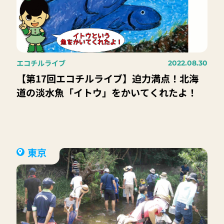
エコチルライブ
2022.08.30
【第17回エコチルライブ】迫力満点！北海
道の淡水魚「イトウ」をかいてくれたよ！
東京