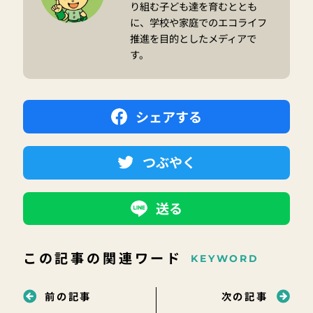
り組む子ども達を育むととも
に、学校や家庭でのエコライフ
推進を目的としたメディアで
す。
シェアする
つぶやく
送る
この記事の関連ワード
KEYWORD
前の記事
次の記事