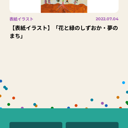
表紙イラスト
2022.07.04
【表紙イラスト】「花と緑のしずおか・夢の
まち」