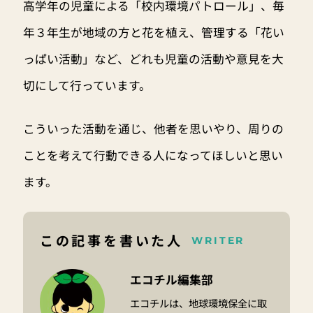
高学年の児童による「校内環境パトロール」、毎
年３年生が地域の方と花を植え、管理する「花い
っぱい活動」など、どれも児童の活動や意見を大
切にして行っています。
こういった活動を通じ、他者を思いやり、周りの
ことを考えて行動できる人になってほしいと思い
ます。
この記事を書いた人
WRITER
エコチル編集部
エコチルは、地球環境保全に取