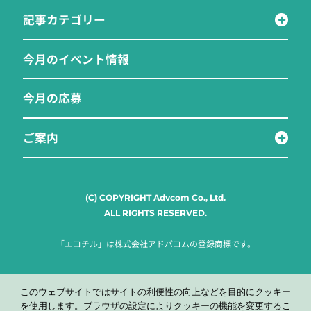
記事カテゴリー
今月のイベント情報
今月の応募
ご案内
(C) COPYRIGHT Advcom Co., Ltd.
ALL RIGHTS RESERVED.
「エコチル」は株式会社アドバコムの登録商標です。
このウェブサイトではサイトの利便性の向上などを目的にクッキー
を使用します。ブラウザの設定によりクッキーの機能を変更するこ