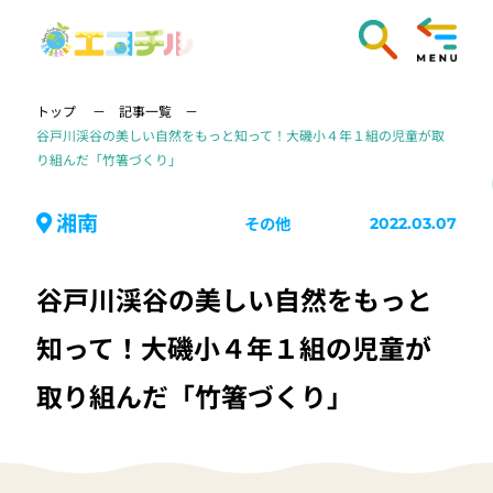
トップ
記事一覧
谷戸川渓谷の美しい自然をもっと知って！大磯小４年１組の児童が取
り組んだ「竹箸づくり」
湘南
その他
2022.03.07
谷戸川渓谷の美しい自然をもっと
知って！大磯小４年１組の児童が
取り組んだ「竹箸づくり」