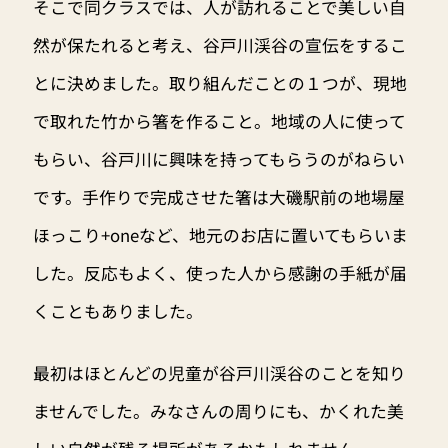
そこで同クラスでは、人が訪れることで美しい自
然が保たれると考え、谷戸川渓谷の宣伝をするこ
とに決めました。取り組んだことの１つが、現地
で取れた竹から箸を作ること。地域の人に使って
もらい、谷戸川に興味を持ってもらうのがねらい
です。手作りで完成させた箸は大磯駅前の地場屋
ほっこり+oneなど、地元のお店に置いてもらいま
した。反応もよく、使った人から感謝の手紙が届
くこともありました。
最初はほとんどの児童が谷戸川渓谷のことを知り
ませんでした。みなさんの周りにも、かくれた美