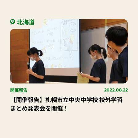
北海道
開催報告
2022.08.22
【開催報告】札幌市立中央中学校 校外学習
まとめ発表会を開催！