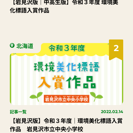
【岩見沢版｜中高生版】令和３年度 環境美
化標語入賞作品
北海道
2
記事一覧
2022.02.14
【岩見沢版】令和３年度｜環境美化標語入賞
作品 岩見沢市立中央小学校