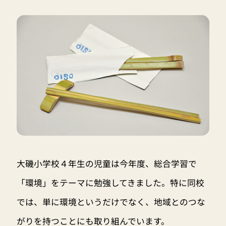
大磯小学校４年生の児童は今年度、総合学習で
「環境」をテーマに勉強してきました。特に同校
では、単に環境というだけでなく、地域とのつな
がりを持つことにも取り組んでいます。