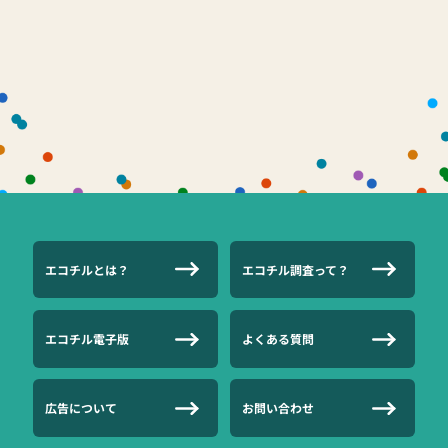
エコチルとは？
エコチル調査って？
エコチル電子版
よくある質問
広告について
お問い合わせ