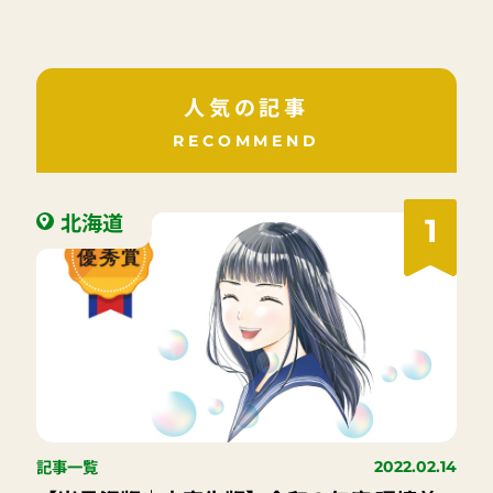
人気の記事
RECOMMEND
北海道
1
記事一覧
2022.02.14