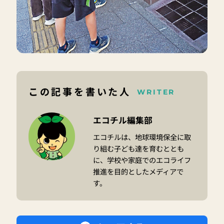
この記事を書いた人
WRITER
エコチル編集部
エコチルは、地球環境保全に取
り組む子ども達を育むととも
に、学校や家庭でのエコライフ
推進を目的としたメディアで
す。