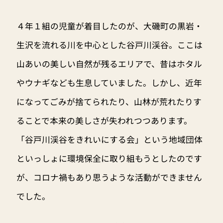
４年１組の児童が着目したのが、大磯町の黒岩・
生沢を流れる川を中心とした谷戸川渓谷。ここは
山あいの美しい自然が残るエリアで、昔はホタル
やウナギなども生息していました。しかし、近年
になってごみが捨てられたり、山林が荒れたりす
ることで本来の美しさが失われつつあります。
「谷戸川渓谷をきれいにする会」という地域団体
といっしょに環境保全に取り組もうとしたのです
が、コロナ禍もあり思うような活動ができません
でした。