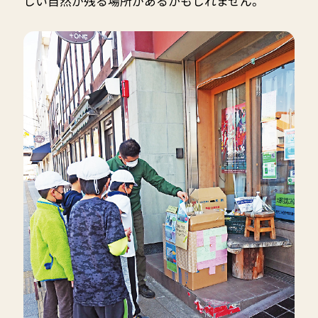
しい自然が残る場所があるかもしれません。