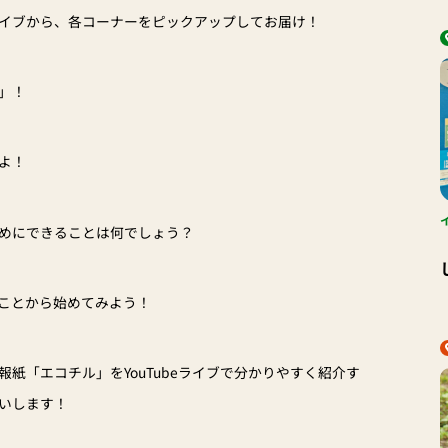
ルライブから、各コーナーをピックアップしてお届け！
」！
よ！
めにできることは何でしょう？
ことから始めてみよう！
紙「エコチル」をYouTubeライブで分かりやすく紹介す
いします！