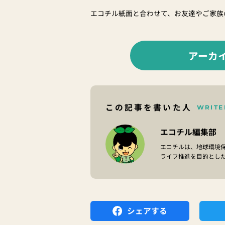
エコチル紙面と合わせて、お友達やご家族
アーカ
この記事を書いた人
WRITE
エコチル編集部
エコチルは、地球環境
ライフ推進を目的とし
シェアする