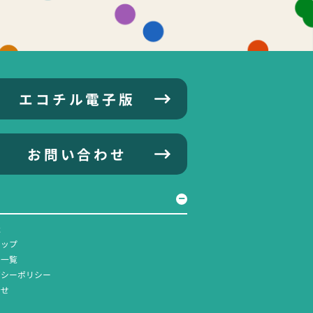
エコチル電子版
お問い合わせ
社
マップ
ス一覧
バシーポリシー
合せ