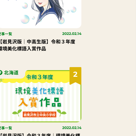
記事一覧
2022.02.14
【岩見沢版｜中高生版】令和３年度
環境美化標語入賞作品
北海道
2
記事一覧
2022.02.14
【岩見沢版】令和３年度｜環境美化標