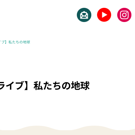
イブ】私たちの地球
ライブ】私たちの地球