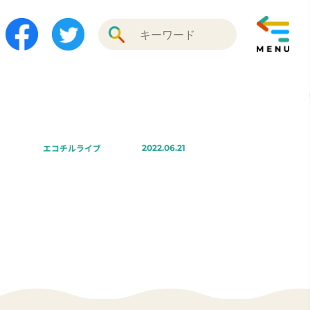
エコチルライブ
2022.06.21