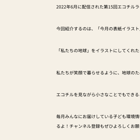
2022年6月に配信された第15回エコチ
今回紹介するのは、「今月の表紙イラスト
「私たちの地球」をイラストにしてくれた
私たちが笑顔で暮らせるように、地球のた
エコチルを見ながら小さなことでもできる
毎月みんなにお届けしている子ども環境情報
るよ！チャンネル登録もぜひよろしくお願