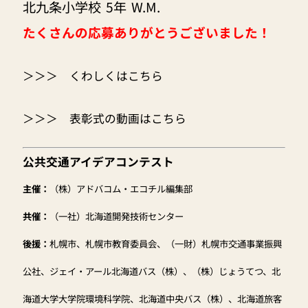
北九条小学校
5年
W.M.
たくさんの応募ありがとうございました！
＞＞＞
くわしくはこちら
＞＞＞
表彰式の動画はこちら
公共交通アイデアコンテスト
主催：
（株）アドバコム・エコチル編集部
共催：
（一社）北海道開発技術センター
後援：
札幌市、札幌市教育委員会、（一財）札幌市交通事業振興
公社、ジェイ・アール北海道バス（株）、（株）じょうてつ、北
海道大学大学院環境科学院、北海道中央バス（株）、北海道旅客