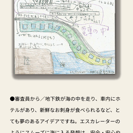
●審査員から／地下鉄が海の中を走り、車内にホ
テルがあり、新鮮なお刺身が食べられるなど、と
ても夢のあるアイデアですね。エスカレーターの
ようにスムーズに海に入る発想は、安全・安心や