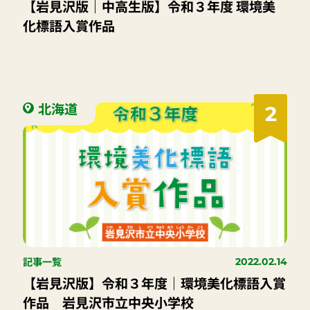
【岩見沢版｜中高生版】令和３年度 環境美
化標語入賞作品
北海道
2
記事一覧
2022.02.14
【岩見沢版】令和３年度｜環境美化標語入賞
作品 岩見沢市立中央小学校