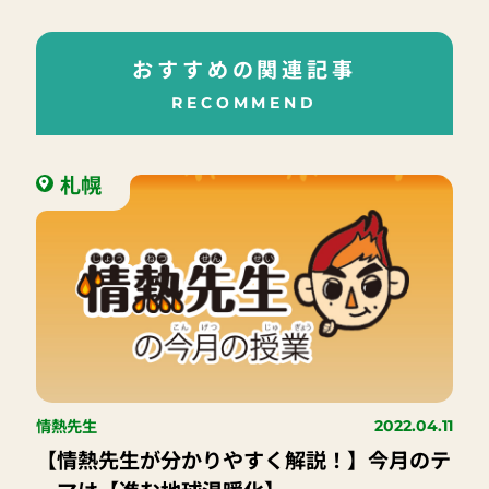
おすすめの関連記事
RECOMMEND
札幌
情熱先生
2022.04.11
【情熱先生が分かりやすく解説！】今月のテ