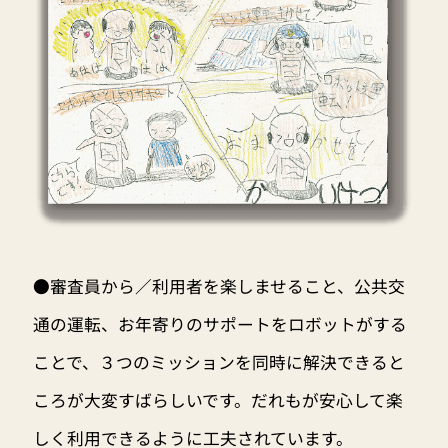
●審査員から／利用者を楽しませること、公共交
通の運転、お年寄りのサポートをロボットがする
ことで、３つのミッションを同時に解決できると
ころが大変すばらしいです。だれもが安心して楽
しく利用できるように工夫されています。