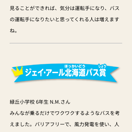
見ることができれば、気分は運転手になり、バス
の運転手になりたいと思ってくれる人は増えます
ね。
緑丘小学校 6年生 N.M.さん
みんなが乗るだけでワクワクするようなバスを考
えました。バリアフリーで、風力発電を使い、人