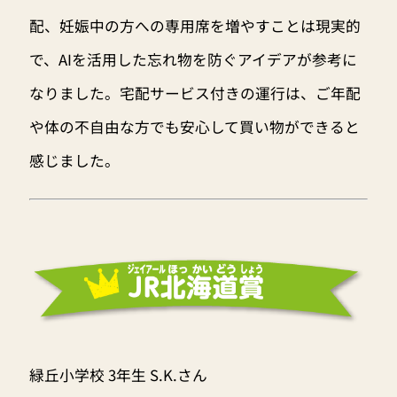
配、妊娠中の方への専用席を増やすことは現実的
で、AIを活用した忘れ物を防ぐアイデアが参考に
なりました。宅配サービス付きの運行は、ご年配
や体の不自由な方でも安心して買い物ができると
感じました。
緑丘小学校 3年生 S.K.さん