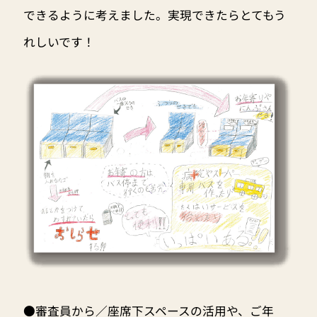
できるように考えました。実現できたらとてもう
れしいです！
●審査員から／座席下スペースの活用や、ご年