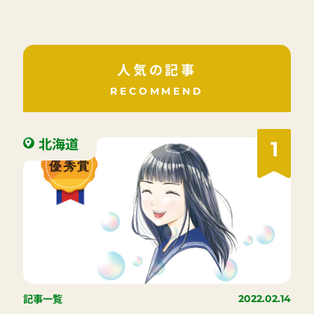
人気の記事
RECOMMEND
北海道
1
記事一覧
2022.02.14