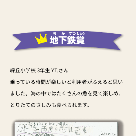
緑丘小学校 3年生 Y.T.さん
乗っている時間が楽しいと利用者がふえると思い
ました。海の中ではたくさんの魚を見て楽しめ、
とりたてのさしみも食べられます。