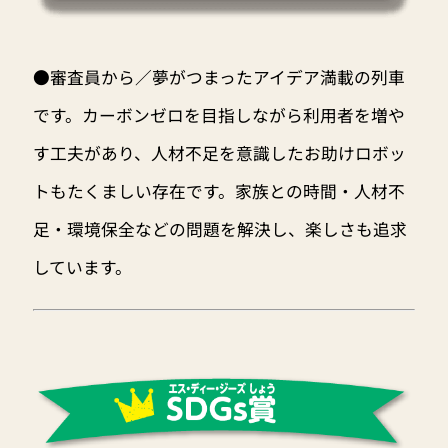
●審査員から／夢がつまったアイデア満載の列車
です。カーボンゼロを目指しながら利用者を増や
す工夫があり、人材不足を意識したお助けロボッ
トもたくましい存在です。家族との時間・人材不
足・環境保全などの問題を解決し、楽しさも追求
しています。