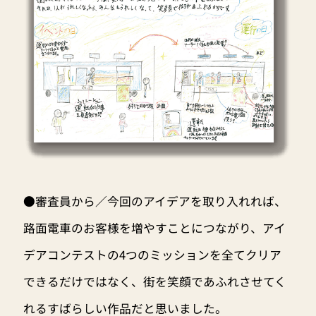
●審査員から／今回のアイデアを取り入れれば、
路面電車のお客様を増やすことにつながり、アイ
デアコンテストの4つのミッションを全てクリア
できるだけではなく、街を笑顔であふれさせてく
れるすばらしい作品だと思いました。