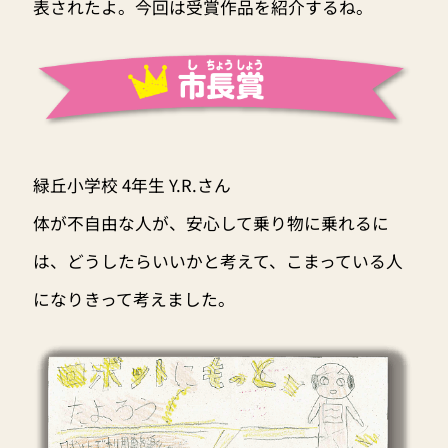
表されたよ。今回は受賞作品を紹介するね。
緑丘小学校 4年生 Y.R.さん
体が不自由な人が、安心して乗り物に乗れるに
は、どうしたらいいかと考えて、こまっている人
になりきって考えました。