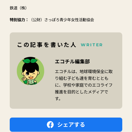
鉄道（株）
特別協力：
（公財）さっぽろ青少年女性活動協会
この記事を書いた人
WRITER
エコチル編集部
エコチルは、地球環境保全に取
り組む子ども達を育むととも
に、学校や家庭でのエコライフ
推進を目的としたメディアで
す。
シェアする