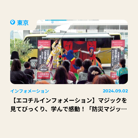
東京
インフォメーション
2024.09.02
【エコチルインフォメーション】マジックを
見てびっくり、学んで感動！「防災マジック
ショー いのちを守る＠防災劇場」