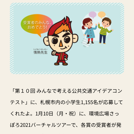
「第１０回 みんなで考える公共交通アイデアコン
テスト」に、札幌市内の小学生1,155名が応募して
くれたよ。1月10日（月・祝）に、環境広場さっ
ぽろ2021バーチャルツアーで、各賞の受賞者が発