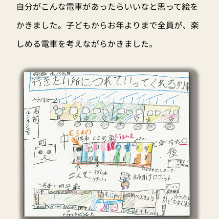
自分がこんな電車があったらいいなと思って絵を
かきました。子どもからお年よりまで全員が、楽
しめる電車を考えながらかきました。