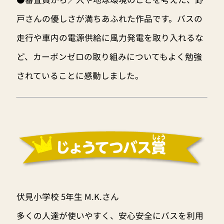
戸さんの優しさが満ちあふれた作品です。バスの
走行や車内の電源供給に風力発電を取り入れるな
ど、カーボンゼロの取り組みについてもよく勉強
されていることに感動しました。
伏見小学校 5年生 M.K.さん
多くの人達が使いやすく、安心安全にバスを利用