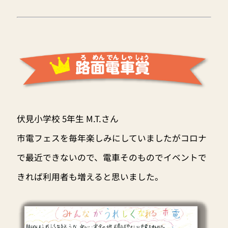
伏見小学校 5年生 M.T.さん
市電フェスを毎年楽しみにしていましたがコロナ
で最近できないので、電車そのものでイベントで
きれば利用者も増えると思いました。