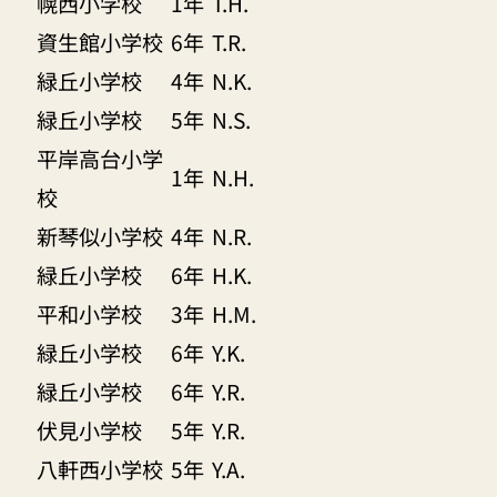
幌西小学校
1年
T.H.
資生館小学校
6年
T.R.
緑丘小学校
4年
N.K.
緑丘小学校
5年
N.S.
平岸高台小学
1年
N.H.
校
新琴似小学校
4年
N.R.
緑丘小学校
6年
H.K.
平和小学校
3年
H.M.
緑丘小学校
6年
Y.K.
緑丘小学校
6年
Y.R.
伏見小学校
5年
Y.R.
八軒西小学校
5年
Y.A.