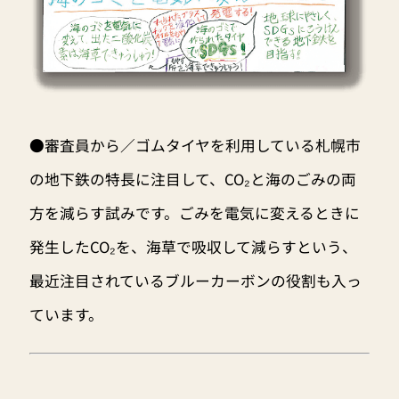
●審査員から／ゴムタイヤを利用している札幌市
の地下鉄の特長に注目して、CO₂と海のごみの両
方を減らす試みです。ごみを電気に変えるときに
発生したCO₂を、海草で吸収して減らすという、
最近注目されているブルーカーボンの役割も入っ
ています。