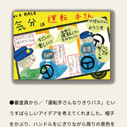
●審査員から／「運転手さんなりきりバス」とい
うすばらしいアイデアを考えてくれました。帽子
をかぶり、ハンドルをにぎりながら周りの景色を