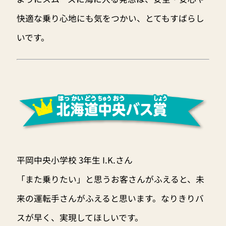
快適な乗り心地にも気をつかい、とてもすばらし
いです。
平岡中央小学校 3年生 I.K.さん
「また乗りたい」と思うお客さんがふえると、未
来の運転手さんがふえると思います。なりきりバ
スが早く、実現してほしいです。