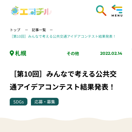
トップ
記事一覧
［第10回］みんなで考える公共交通アイデアコンテスト結果発表！
札幌
その他
2022.02.14
［第10回］みんなで考える公共交
通アイデアコンテスト結果発表！
SDGs
応募・募集