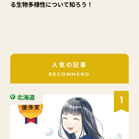
る生物多様性について知ろう！
人気の記事
RECOMMEND
北海道
1