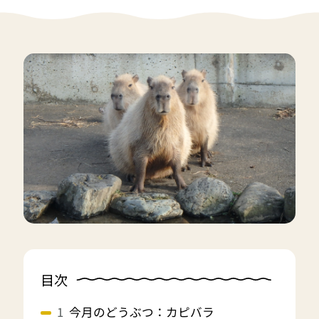
目次
今月のどうぶつ：カピバラ