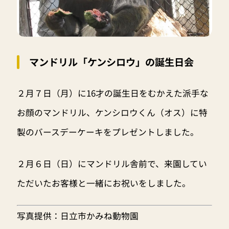
マンドリル「ケンシロウ」の誕生日会
２月７日（月）に16才の誕生日をむかえた派手な
お顔のマンドリル、ケンシロウくん（オス）に特
製のバースデーケーキをプレゼントしました。
２月６日（日）にマンドリル舎前で、来園してい
ただいたお客様と一緒にお祝いをしました。
写真提供：日立市かみね動物園