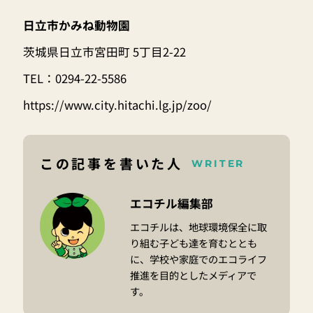
日立市かみね動物園
茨城県日立市宮田町 5丁目2-22
TEL：0294-22-5586
https://www.city.hitachi.lg.jp/zoo/
この記事を書いた人
WRITER
エコチル編集部
エコチルは、地球環境保全に取
り組む子ども達を育むととも
に、学校や家庭でのエコライフ
推進を目的としたメディアで
す。