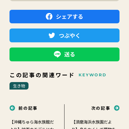
シェアする
つぶやく
送る
この記事の関連ワード
KEYWORD
生き物
前の記事
次の記事
【沖縄ちゅら海水族館だ
【須磨海浜水族園だよ