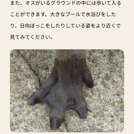
また、オスがいるグラウンドの中には歩いて入る
ことができます。大きなプールで水浴びをした
り、日向ぼっこをしたりしている姿をより近くで
見てみてください。