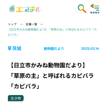
トップ
記事一覧
【日立市かみね動物園だより】「草原の主」と呼ばれるカピバラ「カ
ピバラ」
茨城
動物園だより
2022.02.14
【日立市かみね動物園だより】
「草原の主」と呼ばれるカピバラ
「カピバラ」
生き物