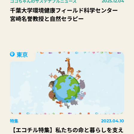
ココちゃんのサステナブルニュース
2025.12.04
千葉大学環境健康フィールド科学センター
宮崎名誉教授と自然セラピー
東京
特集
2023.04.10
【エコチル特集】私たちの命と暮らしを支え