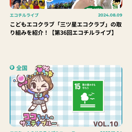
エコチルライブ
2024.08.09
こどもエコクラブ「三ツ星エコクラブ」の取
り組みを紹介！【第36回エコチルライブ】
全国