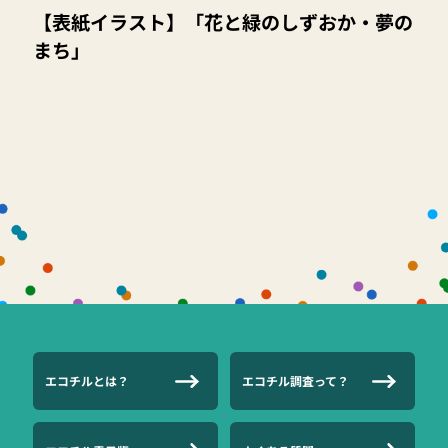
【表紙イラスト】「花と緑のしずおか・夢の
まち」
エコチルとは？
エコチル調査って？