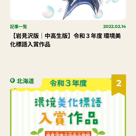
記事一覧
2022.02.14
【岩見沢版｜中高生版】令和３年度 環境美
化標語入賞作品
北海道
2