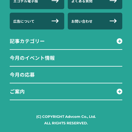
エコチル電子版
よくある質問
広告について
お問い合わせ
記事カテゴリー
今月のイベント情報
今月の応募
ご案内
(C) COPYRIGHT Advcom Co., Ltd.
ALL RIGHTS RESERVED.