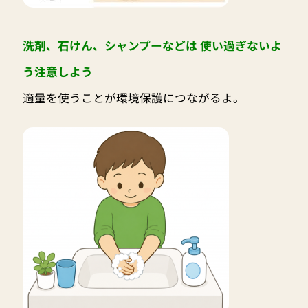
洗剤、石けん、シャンプーなどは 使い過ぎないよ
う注意しよう
適量を使うことが環境保護につながるよ。