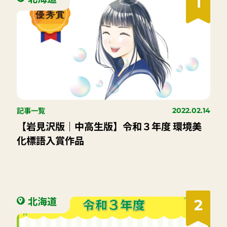
1
記事一覧
2022.02.14
【岩見沢版｜中高生版】令和３年度 環境美
化標語入賞作品
北海道
2