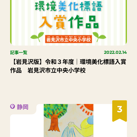
記事一覧
2022.02.14
【岩見沢版】令和３年度｜環境美化標語入賞
作品 岩見沢市立中央小学校
静岡
3