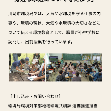
川崎市環境局では、大気や水環境を守る仕事の内
容や、環境の現状、大気や水環境の大切さなどに
ついて伝える環境教育として、職員が小中学校に
訪問し、出前授業を行っています。
［申し込み・お問い合わせ］
環境局環境対策部地域環境共創課 連携推進担当