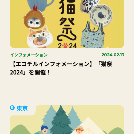
インフォメーション
2024.02.13
【エコチルインフォメーション】「猫祭
2024」を開催！
東京