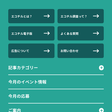
エコチルとは？
エコチル調査って？
エコチル電子版
よくある質問
広告について
お問い合わせ
記事カテゴリー
今月のイベント情報
今月の応募
ご案内