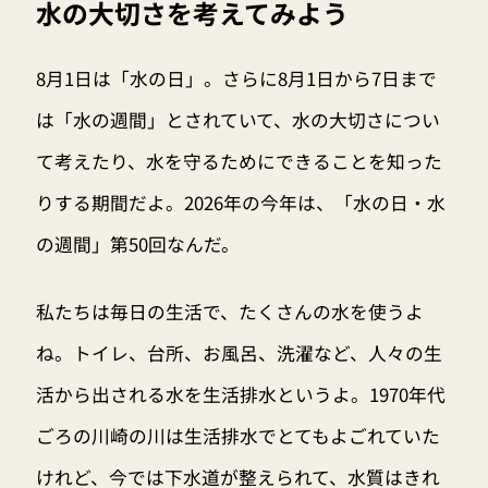
水の大切さを考えてみよう
8月1日は「水の日」。さらに8月1日から7日まで
は「水の週間」とされていて、水の大切さについ
て考えたり、水を守るためにできることを知った
りする期間だよ。2026年の今年は、「水の日・水
の週間」第50回なんだ。
私たちは毎日の生活で、たくさんの水を使うよ
ね。トイレ、台所、お風呂、洗濯など、人々の生
活から出される水を生活排水というよ。1970年代
ごろの川崎の川は生活排水でとてもよごれていた
けれど、今では下水道が整えられて、水質はきれ