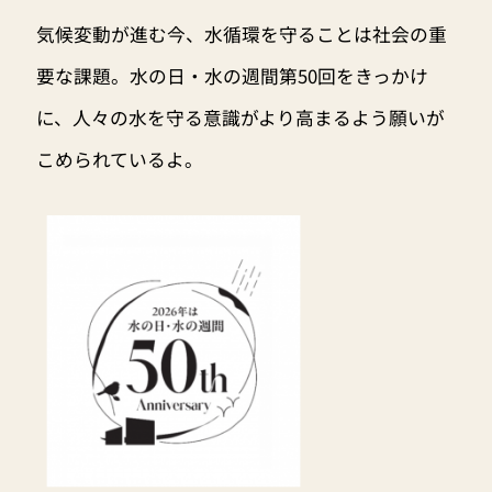
気候変動が進む今、水循環を守ることは社会の重
要な課題。水の日・水の週間第50回をきっかけ
に、人々の水を守る意識がより高まるよう願いが
こめられているよ。