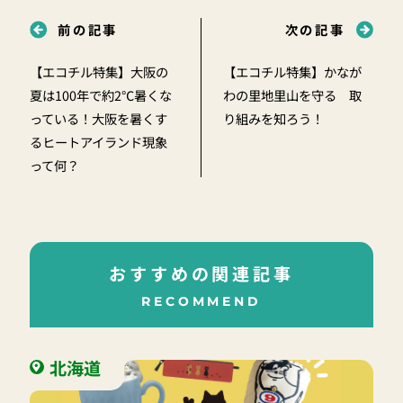
前の記事
次の記事
【エコチル特集】大阪の
【エコチル特集】かなが
夏は100年で約2℃暑くな
わの里地里山を守る 取
っている！大阪を暑くす
り組みを知ろう！
るヒートアイランド現象
って何？
おすすめの関連記事
RECOMMEND
北海道