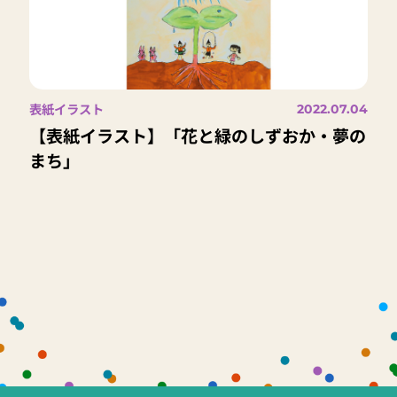
表紙イラスト
2022.07.04
【表紙イラスト】「花と緑のしずおか・夢の
まち」