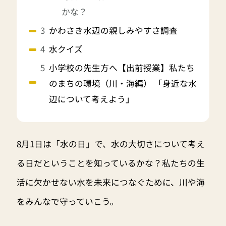
かな？
かわさき水辺の親しみやすさ調査
水クイズ
小学校の先生方へ【出前授業】私たち
のまちの環境（川・海編） 「身近な水
辺について考えよう」
8月1日は「水の日」で、水の大切さについて考え
る日だということを知っているかな？私たちの生
活に欠かせない水を未来につなぐために、川や海
をみんなで守っていこう。