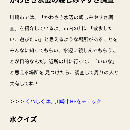
川崎市では、「かわさき水辺の親しみやすさ調
査」を紹介しているよ。市内の川に「散歩した
い、遊びたい」と思えるような場所があることを
みんなに知ってもらい、水辺に親しんでもらうこ
とが目的なんだ。近所の川に行って、「いいな」
と思える場所を 見つけたら、調査して周りの人と
共有してね！
＞＞＞
くわしくは、川崎市HPをチェック
水クイズ