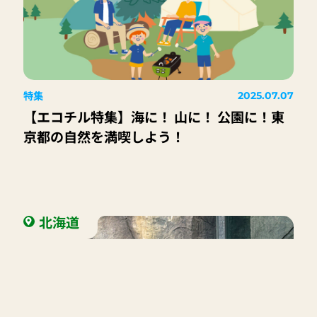
特集
2025.07.07
【エコチル特集】海に！ 山に！ 公園に！東
京都の自然を満喫しよう！
北海道