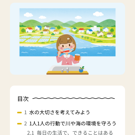
目次
水の大切さを考えてみよう
1人1人の行動で川や海の環境を守ろう
毎日の生活で、できることはある