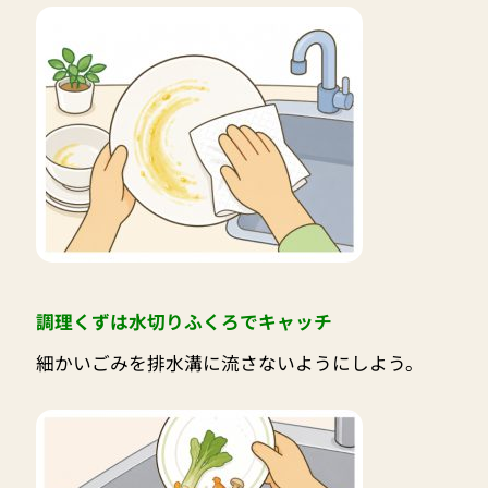
調理くずは水切りふくろでキャッチ
細かいごみを排水溝に流さないようにしよう。