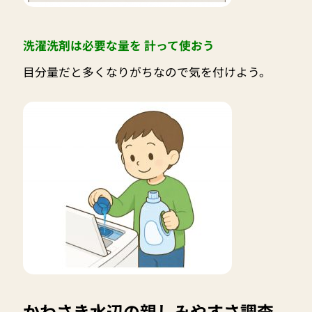
洗濯洗剤は必要な量を 計って使おう
目分量だと多くなりがちなので気を付けよう。
かわさき水辺の親しみやすさ調査