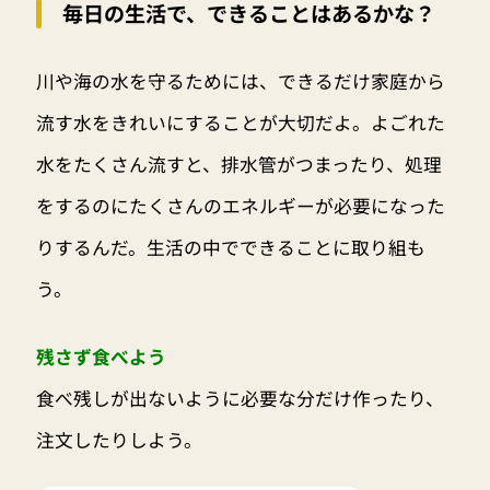
毎日の生活で、できることはあるかな？
川や海の水を守るためには、できるだけ家庭から
流す水をきれいにすることが大切だよ。よごれた
水をたくさん流すと、排水管がつまったり、処理
をするのにたくさんのエネルギーが必要になった
りするんだ。生活の中でできることに取り組も
う。
残さず食べよう
食べ残しが出ないように必要な分だけ作ったり、
注文したりしよう。