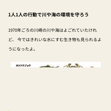
1人1人の行動で川や海の環境を守ろう
1970年ごろの川崎の川や海はよごれていたけれ
ど、 今ではきれいな水にすむ生き物も見られるよ
うになったよ。