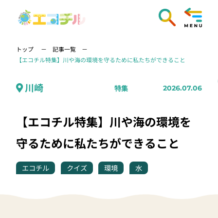
トップ
記事一覧
【エコチル特集】川や海の環境を守るために私たちができること
川崎
特集
2026.07.06
【エコチル特集】川や海の環境を
守るために私たちができること
エコチル
クイズ
環境
水