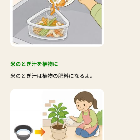
米のとぎ汁を植物に
米のとぎ汁は植物の肥料になるよ。