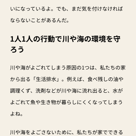
いになっているよ。でも、まだ気を付けなければ
ならないことがあるんだ。
1人1人の行動で川や海の環境を守
ろう
川や海がよごれてしまう原因の1つは、私たちの家
から出る「生活排水」。例えば、食べ残しの油や
調理くず、洗剤などが川や海に流れ出ると、水が
よごれて魚や生き物が暮らしにくくなってしまう
よね。
川や海をよごさないために、私たちが家でできる