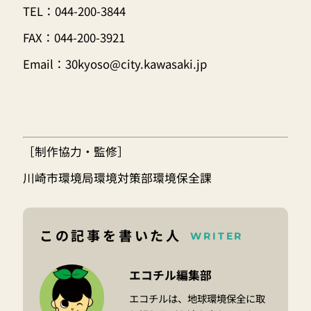
TEL：044-200-3844
FAX：044-200-3921
Email：
30kyoso@city.kawasaki.jp
［制作協力・監修］
川崎市環境局環境対策部環境保全課
この記事を書いた人
WRITER
エコチル編集部
エコチルは、地球環境保全に取