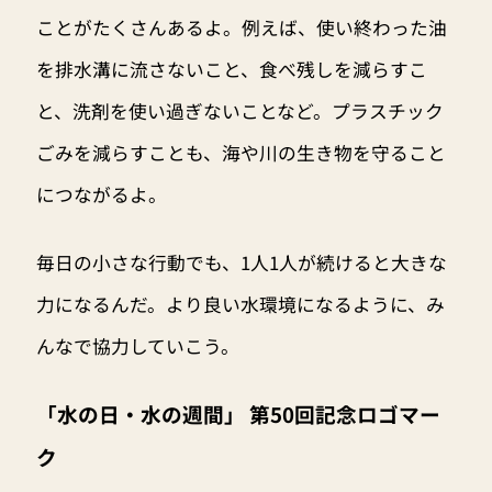
ことがたくさんあるよ。例えば、使い終わった油
を排水溝に流さないこと、食べ残しを減らすこ
と、洗剤を使い過ぎないことなど。プラスチック
ごみを減らすことも、海や川の生き物を守ること
につながるよ。
毎日の小さな行動でも、1人1人が続けると大きな
力になるんだ。より良い水環境になるように、み
んなで協力していこう。
「水の日・水の週間」 第50回記念ロゴマー
ク