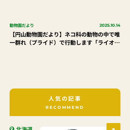
動物園だより
2025.10.14
【円山動物園だより】ネコ科の動物の中で唯
一群れ（プライド）で行動します「ライオ
ン」
人気の記事
RECOMMEND
北海道