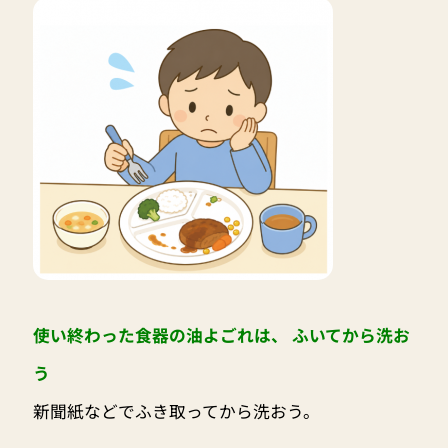
使い終わった食器の油よごれは、 ふいてから洗お
う
新聞紙などでふき取ってから洗おう。