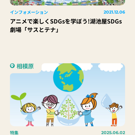
インフォメーション
2021.12.06
アニメで楽しくSDGsを学ぼう!湖池屋SDGs
劇場「サスとテナ」
相模原
特集
2025.06.02