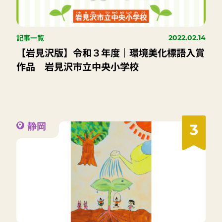
記事一覧
2022.02.14
【岩見沢版】令和３年度｜環境美化標語入賞
作品 岩見沢市立中央小学校
静岡
3