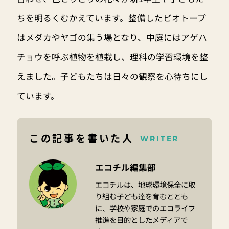
ちを明るくむかえています。整備したビオトープ
はメダカやヤゴの集う場となり、中庭にはアゲハ
チョウを呼ぶ植物を植栽し、理科の学習環境を整
えました。子どもたちは日々の観察を心待ちにし
ています。
この記事を書いた人
WRITER
エコチル編集部
エコチルは、地球環境保全に取
り組む子ども達を育むととも
に、学校や家庭でのエコライフ
推進を目的としたメディアで