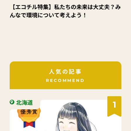
【エコチル特集】私たちの未来は大丈夫？み
んなで環境について考えよう！
人気の記事
RECOMMEND
北海道
1