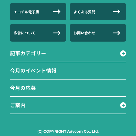
エコチル電子版
よくある質問
広告について
お問い合わせ
記事カテゴリー
今月のイベント情報
今月の応募
ご案内
(C) COPYRIGHT Advcom Co., Ltd.