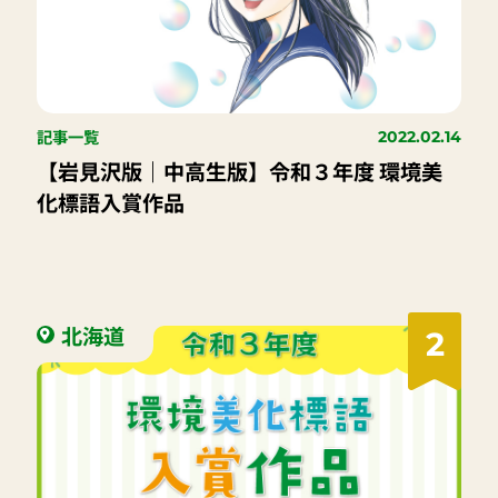
記事一覧
2022.02.14
【岩見沢版｜中高生版】令和３年度 環境美
化標語入賞作品
北海道
2