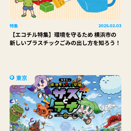
特集
2025.02.03
【エコチル特集】環境を守るため 横浜市の
新しいプラスチックごみの出し方を知ろう！
東京