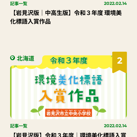
記事一覧
2022.02.14
【岩見沢版｜中高生版】令和３年度 環境美
化標語入賞作品
北海道
2
記事一覧
2022.02.14
【岩見沢版】令和３年度｜環境美化標語入賞