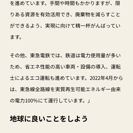
を進めています。手間や時間もかかりますが、限
りある資源を有効活用でき、廃棄物を減らすこと
ができるよう、実現に向けて精一杯がんばってい
ます。
その他、東急電鉄では、鉄道は電力使用量が多い
ため、省エネ性能の高い車両・設備の導入、運転
士によるエコ運転も進めています。2022年4月から
は、東急線全路線を実質再生可能エネルギー由来
の電力100％にて運行しています。」
地球に良いことをしよう