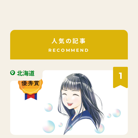
人気の記事
RECOMMEND
北海道
1