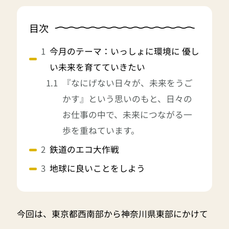
目次
今月のテーマ：いっしょに環境に 優し
い未来を育てていきたい
『なにげない日々が、未来をうご
かす』という思いのもと、日々の
お仕事の中で、未来につながる一
歩を重ねています。
鉄道のエコ大作戦
地球に良いことをしよう
今回は、東京都西南部から神奈川県東部にかけて