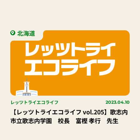
北海道
レッツトライエコライフ
2023.04.10
【レッツトライエコライフ vol.205】歌志内
市立歌志内学園 校長 富樫 孝行 先生