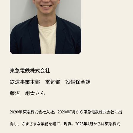
東急電鉄株式会社
鉄道事業本部 電気部 設備保全課
藤沼 創太さん
2020年 東急株式会社入社。2020年7月から東急電鉄株式会社に出
向し、さまざまな業務を経て、現職。2023年4月からは東急株式