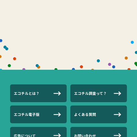
エコチルとは？
エコチル調査って？
エコチル電子版
よくある質問
広告について
お問い合わせ