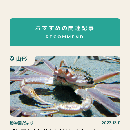
おすすめの関連記事
RECOMMEND
山形
動物園だより
2023.12.11