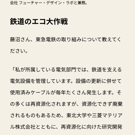
会社 フューチャー・デザイン・ラボと兼務。
鉄道のエコ大作戦
藤沼さん、東急電鉄の取り組みについて教えてく
ださい。
「私が所属している電気部門では、鉄道を支える
電気設備を管理しています。設備の更新に併せて
使用済みケーブルが毎年たくさん発生します。そ
の多くは再資源化されますが、資源化できず廃棄
されるものもあるため、東北大学や三菱マテリア
ル株式会社とともに、再資源化に向けた研究開発