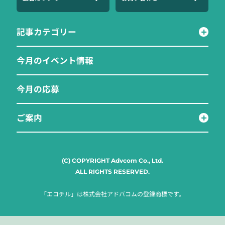
記事カテゴリー
今月のイベント情報
今月の応募
ご案内
(C) COPYRIGHT Advcom Co., Ltd.
ALL RIGHTS RESERVED.
「エコチル」は株式会社アドバコムの登録商標です。