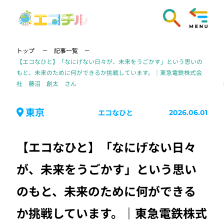
トップ
記事一覧
【エコなひと】「なにげない日々が、未来をうごかす」という思いの
もと、未来のために何ができるか挑戦しています。｜東急電鉄株式会
社 藤沼 創太 さん
東京
エコなひと
2026.06.01
【エコなひと】「なにげない日々
が、未来をうごかす」という思い
のもと、未来のために何ができる
か挑戦しています。｜東急電鉄株式