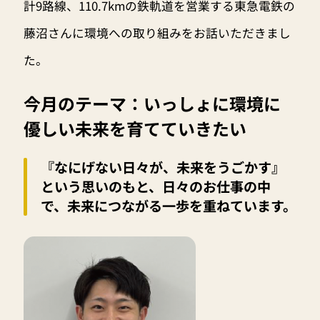
計9路線、110.7kmの鉄軌道を営業する東急電鉄の
藤沼さんに環境への取り組みをお話いただきまし
た。
今月のテーマ：いっしょに環境に
優しい未来を育てていきたい
『なにげない日々が、未来をうごかす』
という思いのもと、日々のお仕事の中
で、未来につながる一歩を重ねています。