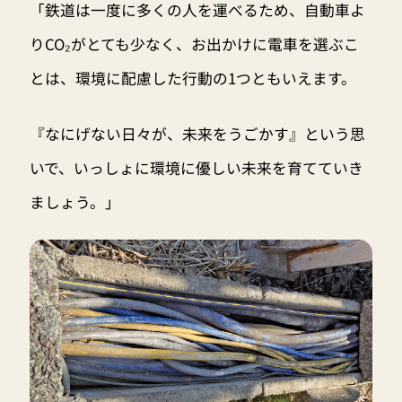
「鉄道は一度に多くの人を運べるため、自動車よ
りCO₂がとても少なく、お出かけに電車を選ぶこ
とは、環境に配慮した行動の1つともいえます。
『なにげない日々が、未来をうごかす』という思
いで、いっしょに環境に優しい未来を育てていき
ましょう。」