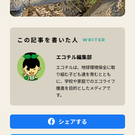
この記事を書いた人
WRITER
エコチル編集部
エコチルは、地球環境保全に取
り組む子ども達を育むととも
に、学校や家庭でのエコライフ
推進を目的としたメディアで
す。
シェアする