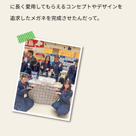
に長く愛用してもらえるコンセプトやデザインを
追求したメガネを完成させたんだって。