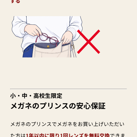
する
小・中・高校生限定
メガネのプリンスの安心保証
メガネのプリンスでメガネをお買い上げいただい
た方は
1年以内に限り1回レンズを無料交換
できま