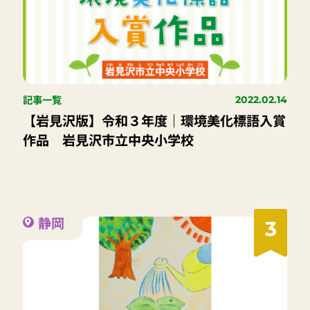
記事一覧
2022.02.14
【岩見沢版】令和３年度｜環境美化標語入賞
作品 岩見沢市立中央小学校
静岡
3