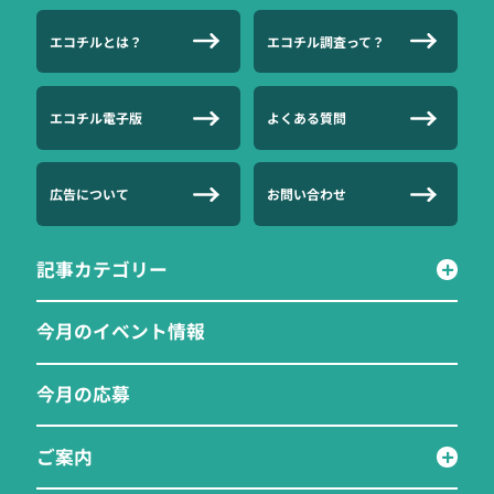
エコチルとは？
エコチル調査って？
エコチル電子版
よくある質問
広告について
お問い合わせ
記事カテゴリー
今月のイベント情報
今月の応募
ご案内