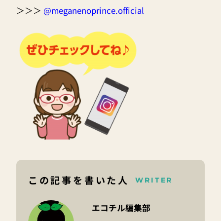
＞＞＞
@meganenoprince.official
この記事を書いた人
WRITER
エコチル編集部