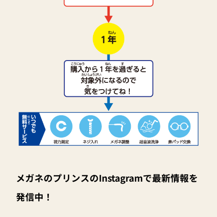
メガネのプリンスのInstagramで最新情報を
発信中！