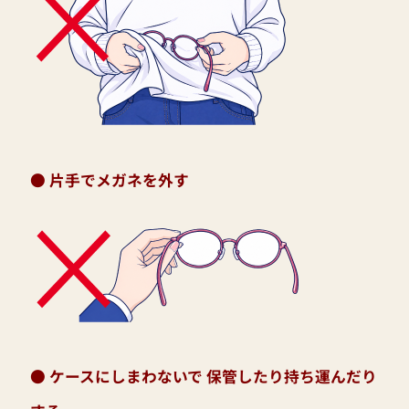
● 片手でメガネを外す
● ケースにしまわないで 保管したり持ち運んだり