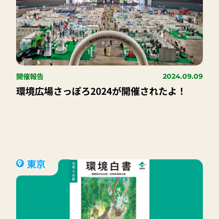
開催報告
2024.09.09
環境広場さっぽろ2024が開催されたよ！
東京