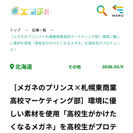
トップ
記事一覧
［メガネのプリンス×札幌東商業高校マーケティング部］環境に優し
い素材を使用「高校生がかけたくなるメガネ」を高校生がプロテュー
ス！
北海道
その他
2026.05.11
［メガネのプリンス×札幌東商業
高校マーケティング部］環境に優
しい素材を使用「高校生がかけた
くなるメガネ」を高校生がプロテ