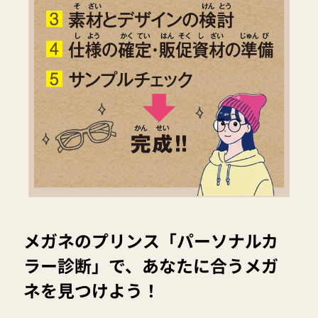
メガネのプリンス「パーソナルカ
ラー診断」で、あなたに合うメガ
ネを見つけよう！