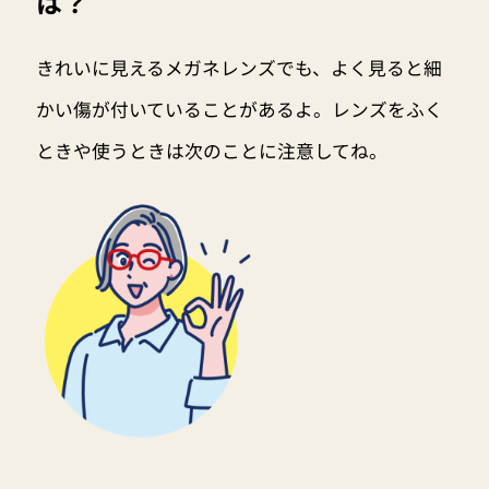
は？
きれいに見えるメガネレンズでも、よく見ると細
かい傷が付いていることがあるよ。レンズをふく
ときや使うときは次のことに注意してね。