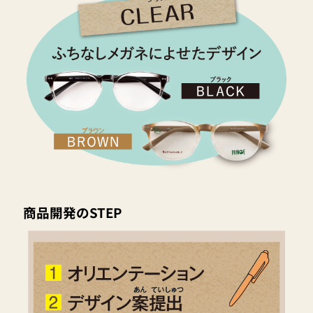
商品開発のSTEP