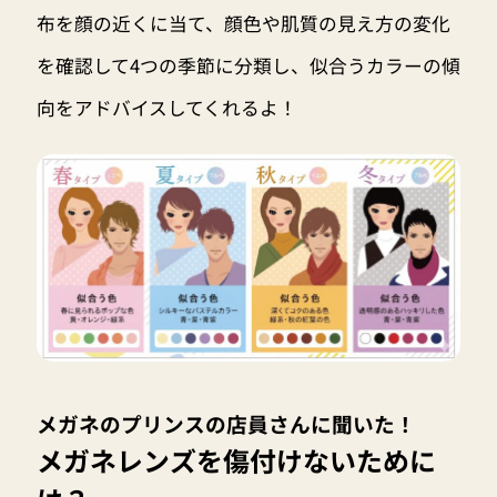
布を顔の近くに当て、顔色や肌質の見え方の変化
を確認して4つの季節に分類し、似合うカラーの傾
向をアドバイスしてくれるよ！
メガネのプリンスの店員さんに聞いた！
メガネレンズを傷付けないために