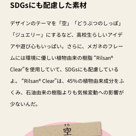
SDGsにも配慮した素材
デザインのテーマを「空」「どうぶつのしっぽ」
「ジュエリー」にするなど、高校生らしいアイデ
アや遊び心もいっぱい。さらに、メガネのフレー
ムには環境に優しい植物由来の樹脂 “Rilsan®
Clear”を使用していて、SDGsにも配慮している
よ。 “Rilsan® Clear”は、45％の植物由来成分をふ
くみ、石油由来の樹脂よりも気候変動への影響が
少ないんだ。