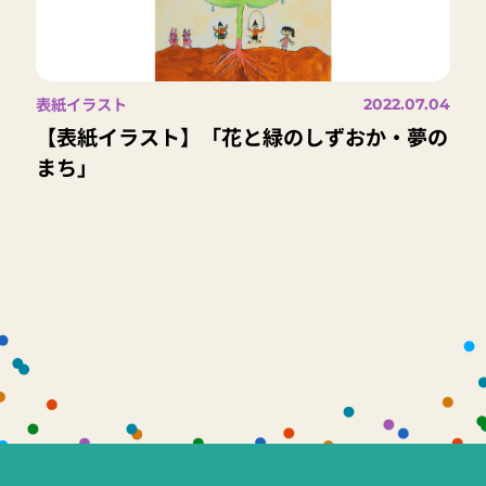
表紙イラスト
2022.07.04
【表紙イラスト】「花と緑のしずおか・夢の
まち」