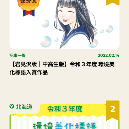
記事一覧
2022.02.14
【岩見沢版｜中高生版】令和３年度 環境美
化標語入賞作品
北海道
2