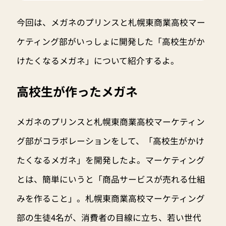
今回は、メガネのプリンスと札幌東商業高校マー
ケティング部がいっしょに開発した「高校生がか
けたくなるメガネ」について紹介するよ。
高校生が作ったメガネ
メガネのプリンスと札幌東商業高校マーケティン
グ部がコラボレーションをして、「高校生がかけ
たくなるメガネ」を開発したよ。マーケティング
とは、簡単にいうと「商品サービスが売れる仕組
みを作ること」。札幌東商業高校マーケティング
部の生徒4名が、消費者の目線に立ち、若い世代