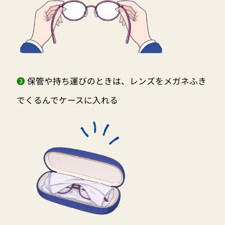
❸
保管や持ち運びのときは、レンズをメガネふき
でくるんでケースに入れる