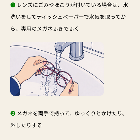
❶
レンズにごみやほこりが付いている場合は、水
洗いをしてティッシュペーパーで水気を取ってか
ら、専用のメガネふきでふく
❷
メガネを両手で持って、ゆっくりとかけたり、
外したりする