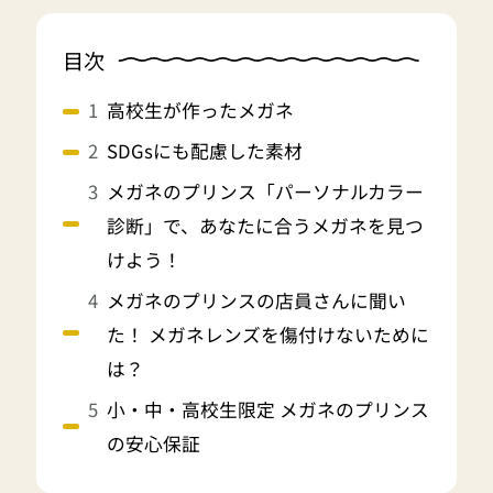
目次
高校生が作ったメガネ
SDGsにも配慮した素材
メガネのプリンス「パーソナルカラー
診断」で、あなたに合うメガネを見つ
けよう！
メガネのプリンスの店員さんに聞い
た！ メガネレンズを傷付けないために
は？
小・中・高校生限定 メガネのプリンス
の安心保証