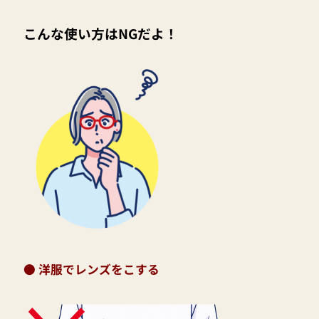
こんな使い方はNGだよ！
● 洋服でレンズをこする