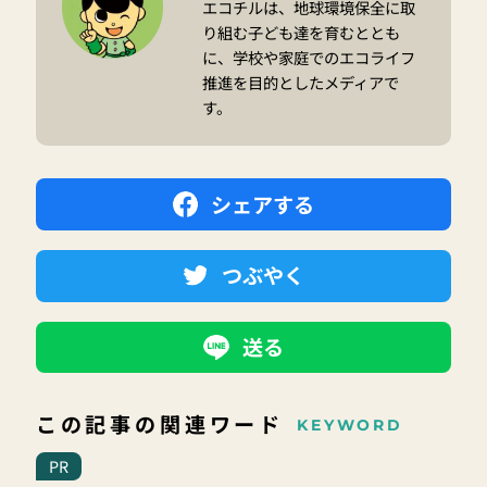
エコチルは、地球環境保全に取
り組む子ども達を育むととも
に、学校や家庭でのエコライフ
推進を目的としたメディアで
す。
シェアする
つぶやく
送る
この記事の関連ワード
KEYWORD
PR