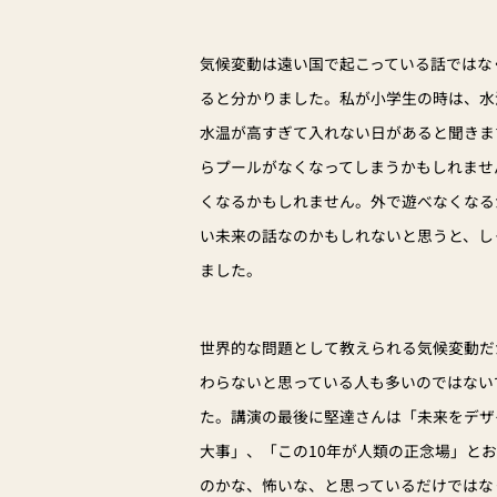
気候変動は遠い国で起こっている話ではな
ると分かりました。私が小学生の時は、水
水温が高すぎて入れない日があると聞きま
らプールがなくなってしまうかもしれませ
くなるかもしれません。外で遊べなくなる
い未来の話なのかもしれないと思うと、し
ました。
世界的な問題として教えられる気候変動だ
わらないと思っている人も多いのではない
た。講演の最後に堅達さんは「未来をデザ
大事」、「この10年が人類の正念場」と
のかな、怖いな、と思っているだけではな