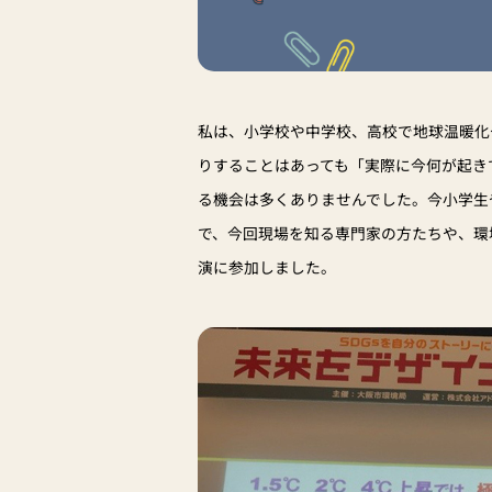
私は、小学校や中学校、高校で地球温暖化
りすることはあっても「実際に今何が起き
る機会は多くありませんでした。今小学生
で、今回現場を知る専門家の方たちや、環
演に参加しました。