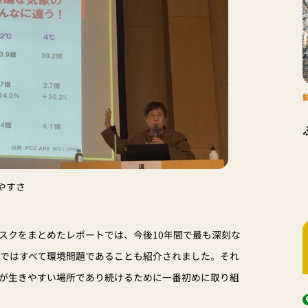
やすさ
スクをまとめたレポートでは、今後10年間で最も深刻な
まではすべて環境問題であることも紹介されました。それ
が生きやすい場所であり続けるために一番初めに取り組