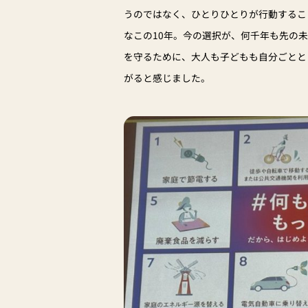
うのではなく、ひとりひとりが行動するこ
なこの10年。今の選択が、何千年も先の未
を守るために、大人も子どもも自分ごとと
がると感じました。