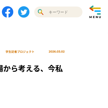
学生記者プロジェクト
2026.03.02
場から考える、今私