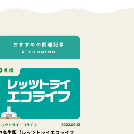
おすすめの関連記事
RECOMMEND
札幌
レッツトライエコライフ
2022.06.13
中高生版【レッツトライエコライフ