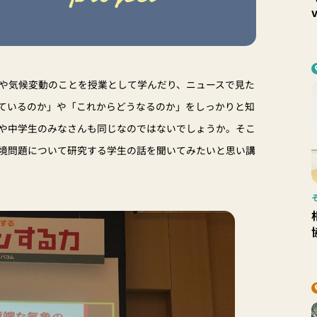
や気候変動のことを授業として学んだり、ニュースで見た
ているのか」や「これからどうなるのか」をしっかりと知
や中学生のみなさんも同じなのではないでしょうか。そこ
境問題について研究する学生の話を聞いてみたいと思い講