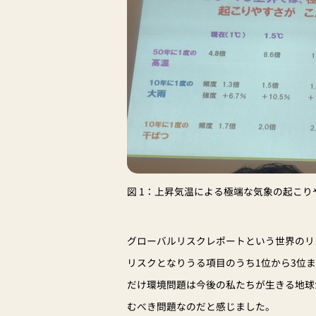
図 1：上昇気温による極端な気象の起こり
グローバルリスクレポートという世界のリ
リスクとなりうる項目のうち1位から3位
だけ環境問題は今後の私たちが生きる地球
むべき問題なのだと感じました。