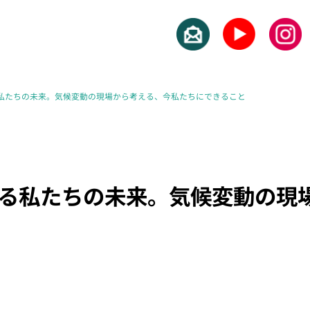
る私たちの未来。気候変動の現場から考える、今私たちにできること
くる私たちの未来。気候変動の現