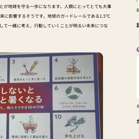
とが地球を守る一歩になります。人類にとってとても大事
来に影響するそうです。地球のガードレールである1.5℃
して一緒に考え、行動していくことが明るい未来につな