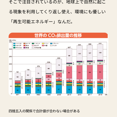
そこで注目されているのが、地球上で自然に起こ
る現象を利用してくり返し使え、環境にも優しい
「再生可能エネルギー」なんだ。
四捨五入の関係で合計値が合わない場合がある