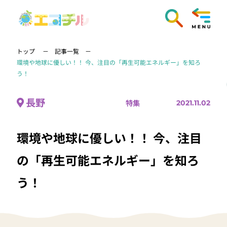
トップ
記事一覧
環境や地球に優しい！！ 今、注目の「再生可能エネルギー」を知ろ
う！
長野
特集
2021.11.02
環境や地球に優しい！！ 今、注目
の「再生可能エネルギー」を知ろ
う！