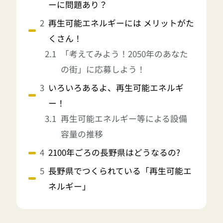
ーに問題あり？
再生可能エネルギーには メリットがた
くさん！
「考えてみよう！2050年のあなた
の街」に応募しよう！
いろいろあるよ、再生可能エネルギ
ー！
再生可能エネルギー等による設備
容量の推移
2100年ごろの長野県はどうなるの?
長野県でつくられている「再生可能エ
ネルギー」