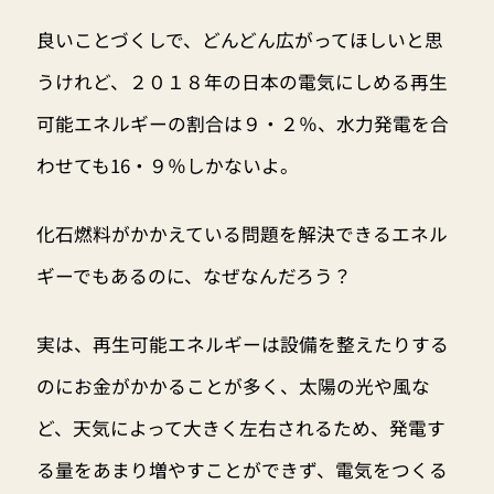
良いことづくしで、どんどん広がってほしいと思
うけれど、２０１８年の日本の電気にしめる再生
可能エネルギーの割合は９・２％、水力発電を合
わせても16・９％しかないよ。
化石燃料がかかえている問題を解決できるエネル
ギーでもあるのに、なぜなんだろう？
実は、再生可能エネルギーは設備を整えたりする
のにお金がかかることが多く、太陽の光や風な
ど、天気によって大きく左右されるため、発電す
る量をあまり増やすことができず、電気をつくる