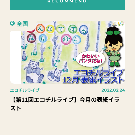
RECOMMEND
全国
エコチルライブ
2022.02.24
【第11回エコチルライブ】今月の表紙イラ
スト