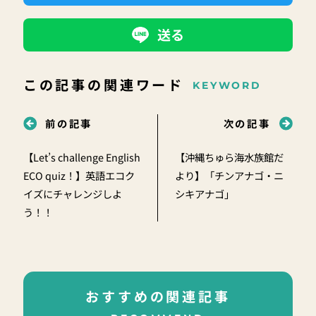
送る
この記事の関連ワード
KEYWORD
前の記事
次の記事
【Let’s challenge English
【沖縄ちゅら海水族館だ
ECO quiz！】英語エコク
より】「チンアナゴ・ニ
イズにチャレンジしよ
シキアナゴ」
う！！
おすすめの関連記事