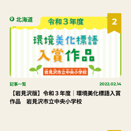
北海道
2
記事一覧
2022.02.14
【岩見沢版】令和３年度｜環境美化標語入賞
作品 岩見沢市立中央小学校