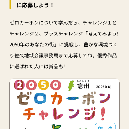
に応募しよう！
ゼロカーボンについて学んだら、チャレンジ１と
チャレンジ２、プラスチャレンジ「考えてみよう!
2050年のあなたの街」に挑戦し、豊かな環境づく
り佐久地域会議事務局まで応募してね。優秀作品
に選ばれた人には賞品も!