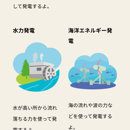
して発電するよ。
水力発電
海洋エネルギー発
電
海の流れや波の力な
水が高い所から流れ
どを使って発電する
落ちる力を使って発
よ。
電するよ。