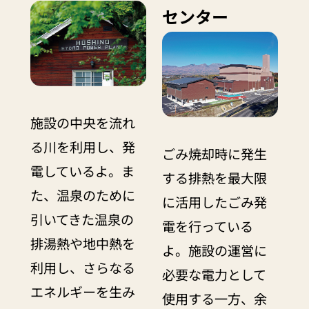
センター
施設の中央を流れ
る川を利用し、発
ごみ焼却時に発生
電しているよ。ま
する排熱を最大限
た、温泉のために
に活用したごみ発
引いてきた温泉の
電を行っている
排湯熱や地中熱を
よ。施設の運営に
利用し、さらなる
必要な電力として
エネルギーを生み
使用する一方、余