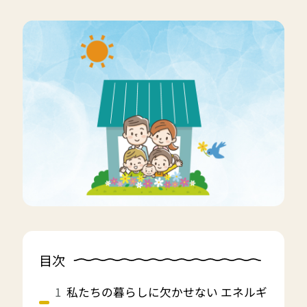
目次
私たちの暮らしに欠かせない エネルギ