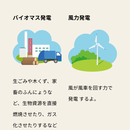
バイオマス発電
風力発電
生ごみや木くず、家
風が風車を回す力で
畜のふんにょうな
発電 するよ。
ど、生物資源を直接
燃焼させたり、ガス
化させたりするなど