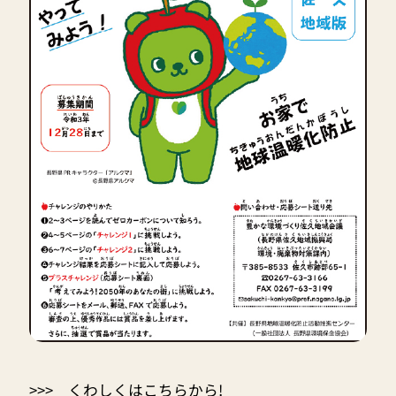
>>>
くわしくはこちらから!