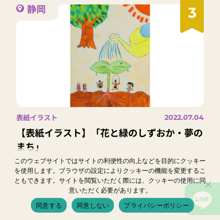
静岡
3
表紙イラスト
2022.07.04
【表紙イラスト】「花と緑のしずおか・夢の
まち」
このウェブサイトではサイトの利便性の向上などを目的にクッキー
を使用します。ブラウザの設定によりクッキーの機能を変更するこ
ともできます。サイトを閲覧いただく際には、クッキーの使用に同
意いただく必要があります。
同意する
同意しない
プライバシーポリシー