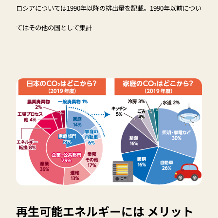
ロシアについては1990年以降の排出量を記載。1990年以前につい
てはその他の国として集計
再生可能エネルギーには メリット