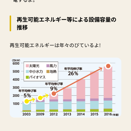
再生可能エネルギー等による設備容量の
推移
再生可能エネルギーは年々のびているよ!