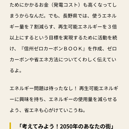
ためにかかるお金（発電コスト）も高くなってし
まうからなんだ。でも、長野県では、使うエネル
ギー量を７割減らす、再生可能エネルギーを３倍
以上にするという目標を実現するために活動を続
け、『信州ゼロカーボンＢＯＯＫ』を作成、ゼロ
カーボンや省エネ方法についてくわしく伝えてい
るよ。
エネルギー問題は待ったなし！ 再生可能エネルギ
ーに興味を持ち、エネルギーの使用量を減らせる
よう、省エネも心がけていこうね。
「考えてみよう！2050年のあなたの街」