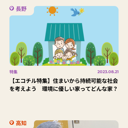
長野
特集
2023.08.21
【エコチル特集】住まいから持続可能な社会
を考えよう 環境に優しい家ってどんな家？
高知