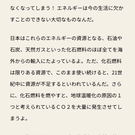
なくなってしまう！ エネルギーは今の生活に欠か
すことのできない大切なものなんだ。
日本はこれらのエネルギーの資源となる、石油や
石炭、天然ガスといった化石燃料のほぼ全てを海
外からの輸入にたよっているよ。ただ、化石燃料
は限りある資源で、このまま使い続けると、21世
紀中に資源が不足するといわれているんだ。さら
に、化石燃料を燃やすと、地球温暖化の原因の１
つと考えられているＣＯ２を大量に発生させてし
まうよ。