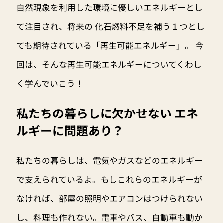
自然現象を利用した環境に優しいエネルギーとし
て注目され、将来の 化石燃料不足を補う１つとし
ても期待されている「再生可能エネルギー」。 今
回は、そんな再生可能エネルギーについてくわし
く学んでいこう！
私たちの暮らしに欠かせない エネ
ルギーに問題あり？
私たちの暮らしは、電気やガスなどのエネルギー
で支えられているよ。もしこれらのエネルギーが
なければ、部屋の照明やエアコンはつけられない
し、料理も作れない。電車やバス、自動車も動か