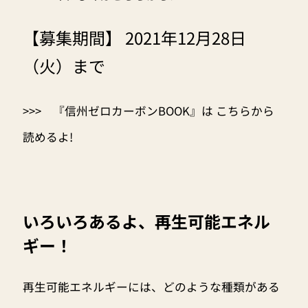
【募集期間】 2021年12月28日
（火）まで
>>>
『信州ゼロカーボンBOOK』は こちらから
読めるよ!
いろいろあるよ、再生可能エネル
ギー！
再生可能エネルギーには、どのような種類がある