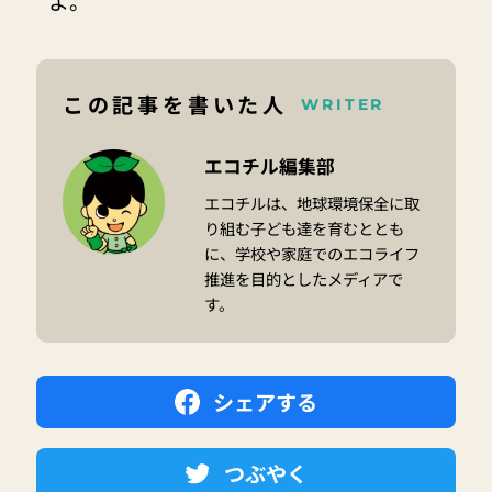
よ。
この記事を書いた人
WRITER
エコチル編集部
エコチルは、地球環境保全に取
り組む子ども達を育むととも
に、学校や家庭でのエコライフ
推進を目的としたメディアで
す。
シェアする
つぶやく