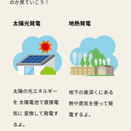
のか見ていこう！
太陽光発電
地熱発電
太陽の光エネルギー
地下の奥深くにある
を 太陽電池で直接電
熱や蒸気を使って発
気に 変換して発電す
電するよ。
るよ。