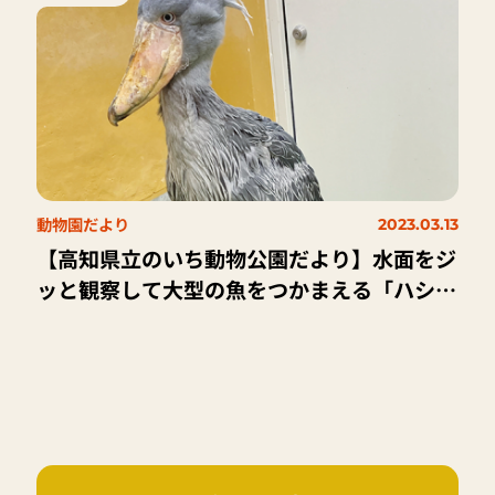
動物園だより
2023.03.13
【高知県立のいち動物公園だより】水面をジ
ッと観察して大型の魚をつかまえる「ハシビ
ロコウ」