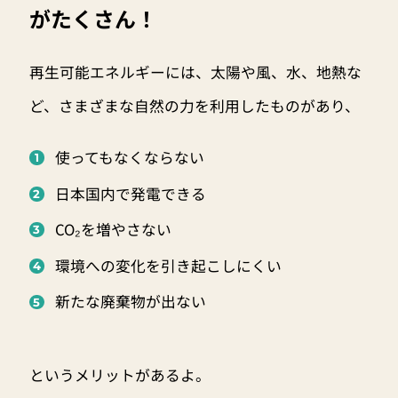
がたくさん！
再生可能エネルギーには、太陽や風、水、地熱な
ど、さまざまな自然の力を利用したものがあり、
使ってもなくならない
日本国内で発電できる
CO₂を増やさない
環境への変化を引き起こしにくい
新たな廃棄物が出ない
というメリットがあるよ。