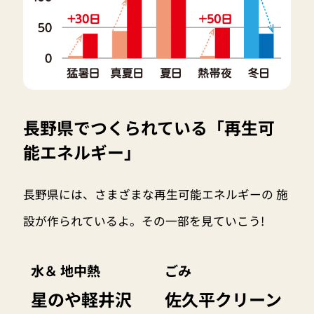
長野県でつくられている「再生可
能エネルギー」
長野県には、さまざまな再生可能エネルギーの 施
設が作られているよ。その一部を見ていこう!
水＆ 地中熱
ごみ
星のや軽井沢
佐久平クリーン