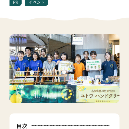
PR
イベント
目次