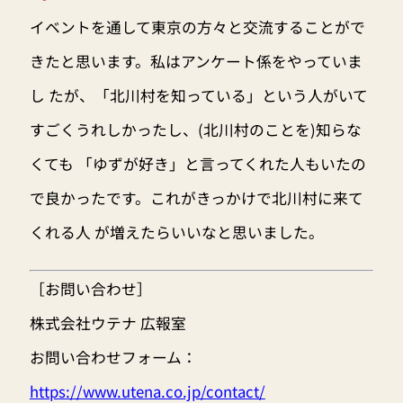
イベントを通して東京の方々と交流することがで
きたと思います。私はアンケート係をやっていま
し たが、「北川村を知っている」という人がいて
すごくうれしかったし、(北川村のことを)知らな
くても 「ゆずが好き」と言ってくれた人もいたの
で良かったです。これがきっかけで北川村に来て
くれる人 が増えたらいいなと思いました。
［お問い合わせ］
株式会社ウテナ 広報室
お問い合わせフォーム：
https://www.utena.co.jp/contact/