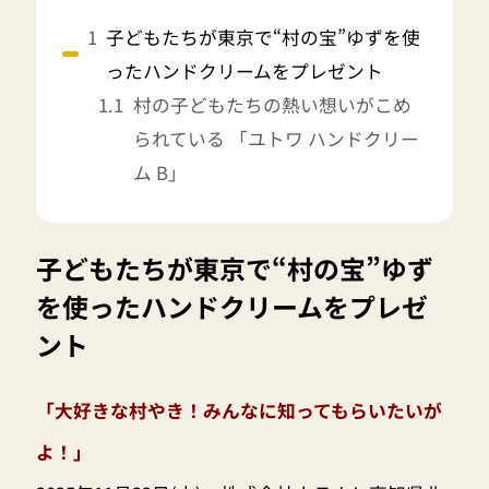
子どもたちが東京で“村の宝”ゆずを使
ったハンドクリームをプレゼント
村の子どもたちの熱い想いがこめ
られている 「ユトワ ハンドクリー
ム B」
子どもたちが東京で“村の宝”ゆず
を使ったハンドクリームをプレゼ
ント
「大好きな村やき！みんなに知ってもらいたいが
よ！」