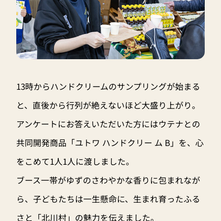
13時からハンドクリームのサンプリングが始まる
と、直後から行列が絶えないほど大盛り上がり。
アンケートにお答えいただいた方にはウテナとの
共同開発商品「ユトワ ハンドクリー ム B」を、心
をこめて1人1人に渡しました。
ブース一帯がゆずのさわやかな香りに包まれなが
ら、子どもたちは一生懸命に、生まれ育ったふる
さと「北川村」の魅力を伝えました。