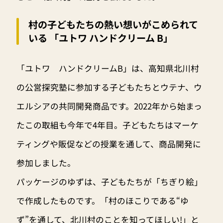
村の子どもたちの熱い想いがこめられて
いる 「ユトワ ハンドクリーム B」
「ユトワ ハンドクリームB」は、高知県北川村
の公営探究塾に参加する子どもたちとウテナ、ウ
エルシアの共同開発商品です。2022年から始まっ
たこの取組も今年で4年目。子どもたちはマーケ
ティングや販促などの授業を通して、商品開発に
参加しました。
パッケージのゆずは、子どもたちが「ちぎり絵」
で作成したものです。「村のほこりである“ゆ
ず”を通して、北川村のことを知ってほしい!」と