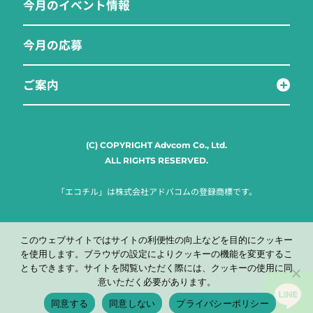
今月のイベント情報
今月の応募
ご案内
(C) COPYRIGHT Advcom Co., Ltd.
ALL RIGHTS RESERVED.
「エコチル」は株式会社アドバコムの登録商標です。
このウェブサイトではサイトの利便性の向上などを目的にクッキー
を使用します。ブラウザの設定によりクッキーの機能を変更するこ
ともできます。サイトを閲覧いただく際には、クッキーの使用に同
意いただく必要があります。
同意する
同意しない
プライバシーポリシー