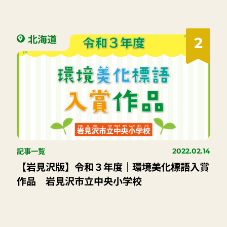
北海道
2
記事一覧
2022.02.14
【岩見沢版】令和３年度｜環境美化標語入賞
作品 岩見沢市立中央小学校