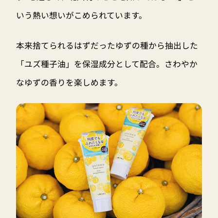
いう熱い想いがこめられています。
本来捨てられるはずだったゆずの種から抽出した
「ユズ種子油」を保湿成分として配合。さわやか
なゆずの香りを楽しめます。