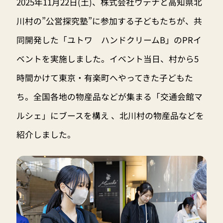
2025年11月22日(土)、株式会社ウテナと高知県北
川村の”公営探究塾”に参加する子どもたちが、共
同開発した「ユトワ ハンドクリームB」のPRイ
ベントを実施しました。イベント当日、村から5
時間かけて東京・有楽町へやってきた子どもた
ち。全国各地の物産品などが集まる「交通会館マ
ルシェ」にブースを構え 、北川村の物産品などを
紹介しました。