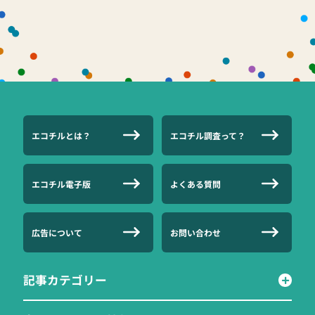
エコチルとは？
エコチル調査って？
エコチル電子版
よくある質問
広告について
お問い合わせ
記事カテゴリー