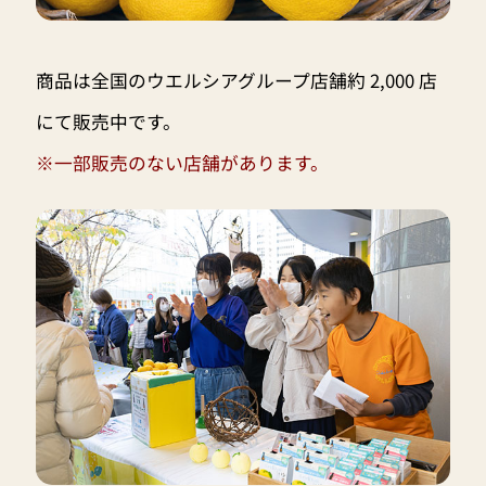
商品は全国のウエルシアグループ店舗約 2,000 店
にて販売中です。
※一部販売のない店舗があります。