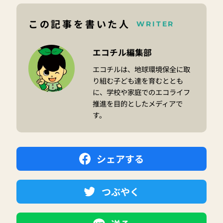
この記事を書いた人
WRITER
エコチル編集部
エコチルは、地球環境保全に取
り組む子ども達を育むととも
に、学校や家庭でのエコライフ
推進を目的としたメディアで
す。
シェアする
つぶやく