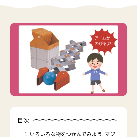
目次
いろいろな物をつかんでみよう! マジ