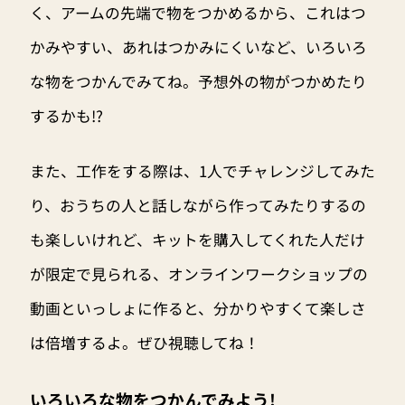
く、アームの先端で物をつかめるから、これはつ
かみやすい、あれはつかみにくいなど、いろいろ
な物をつかんでみてね。予想外の物がつかめたり
するかも!?
また、工作をする際は、1人でチャレンジしてみた
り、おうちの人と話しながら作ってみたりするの
も楽しいけれど、キットを購入してくれた人だけ
が限定で見られる、オンラインワークショップの
動画といっしょに作ると、分かりやすくて楽しさ
は倍増するよ。ぜひ視聴してね！
いろいろな物をつかんでみよう!