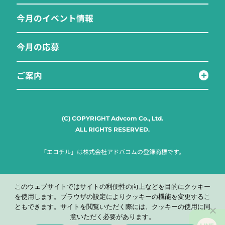
今月のイベント情報
今月の応募
ご案内
(C) COPYRIGHT Advcom Co., Ltd.
ALL RIGHTS RESERVED.
「エコチル」は株式会社アドバコムの登録商標です。
このウェブサイトではサイトの利便性の向上などを目的にクッキー
を使用します。ブラウザの設定によりクッキーの機能を変更するこ
ともできます。サイトを閲覧いただく際には、クッキーの使用に同
意いただく必要があります。