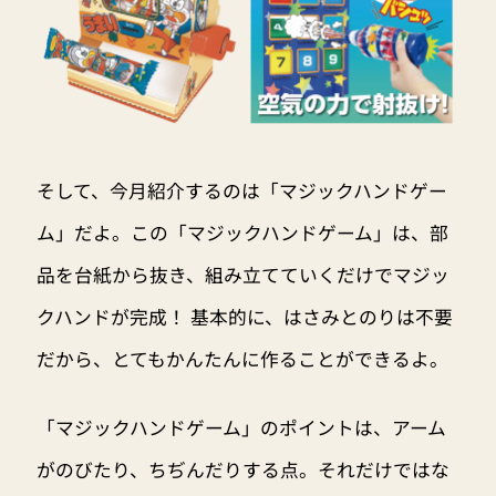
そして、今月紹介するのは「マジックハンドゲー
ム」だよ。この「マジックハンドゲーム」は、部
品を台紙から抜き、組み立てていくだけでマジッ
クハンドが完成！ 基本的に、はさみとのりは不要
だから、とてもかんたんに作ることができるよ。
「マジックハンドゲーム」のポイントは、アーム
がのびたり、ちぢんだりする点。それだけではな