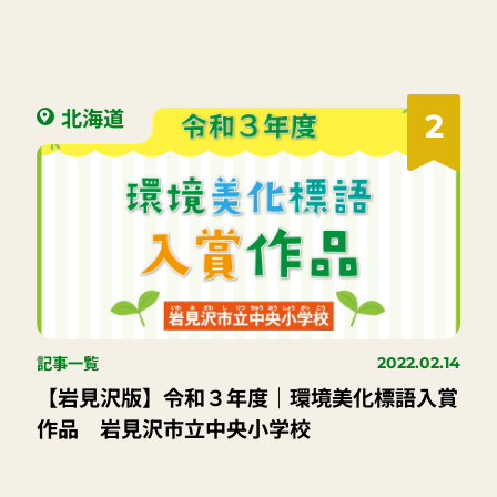
北海道
2
記事一覧
2022.02.14
【岩見沢版】令和３年度｜環境美化標語入賞
作品 岩見沢市立中央小学校