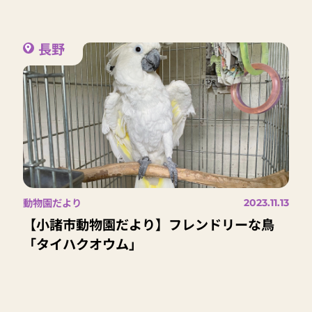
長野
動物園だより
2023.11.13
【小諸市動物園だより】フレンドリーな鳥
「タイハクオウム」