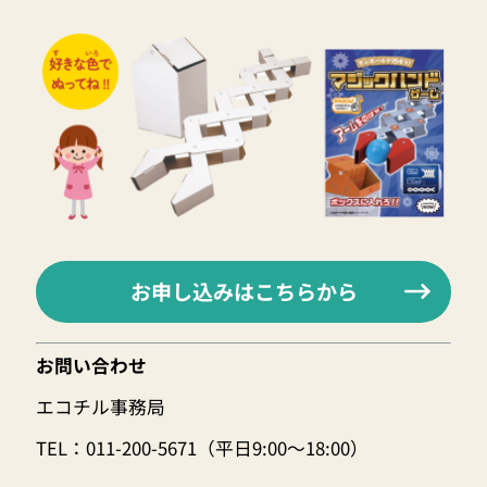
お申し込みはこちらから
お問い合わせ
エコチル事務局
TEL：011-200-5671（平日9:00〜18:00）