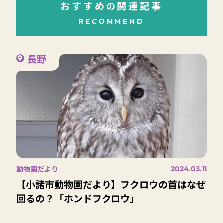
おすすめの関連記事
RECOMMEND
長野
動物園だより
2024.03.11
【小諸市動物園だより】フクロウの首はなぜ
回るの？「ホンドフクロウ」