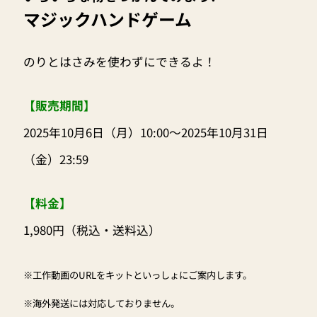
マジックハンドゲーム
のりとはさみを使わずにできるよ！
【販売期間】
2025年10月6日（月）10:00～2025年10月31日
（金）23:59
【料金】
1,980円（税込・送料込）
※工作動画のURLをキットといっしょにご案内します。
※海外発送には対応しておりません。