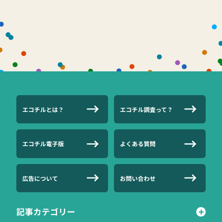
エコチルとは？
エコチル調査って？
エコチル電子版
よくある質問
広告について
お問い合わせ
記事カテゴリー