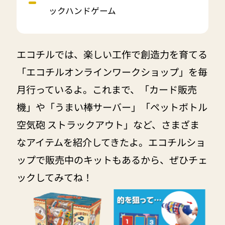
ックハンドゲーム
エコチルでは、楽しい工作で創造力を育てる
「エコチルオンラインワークショップ」を毎
月行っているよ。これまで、「カード販売
機」や「うまい棒サーバー」「ペットボトル
空気砲 ストラックアウト」など、さまざま
なアイテムを紹介してきたよ。エコチルショ
ップで販売中のキットもあるから、ぜひチェ
ックしてみてね！