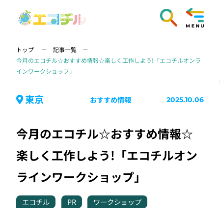
トップ
記事一覧
今月のエコチル☆おすすめ情報☆楽しく工作しよう!「エコチルオンラ
インワークショップ」
東京
おすすめ情報
2025.10.06
今月のエコチル☆おすすめ情報☆
楽しく工作しよう!「エコチルオン
ラインワークショップ」
エコチル
PR
ワークショップ