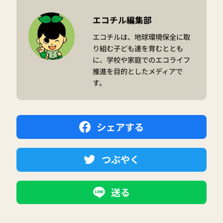
エコチル編集部
エコチルは、地球環境保全に取
り組む子ども達を育むととも
に、学校や家庭でのエコライフ
推進を目的としたメディアで
す。
シェアする
つぶやく
送る