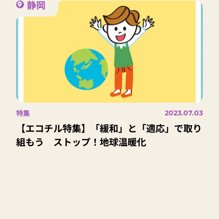
静岡
特集
2023.07.03
【エコチル特集】「緩和」と「適応」で取り
組もう ストップ！地球温暖化