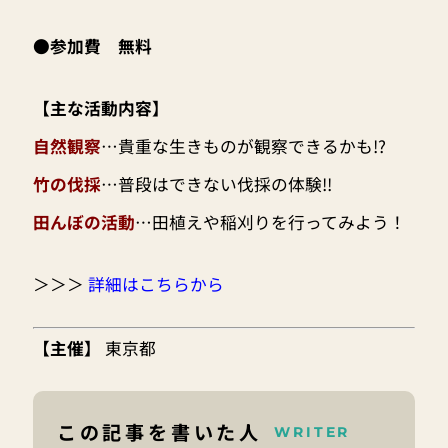
●参加費 無料
【主な活動内容】
自然観察
…貴重な生きものが観察できるかも!?
竹の伐採
…普段はできない伐採の体験!!
田んぼの活動
…田植えや稲刈りを行ってみよう！
＞＞＞
詳細はこちらから
【主催】
東京都
この記事を書いた人
WRITER