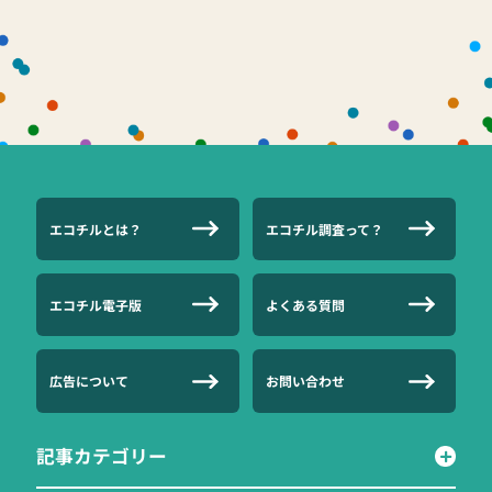
エコチルとは？
エコチル調査って？
エコチル電子版
よくある質問
広告について
お問い合わせ
記事カテゴリー