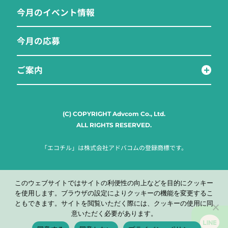
今月のイベント情報
今月の応募
ご案内
(C) COPYRIGHT Advcom Co., Ltd.
ALL RIGHTS RESERVED.
「エコチル」は株式会社アドバコムの登録商標です。
このウェブサイトではサイトの利便性の向上などを目的にクッキー
を使用します。ブラウザの設定によりクッキーの機能を変更するこ
ともできます。サイトを閲覧いただく際には、クッキーの使用に同
意いただく必要があります。