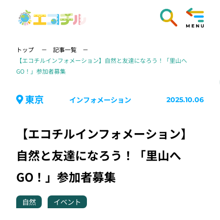
トップ
記事一覧
【エコチルインフォメーション】自然と友達になろう！「里山へ
GO！」参加者募集
東京
インフォメーション
2025.10.06
【エコチルインフォメーション】
自然と友達になろう！「里山へ
GO！」参加者募集
自然
イベント