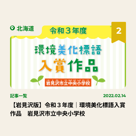
北海道
2
記事一覧
2022.02.14
【岩見沢版】令和３年度｜環境美化標語入賞
作品 岩見沢市立中央小学校