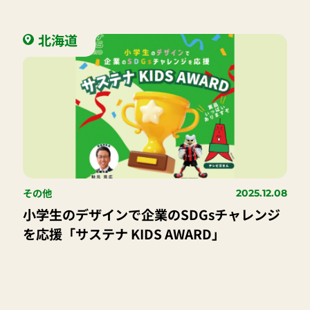
北海道
その他
2025.12.08
小学生のデザインで企業のSDGsチャレンジ
を応援「サステナ KIDS AWARD」