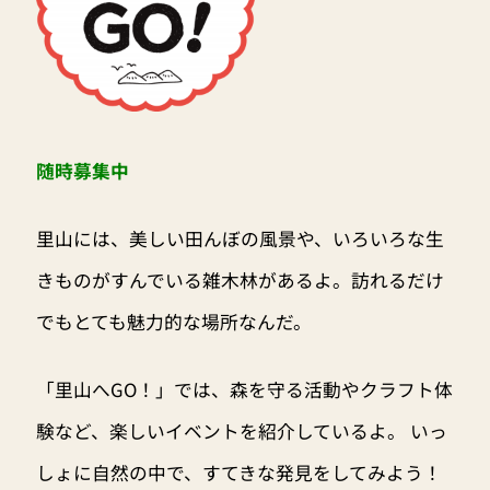
随時募集中
里山には、美しい田んぼの風景や、いろいろな生
きものがすんでいる雑木林があるよ。訪れるだけ
でもとても魅力的な場所なんだ。
「里山へGO！」では、森を守る活動やクラフト体
験など、楽しいイベントを紹介しているよ。 いっ
しょに自然の中で、すてきな発見をしてみよう！