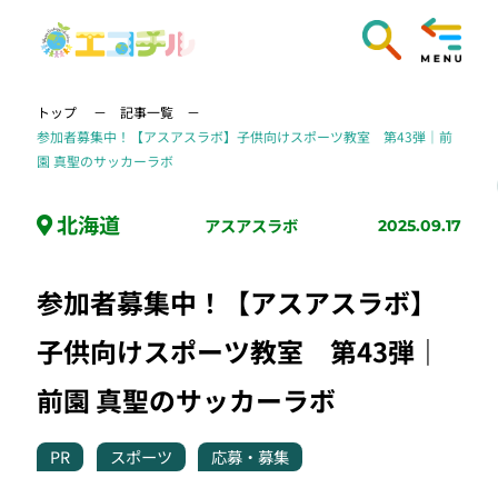
トップ
記事一覧
参加者募集中！【アスアスラボ】子供向けスポーツ教室 第43弾｜前
園 真聖のサッカーラボ
北海道
アスアスラボ
2025.09.17
参加者募集中！【アスアスラボ】
子供向けスポーツ教室 第43弾｜
前園 真聖のサッカーラボ
PR
スポーツ
応募・募集