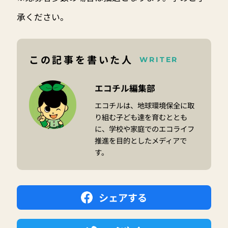
承ください。
この記事を書いた人
WRITER
エコチル編集部
エコチルは、地球環境保全に取
り組む子ども達を育むととも
に、学校や家庭でのエコライフ
推進を目的としたメディアで
す。
シェアする