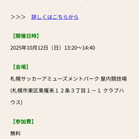
＞＞＞
詳しくはこちらから
【開催日時】
2025年10月12日（日）13:20～14:40
【会場】
札幌サッカーアミューズメントパーク 屋内競技場
(札幌市東区東雁来１２条３丁目１－１ クラブハ
ウス)
【参加費】
無料