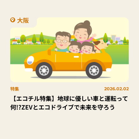
大阪
特集
2026.02.02
【エコチル特集】地球に優しい車と運転って
何!?ZEVとエコドライブで未来を守ろう