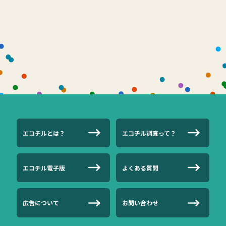
エコチルとは？
エコチル調査って？
エコチル電子版
よくある質問
広告について
お問い合わせ