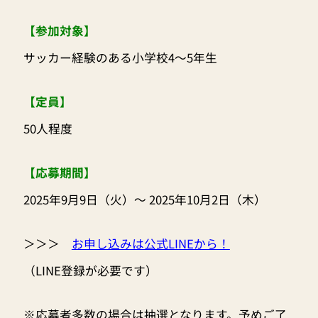
【参加対象】
サッカー経験のある小学校4～5年生
【定員】
50人程度
【応募期間】
2025年9月9日（火）～ 2025年10月2日（木）
＞＞＞
お申し込みは公式LINEから！
（LINE登録が必要です）
※応募者多数の場合は抽選となります。予めご了