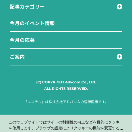
記事カテゴリー
今月のイベント情報
今月の応募
ご案内
(C) COPYRIGHT Advcom Co., Ltd.
ALL RIGHTS RESERVED.
「エコチル」は株式会社アドバコムの登録商標です。
このウェブサイトではサイトの利便性の向上などを目的にクッキー
を使用します。ブラウザの設定によりクッキーの機能を変更するこ