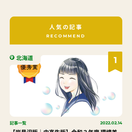
人気の記事
RECOMMEND
北海道
1
記事一覧
2022.02.14