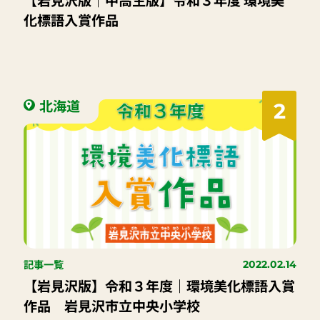
【岩見沢版｜中高生版】令和３年度 環境美
化標語入賞作品
北海道
2
記事一覧
2022.02.14
【岩見沢版】令和３年度｜環境美化標語入賞
作品 岩見沢市立中央小学校