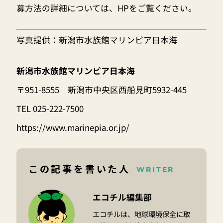
募方法の詳細については、HPをご覧ください。
写真提供：新潟市水族館マリンピア日本海
新潟市水族館マリンピア日本海
〒951-8555 新潟市中央区西船見町5932-445
TEL 025-222-7500
https://www.marinepia.or.jp/
この記事を書いた人
WRITER
エコチル編集部
エコチルは、地球環境保全に取