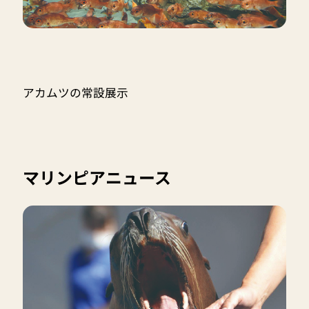
アカムツの常設展示
マリンピアニュース