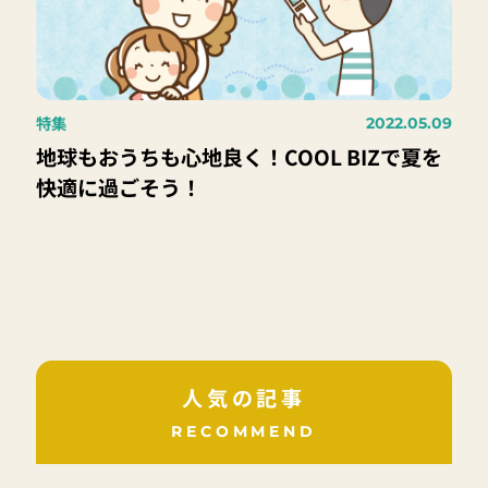
特集
2022.05.09
地球もおうちも心地良く！COOL BIZで夏を
快適に過ごそう！
人気の記事
RECOMMEND