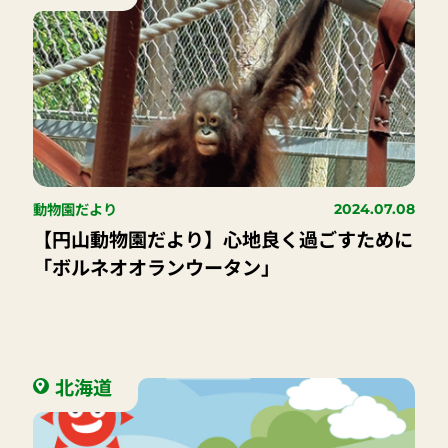
動物園だより
2024.07.08
【円山動物園だより】心地良く過ごすために
「ボルネオオランウータン」
北海道