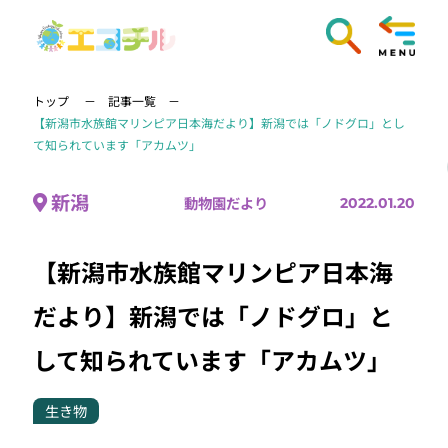
トップ
記事一覧
【新潟市水族館マリンピア日本海だより】新潟では「ノドグロ」とし
て知られています「アカムツ」
新潟
動物園だより
2022.01.20
【新潟市水族館マリンピア日本海
だより】新潟では「ノドグロ」と
して知られています「アカムツ」
生き物