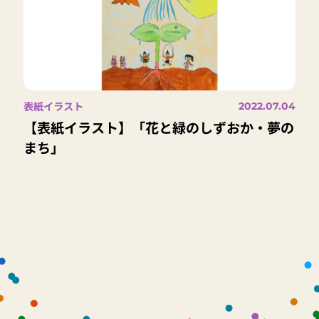
表紙イラスト
2022.07.04
【表紙イラスト】「花と緑のしずおか・夢の
まち」