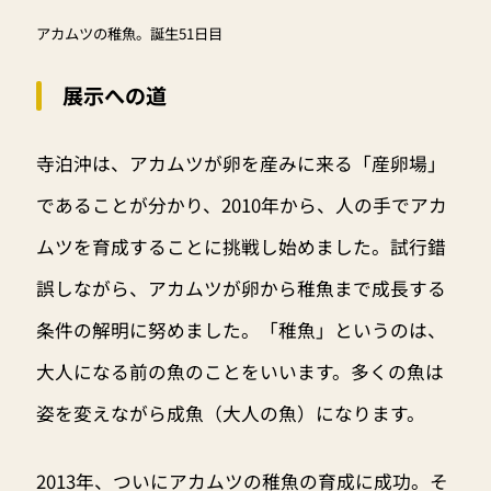
アカムツの稚魚。誕生51日目
展示への道
寺泊沖は、アカムツが卵を産みに来る「産卵場」
であることが分かり、2010年から、人の手でアカ
ムツを育成することに挑戦し始めました。試行錯
誤しながら、アカムツが卵から稚魚まで成長する
条件の解明に努めました。「稚魚」というのは、
大人になる前の魚のことをいいます。多くの魚は
姿を変えながら成魚（大人の魚）になります。
2013年、ついにアカムツの稚魚の育成に成功。そ