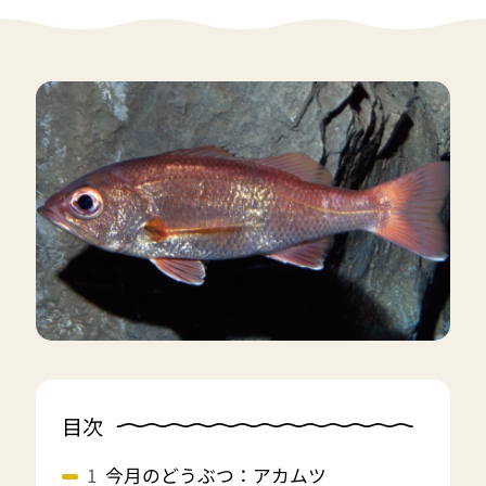
目次
今月のどうぶつ：アカムツ