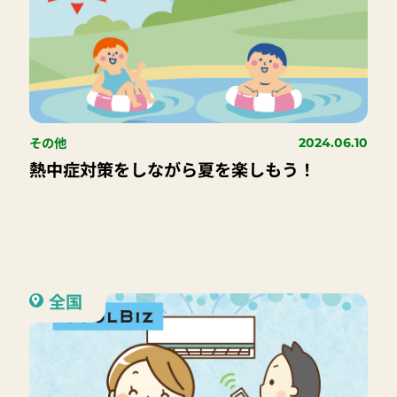
その他
2024.06.10
熱中症対策をしながら夏を楽しもう！
全国