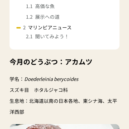
高価な魚
展示への道
マリンピアニュース
聞いてみよう！
今月のどうぶつ：アカムツ
学名：
Doederleinia berycoides
スズキ目 ホタルジャコ科
生息地：北海道以南の日本各地、東シナ海、太平
洋西部