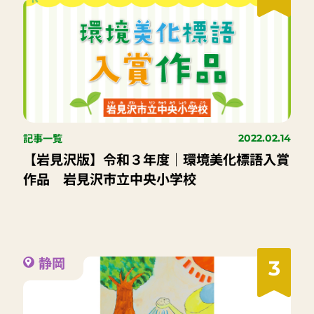
記事一覧
2022.02.14
【岩見沢版】令和３年度｜環境美化標語入賞
作品 岩見沢市立中央小学校
静岡
3