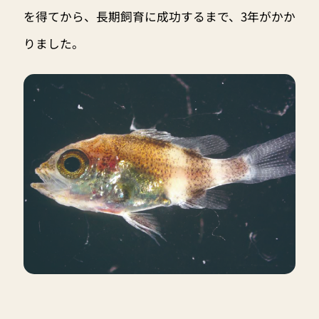
を得てから、長期飼育に成功するまで、3年がかか
りました。