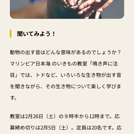
聞いてみよう！
動物の出す音はどんな意味があるのでしょうか？
マリンピア日本海 のいきもの教室「鳴き声に注
目」では、トドなど、いろいろな生き物が出す音
を聞きながら、その生き物について楽しく学びま
す。
教室は2月26日（土）の９時半から12時まで。応
募締め切りは2月5日（土）。定員は20名です。応