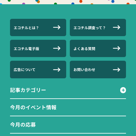
エコチルとは？
エコチル調査って？
エコチル電子版
よくある質問
広告について
お問い合わせ
記事カテゴリー
今月のイベント情報
今月の応募