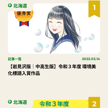
北海道
1
記事一覧
2022.02.14
【岩見沢版｜中高生版】令和３年度 環境美
化標語入賞作品
北海道
2