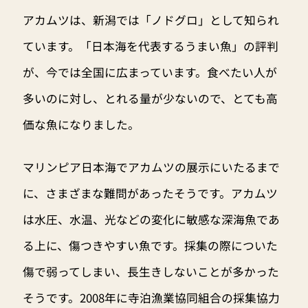
アカムツは、新潟では「ノドグロ」として知られ
ています。「日本海を代表するうまい魚」の評判
が、今では全国に広まっています。食べたい人が
多いのに対し、とれる量が少ないので、とても高
価な魚になりました。
マリンピア日本海でアカムツの展示にいたるまで
に、さまざまな難問があったそうです。アカムツ
は水圧、水温、光などの変化に敏感な深海魚であ
る上に、傷つきやすい魚です。採集の際についた
傷で弱ってしまい、長生きしないことが多かった
そうです。2008年に寺泊漁業協同組合の採集協力