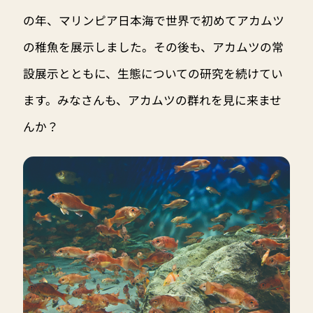
の年、マリンピア日本海で世界で初めてアカムツ
の稚魚を展示しました。その後も、アカムツの常
設展示とともに、生態についての研究を続けてい
ます。みなさんも、アカムツの群れを見に来ませ
んか？