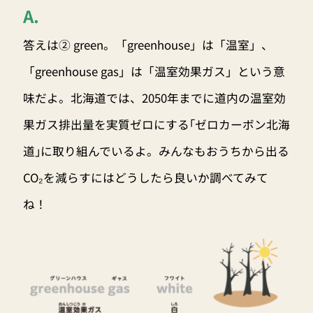
A.
答えは② green。「greenhouse」は「温室」、
「greenhouse gas」は「温室効果ガス」という意
味だよ。北海道では、2050年までに道内の温室効
果ガス排出量を実質ゼロにする｢ゼロカーボン北海
道｣に取り組んでいるよ。みんなもおうちから出る
CO₂を減らすにはどうしたら良いか調べてみて
ね！