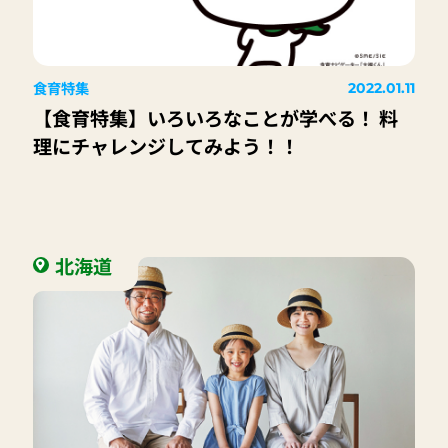
食育特集
2022.01.11
【食育特集】いろいろなことが学べる！ 料
理にチャレンジしてみよう！！
北海道