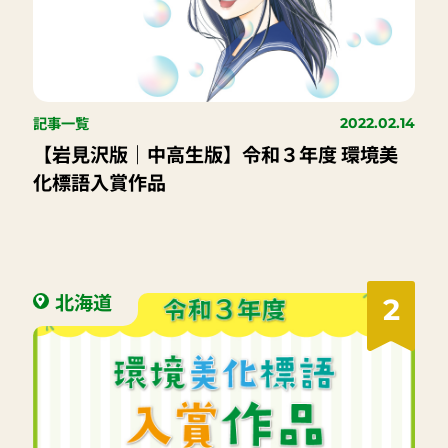
記事一覧
2022.02.14
【岩見沢版｜中高生版】令和３年度 環境美
化標語入賞作品
北海道
2