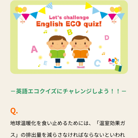
－英語エコクイズにチャレンジしよう！！－
Q.
地球温暖化を食い止めるためには、「温室効果ガ
ス」の排出量を減らさなければならないといわれ