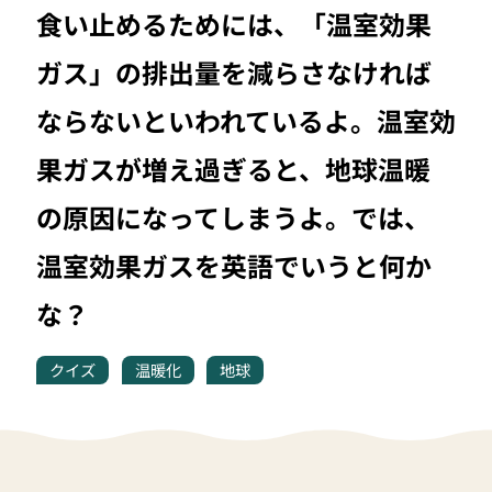
食い止めるためには、「温室効果
ガス」の排出量を減らさなければ
ならないといわれているよ。温室効
果ガスが増え過ぎると、地球温暖
の原因になってしまうよ。では、
温室効果ガスを英語でいうと何か
な？
クイズ
温暖化
地球