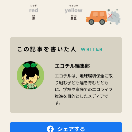
この記事を書いた人
WRITER
エコチル編集部
エコチルは、地球環境保全に取
り組む子ども達を育むととも
に、学校や家庭でのエコライフ
推進を目的としたメディアで
す。
シェアする