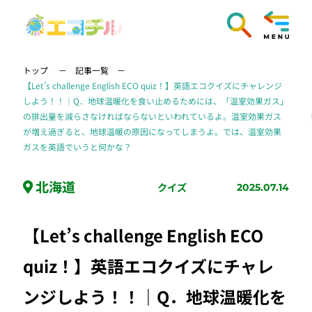
トップ
記事一覧
【Let’s challenge English ECO quiz！】英語エコクイズにチャレンジ
しよう！！｜Q．地球温暖化を食い止めるためには、「温室効果ガス」
の排出量を減らさなければならないといわれているよ。温室効果ガス
が増え過ぎると、地球温暖の原因になってしまうよ。では、温室効果
ガスを英語でいうと何かな？
北海道
クイズ
2025.07.14
【Let’s challenge English ECO
quiz！】英語エコクイズにチャレ
ンジしよう！！｜Q．地球温暖化を