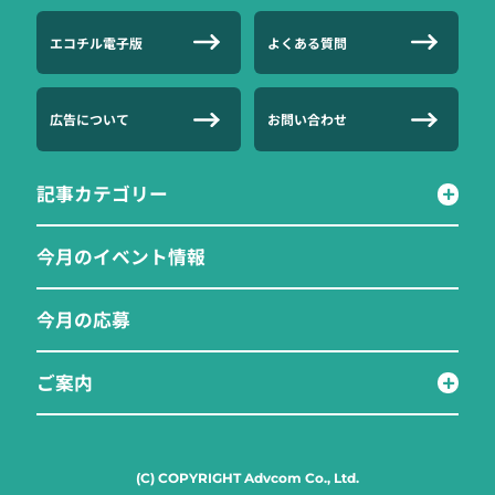
エコチル電子版
よくある質問
広告について
お問い合わせ
記事カテゴリー
今月のイベント情報
今月の応募
ご案内
(C) COPYRIGHT Advcom Co., Ltd.