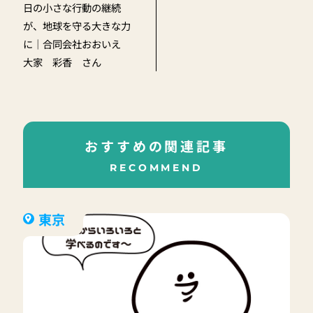
日の小さな行動の継続
が、地球を守る大きな力
に｜合同会社おおいえ
大家 彩香 さん
おすすめの関連記事
RECOMMEND
東京