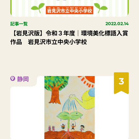
記事一覧
2022.02.14
【岩見沢版】令和３年度｜環境美化標語入賞
作品 岩見沢市立中央小学校
静岡
3