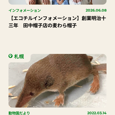
インフォメーション
2026.06.08
【エコチルインフォメーション】創業明治十
三年 田中帽子店の麦わら帽子
札幌
動物園だより
2022.03.14