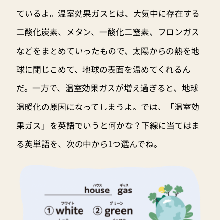
ているよ。温室効果ガスとは、大気中に存在する
二酸化炭素、メタン、一酸化二窒素、フロンガス
などをまとめていったもので、太陽からの熱を地
球に閉じこめて、地球の表面を温めてくれるん
だ。一方で、温室効果ガスが増え過ぎると、地球
温暖化の原因になってしまうよ。では、「温室効
果ガス」を英語でいうと何かな？下線に当てはま
る英単語を、次の中から1つ選んでね。