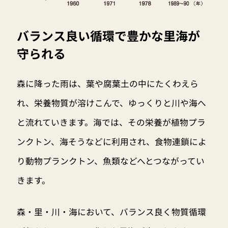
バランス良い循環で豊かな里海が
守られる
森に降った雨は、葉や腐葉土の中にたくわえら
れ、栄養物質が溶けこんで、ゆっくりと川や海へ
と流れていきます。海では、その栄養が植物プラ
ンクトン、海そうなどに利用され、食物連鎖によ
り動物プランクトン、魚類などへとつながってい
きます。
森・里・川・海において、バランス良く物質循環