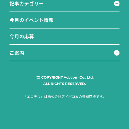
記事カテゴリー
今月のイベント情報
今月の応募
ご案内
(C) COPYRIGHT Advcom Co., Ltd.
ALL RIGHTS RESERVED.
「エコチル」は株式会社アドバコムの登録商標です。