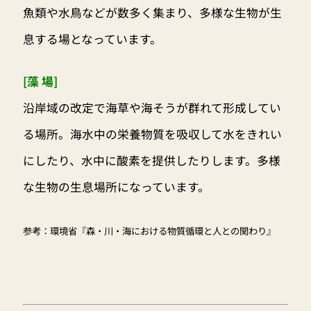
魚類や水鳥などが数多く集まり、多様な生物が生
息する場となっています。
[藻 場]
沿岸域の改定で海草や海そうが群れて形成してい
る場所。海水中の栄養物質を吸収して水をきれい
にしたり、水中に酸素を提供したりします。多様
な生物の生息場所になっています。
参考：環境省『森・川・海における物質循環と人との関わり』