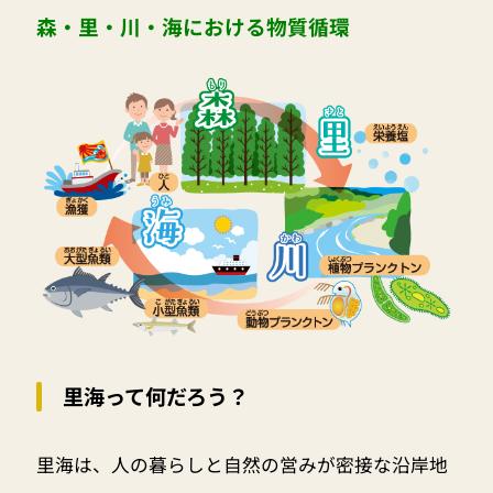
森・里・川・海における物質循環
里海って何だろう？
里海は、人の暮らしと自然の営みが密接な沿岸地