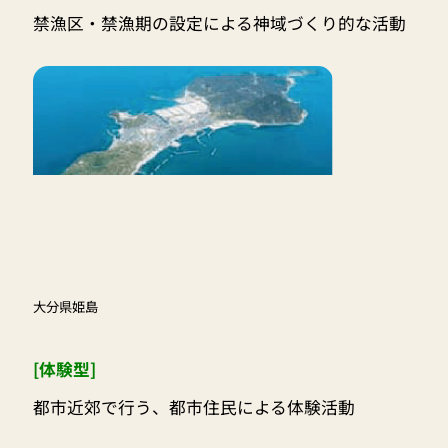
禁漁区・禁漁期の設定による神域づくり的な活動
大分県姫島
[体験型]
都市近郊で行う、都市住民による体験活動