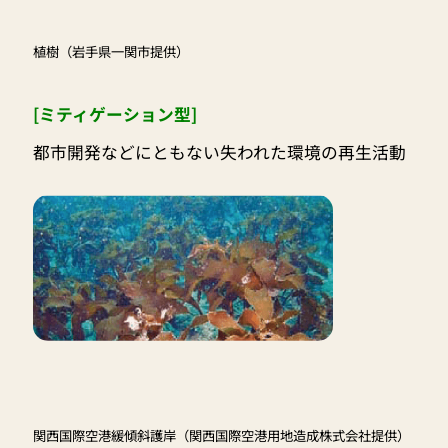
植樹（岩手県一関市提供）
[ミティゲーション型]
都市開発などにともない失われた環境の再生活動
関西国際空港緩傾斜護岸（関西国際空港用地造成株式会社提供）