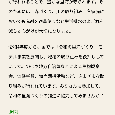
が行われることで、豊かな里海が守られます。そ
のためには、森づくり、川の取り組み、各家庭に
おいても洗剤を適量使うなど生活排水のよごれを
減らす心がけが大切になります。
令和4年度から、国では「令和の里海づくり」モ
デル事業を展開し、地域の取り組みを後押しして
います。NPOや地方自治体などによる生物観察
会、体験学習、海岸清掃活動など、さまざまな取
り組みが行われています。みなさんも参加して、
令和の里海づくりの推進に協力してみませんか？
[図2]