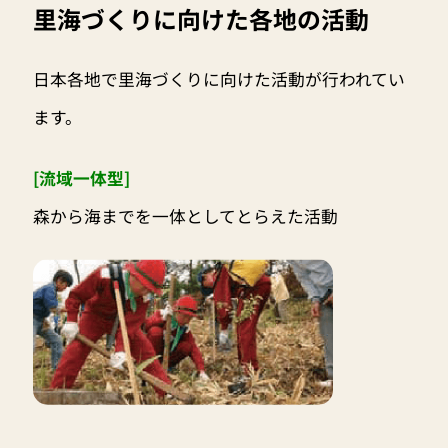
里海づくりに向けた各地の活動
日本各地で里海づくりに向けた活動が行われてい
ます。
[流域一体型]
森から海までを一体としてとらえた活動