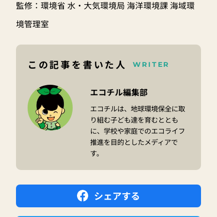
監修：環境省 水・大気環境局 海洋環境課 海域環
境管理室
この記事を書いた人
WRITER
エコチル編集部
エコチルは、地球環境保全に取
り組む子ども達を育むととも
に、学校や家庭でのエコライフ
推進を目的としたメディアで
す。
シェアする