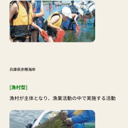
兵庫県赤穂海岸
[漁村型]
漁村が主体となり、漁業活動の中で実施する活動