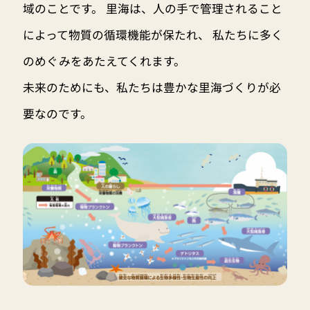
域のことです。 里海は、人の手で管理されること
によって物質の循環機能が保たれ、 私たちに多く
のめぐみをあたえてくれます。
未来のためにも、私たちは豊かな里海づくりが必
要なのです。