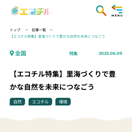
トップ
記事一覧
【エコチル特集】里海づくりで豊かな自然を未来につなごう
全国
特集
2025.06.09
【エコチル特集】里海づくりで豊
かな自然を未来につなごう
自然
エコチル
環境