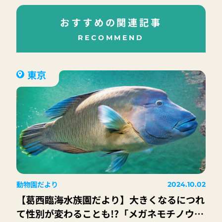
おすすめの関連記事
RECOMMEND
東京
動物園だより
2024.10.02
【葛西臨海水族園だより】大きくなるにつれ
て性別が変わることも!?「メガネモチノウ