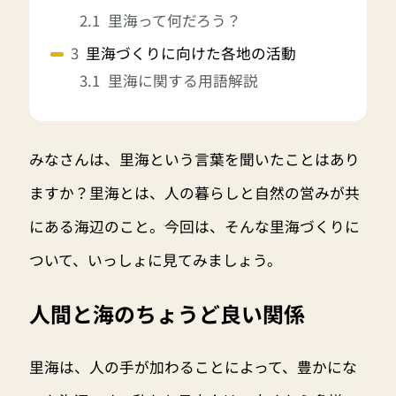
里海って何だろう？
里海づくりに向けた各地の活動
里海に関する用語解説
みなさんは、里海という言葉を聞いたことはあり
ますか？里海とは、人の暮らしと自然の営みが共
にある海辺のこと。今回は、そんな里海づくりに
ついて、いっしょに見てみましょう。
人間と海のちょうど良い関係
里海は、人の手が加わることによって、豊かにな