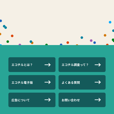
エコチルとは？
エコチル調査って？
エコチル電子版
よくある質問
広告について
お問い合わせ