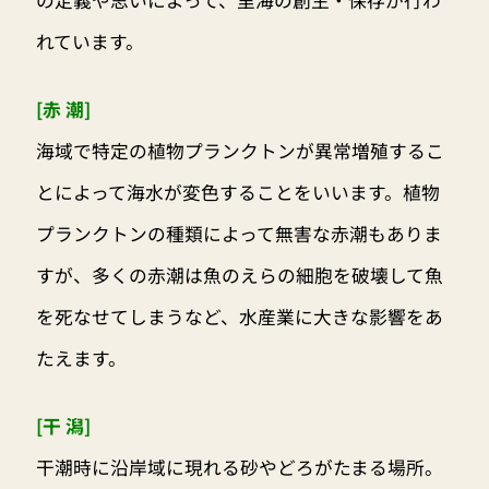
れています。
[赤 潮]
海域で特定の植物プランクトンが異常増殖するこ
とによって海水が変色することをいいます。植物
プランクトンの種類によって無害な赤潮もありま
すが、多くの赤潮は魚のえらの細胞を破壊して魚
を死なせてしまうなど、水産業に大きな影響をあ
たえます。
[干 潟]
干潮時に沿岸域に現れる砂やどろがたまる場所。