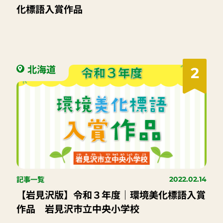
化標語入賞作品
北海道
2
記事一覧
2022.02.14
【岩見沢版】令和３年度｜環境美化標語入賞
作品 岩見沢市立中央小学校