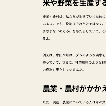
米や野菜を生産す
農業・農村は、私たちが生きていくために
いるよ。でも、役割はそれだけではなく、
まざまな〝めぐみ〟をもたらしていて、こ
るよ。
例えば、水田や畑は、ダムのような洪水を
持っていて、さらに、神奈川県のような都
の役割も果たしているんだ。
農業・農村がかか
ただ、現在、農業についている人は年々減少して