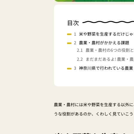
目次
米や野菜を生産するだけじゃ
農業・農村がかかえる課題
農業・農村の6つの役割
まだまだあるよ! 農業・
神奈川県で行われている農業
農業・農村には米や野菜を生産する以外に
うな役割があるのか、くわしく見ていこう