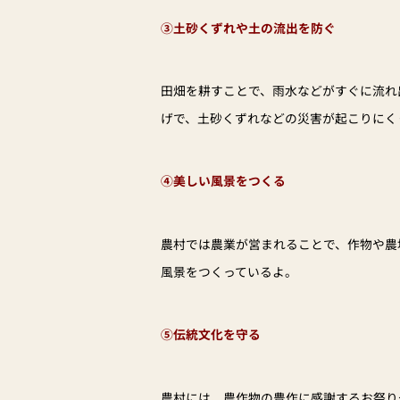
③土砂くずれや土の流出を防ぐ
田畑を耕すことで、雨水などがすぐに流れ
げで、土砂くずれなどの災害が起こりにく
④美しい風景をつくる
農村では農業が営まれることで、作物や農
風景をつくっているよ。
⑤伝統文化を守る
農村には、農作物の豊作に感謝するお祭り