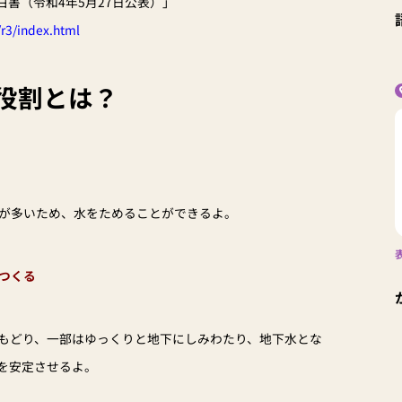
白書（令和4年5月27日公表）」
r3/index.html
役割とは？
が多いため、水をためることができるよ。
つくる
もどり、一部はゆっくりと地下にしみわたり、地下水とな
を安定させるよ。