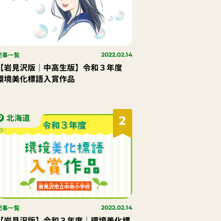
記事一覧
2022.02.14
【岩見沢版｜中高生版】令和３年度
環境美化標語入賞作品
北海道
2
記事一覧
2022.02.14
【岩見沢版】令和３年度｜環境美化標