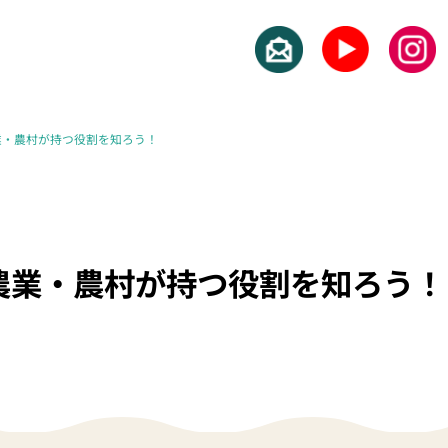
業・農村が持つ役割を知ろう！
農業・農村が持つ役割を知ろう！