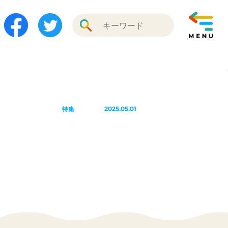
特集
2025.05.01