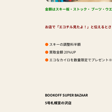
金額はスキー板・ストック・ ブーツ・ウエア
お店で「エコチル見たよ！」と伝えるとさ
●
スキーの調整料半額
●
買取金額 20%UP
●
エコなカイロを数量限定でプレゼント
BOOKOFF SUPER BAZAAR
5号札幌宮の沢店