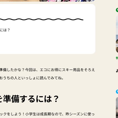
には？
準備したかな？今回は、エコにお得にスキー用品をそろえ
おうちの人といっしょに読んでみてね。
を準備するには？
ックをしよう！小学生は成長期なので、昨シーズンに使っ