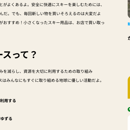
とがよくあるよ。安全に快適にスキーを楽しむためには、
んだ。でも、毎回新しい物を買いそろえるのは大変だよ
がおすすめ！小さくなったスキー用品は、お店で買い取っ
ースって？
みを減らし、資源を大切に利用するための取り組み
ースはみんなにもすぐに取り組める地球に優しい活動だよ。
を利用する
にゆずる