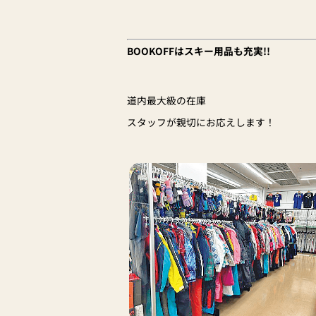
BOOKOFFはスキー用品も充実!!
道内最大級の在庫
スタッフが親切にお応えします！