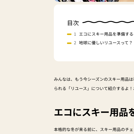
目次
エコにスキー用品を準備する
地球に優しいリユースって？
みんなは、もう今シーズンのスキー用品は
られる「リユース」について紹介するよ！
エコにスキー用品
本格的な冬が来る前に、スキー用品のチェ