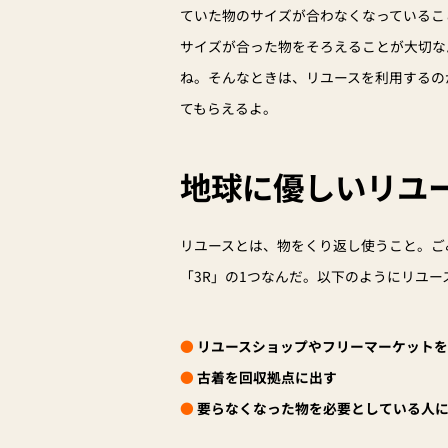
ていた物のサイズが合わなくなっているこ
サイズが合った物をそろえることが大切な
ね。そんなときは、リユースを利用するの
てもらえるよ。
地球に優しいリユ
リユースとは、物をくり返し使うこと。ご
「3R」の1つなんだ。以下のようにリユ
●
リユースショップやフリーマーケット
●
古着を回収拠点に出す
●
要らなくなった物を必要としている人