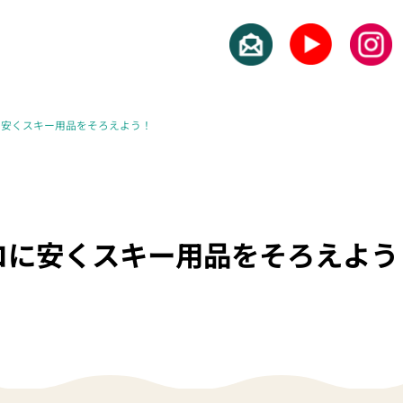
に安くスキー用品をそろえよう！
コに安くスキー用品をそろえよう