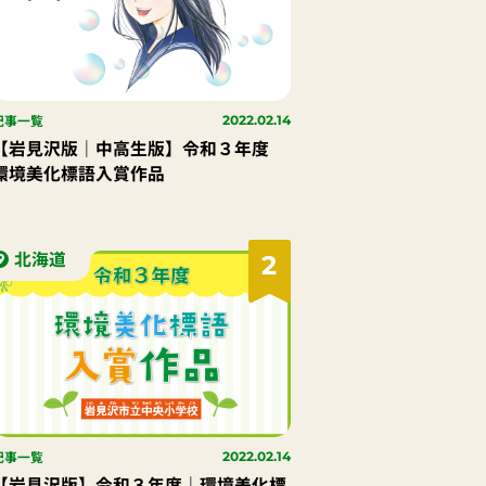
記事一覧
2022.02.14
【岩見沢版｜中高生版】令和３年度
環境美化標語入賞作品
北海道
2
記事一覧
2022.02.14
【岩見沢版】令和３年度｜環境美化標