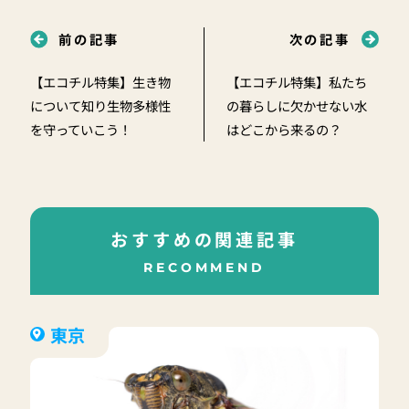
前の記事
次の記事
【エコチル特集】生き物
【エコチル特集】私たち
について知り生物多様性
の暮らしに欠かせない水
を守っていこう！
はどこから来るの？
おすすめの関連記事
RECOMMEND
東京