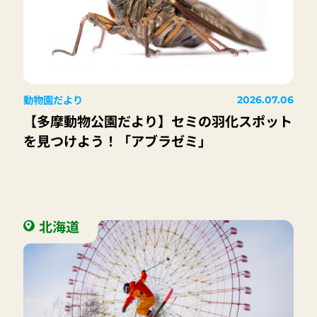
動物園だより
2026.07.06
【多摩動物公園だより】セミの羽化スポット
を見つけよう！「アブラゼミ」
北海道