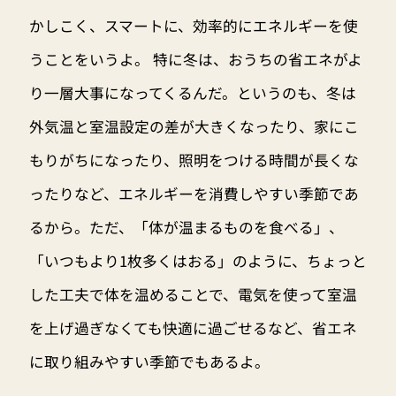
かしこく、スマートに、効率的にエネルギーを使
うことをいうよ。 特に冬は、おうちの省エネがよ
り一層大事になってくるんだ。というのも、冬は
外気温と室温設定の差が大きくなったり、家にこ
もりがちになったり、照明をつける時間が長くな
ったりなど、エネルギーを消費しやすい季節であ
るから。ただ、「体が温まるものを食べる」、
「いつもより1枚多くはおる」のように、ちょっと
した工夫で体を温めることで、電気を使って室温
を上げ過ぎなくても快適に過ごせるなど、省エネ
に取り組みやすい季節でもあるよ。