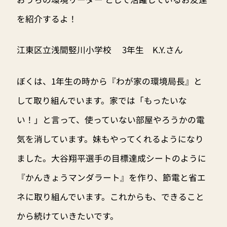
を紹介するよ！
江東区立浅間竪川小学校 3年生 K.Y.さん
ぼくは、1年生の時から『わが家の環境局長』と
して取り組んでいます。家では「もったいな
い！」と言って、使っていない部屋やろうかの電
気を消しています。妹もやってくれるようになり
ました。大谷翔平選手の目標達成シートのように
『かんきょうマンダラート』を作り、節電と省エ
ネに取り組んでいます。これからも、できること
から続けていきたいです。