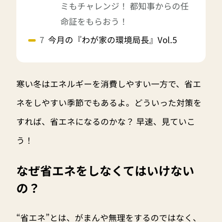
ミもチャレンジ！ 都知事からの任
命証をもらおう！
今月の『わが家の環境局長』Vol.5
寒い冬はエネルギーを消費しやすい一方で、省エ
ネをしやすい季節でもあるよ。どういった対策を
すれば、省エネになるのかな？ 早速、見ていこ
う！
なぜ省エネをしなくてはいけない
の？
“省エネ”とは、がまんや無理をするのではなく、