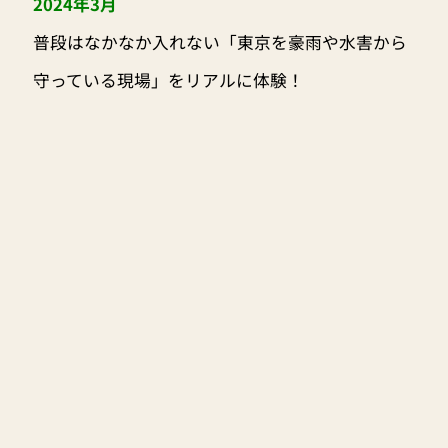
2024年3月
普段はなかなか入れない「東京を豪雨や水害から
守っている現場」をリアルに体験！