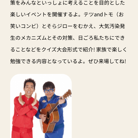
策をみんなといっしょに考えることを目的とした
楽しいイベントを開催するよ。テツandトモ（お
笑いコンビ）とそらジローをむかえ、大気汚染発
生のメカニズムとその対策、日ごろ私たちにでき
ることなどをクイズ大会形式で紹介! 家族で楽しく
勉強できる内容となっているよ。ぜひ来場してね!