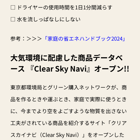
□ ドライヤーの使用時間を1日1分間減らす
□ 水を流しっぱなしにしない
参考：
＞＞＞
「家庭の省エネハンドブック2024」
大気環境に配慮した商品データベ
ース 『Clear Sky Navi』オープン!!
東京都環境局とグリーン購入ネットワークが、商
品を作るときや運ぶとき、家庭で実際に使うとき
に、今までより空をよごすような物質を出さない
工夫がされている商品を紹介するサイト「クリア
スカイナビ（Clear Sky Navi）」をオープンした