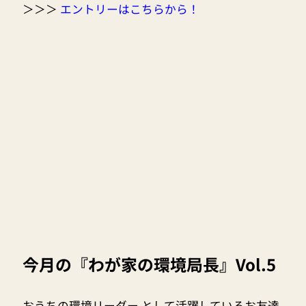
＞＞＞
エントリーはこちらから！
今月の『わが家の環境局長』Vol.5
おうちの環境リーダー として活躍しているお友達