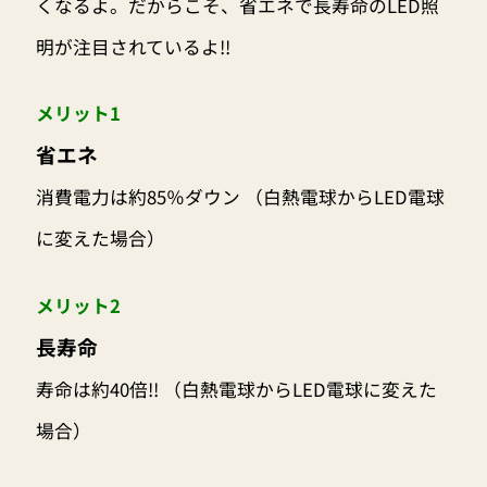
くなるよ。だからこそ、省エネで長寿命のLED照
明が注目されているよ!!
メリット1
省エネ
消費電力は約85％ダウン （白熱電球からLED電球
に変えた場合）
メリット2
長寿命
寿命は約40倍!! （白熱電球からLED電球に変えた
場合）