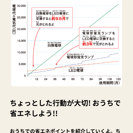
ちょっとした行動が大切! おうちで
省エネしよう!!
おうちでの省エネポイントを紹介していくよ。ち