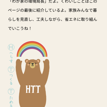
「わが家の環境局長」だよ。くわいしことはこの
ページの最後に紹介しているよ。家族みんなで暮
らしを見直し、工夫しながら、省エネに取り組ん
でいこうね！