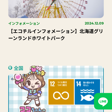
インフォメーション
2024.12.09
【エコチルインフォメーション】北海道グリ
ーンランドホワイトパーク
全国