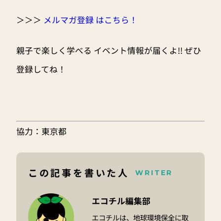
＞＞＞
メルマガ登録 はこちら！
親子で楽しく学べる イベント情報が届くよ!! ぜひ
登録してね！
協力：東京都
この記事を書いた人
WRITER
エコチル編集部
エコチルは、地球環境保全に取