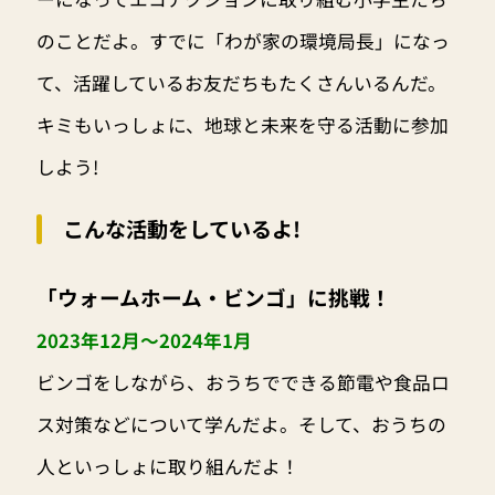
のことだよ。すでに「わが家の環境局長」になっ
て、活躍しているお友だちもたくさんいるんだ。
キミもいっしょに、地球と未来を守る活動に参加
しよう!
こんな活動をしているよ!
「ウォームホーム・ビンゴ」に挑戦！
2023年12月〜2024年1月
ビンゴをしながら、おうちでできる節電や食品ロ
ス対策などについて学んだよ。そして、おうちの
人といっしょに取り組んだよ！