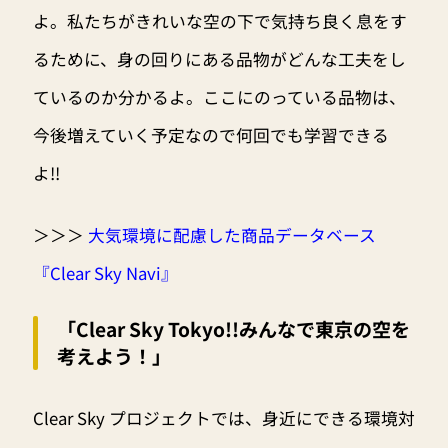
よ。私たちがきれいな空の下で気持ち良く息をす
るために、身の回りにある品物がどんな工夫をし
ているのか分かるよ。ここにのっている品物は、
今後増えていく予定なので何回でも学習できる
よ!!
＞＞＞
大気環境に配慮した商品データベース
『Clear Sky Navi』
「Clear Sky Tokyo!!みんなで東京の空を
考えよう！」
Clear Sky プロジェクトでは、身近にできる環境対