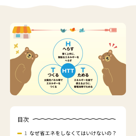
目次
なぜ省エネをしなくてはいけないの？