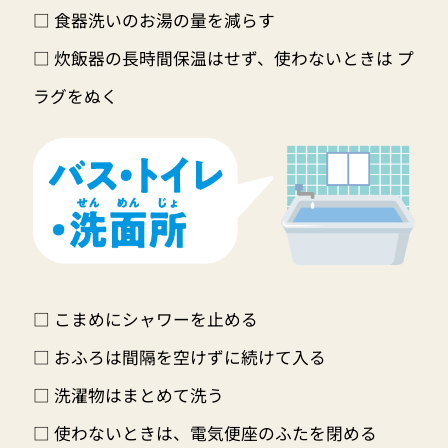
□ 食器洗いのお湯の量を減らす
□ 炊飯器の長時間保温はせず、使わないときは プ
ラグをぬく
□ こまめにシャワーを止める
□ おふろは間隔を空けずに続けて入る
□ 洗濯物はまとめて洗う
□ 使わないときは、電気便座のふたを閉める