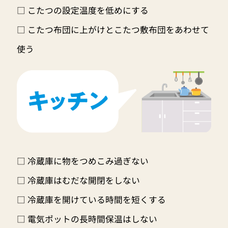
□ こたつの設定温度を低めにする
□ こたつ布団に上がけとこたつ敷布団をあわせて
使う
□ 冷蔵庫に物をつめこみ過ぎない
□ 冷蔵庫はむだな開閉をしない
□ 冷蔵庫を開けている時間を短くする
□ 電気ポットの長時間保温はしない