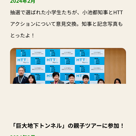
2024年2月
抽選で選ばれた小学生たちが、小池都知事とHTT
アクションについて意見交換。知事と記念写真も
とったよ！
「巨大地下トンネル」の親子ツアーに参加！