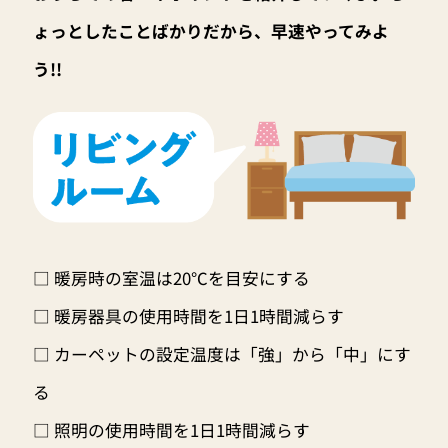
ょっとしたことばかりだから、早速やってみよ
う!!
□ 暖房時の室温は20℃を目安にする
□ 暖房器具の使用時間を1日1時間減らす
□ カーペットの設定温度は「強」から「中」にす
る
□ 照明の使用時間を1日1時間減らす