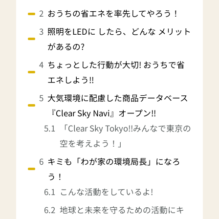
おうちの省エネを率先してやろう！
照明をLEDに したら、どんな メリット
があるの?
ちょっとした行動が大切! おうちで省
エネしよう!!
大気環境に配慮した商品データベース
『Clear Sky Navi』オープン!!
「Clear Sky Tokyo!!みんなで東京の
空を考えよう！」
キミも「わが家の環境局長」になろ
う！
こんな活動をしているよ!
地球と未来を守るための活動にキ