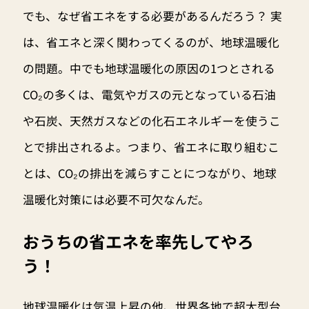
でも、なぜ省エネをする必要があるんだろう？ 実
は、省エネと深く関わってくるのが、地球温暖化
の問題。中でも地球温暖化の原因の1つとされる
CO₂の多くは、電気やガスの元となっている石油
や石炭、天然ガスなどの化石エネルギーを使うこ
とで排出されるよ。つまり、省エネに取り組むこ
とは、CO₂の排出を減らすことにつながり、地球
温暖化対策には必要不可欠なんだ。
おうちの省エネを率先してやろ
う！
地球温暖化は気温上昇の他、世界各地で超大型台