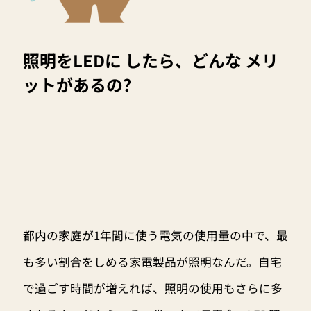
照明をLEDに したら、どんな メリ
ットがあるの?
都内の家庭が1年間に使う電気の使用量の中で、最
も多い割合をしめる家電製品が照明なんだ。自宅
で過ごす時間が増えれば、照明の使用もさらに多