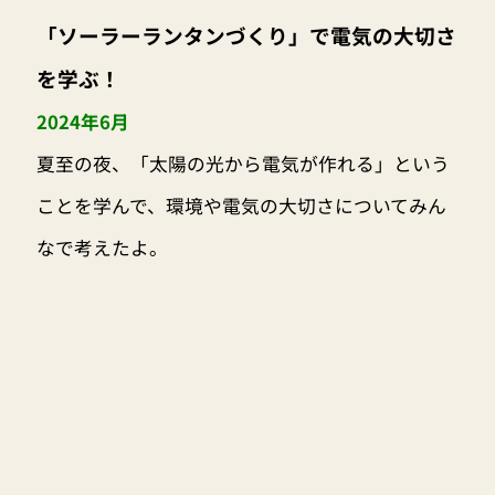
「ソーラーランタンづくり」で電気の大切さ
を学ぶ！
2024年6月
夏至の夜、「太陽の光から電気が作れる」という
ことを学んで、環境や電気の大切さについてみん
なで考えたよ。