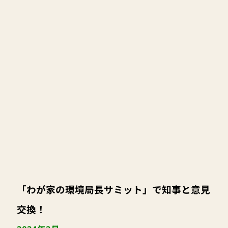
「わが家の環境局長サミット」で知事と意見
交換！