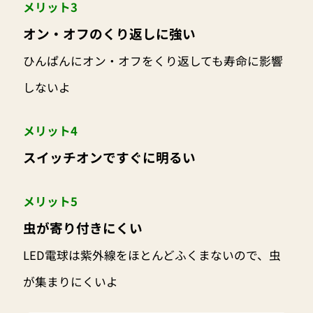
メリット3
オン・オフのくり返しに強い
ひんぱんにオン・オフをくり返しても寿命に影響
しないよ
メリット4
スイッチオンですぐに明るい
メリット5
虫が寄り付きにくい
LED電球は紫外線をほとんどふくまないので、虫
が集まりにくいよ