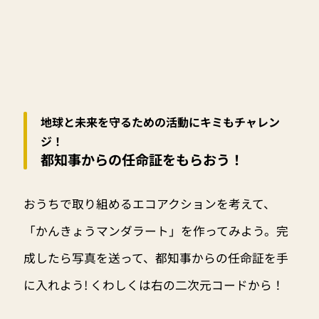
地球と未来を守るための活動にキミもチャレン
ジ！
都知事からの任命証をもらおう！
おうちで取り組めるエコアクションを考えて、
「かんきょうマンダラート」を作ってみよう。完
成したら写真を送って、都知事からの任命証を手
に入れよう! くわしくは右の二次元コードから！