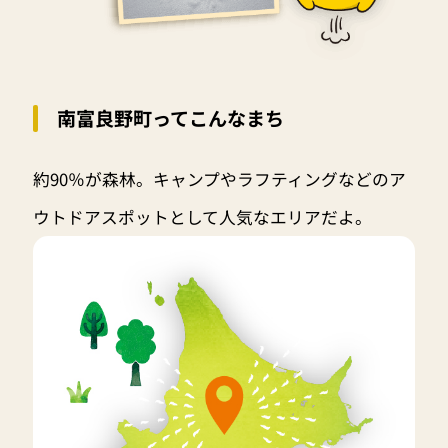
南富良野町ってこんなまち
約90％が森林。キャンプやラフティングなどのア
ウトドアスポットとして人気なエリアだよ。