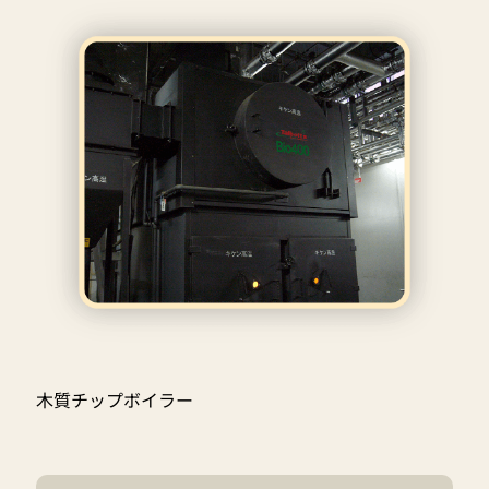
木質チップボイラー