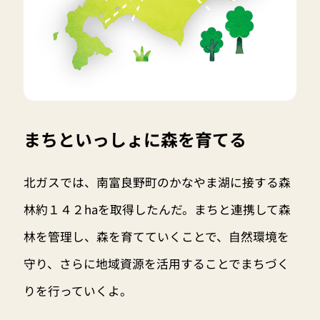
まちといっしょに森を育てる
北ガスでは、南富良野町のかなやま湖に接する森
林約１４２haを取得したんだ。まちと連携して森
林を管理し、森を育てていくことで、自然環境を
守り、さらに地域資源を活用することでまちづく
りを行っていくよ。