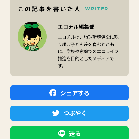
この記事を書いた人
WRITER
エコチル編集部
エコチルは、地球環境保全に取
り組む子ども達を育むととも
に、学校や家庭でのエコライフ
推進を目的としたメディアで
す。
シェアする
つぶやく
送る