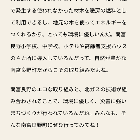
で発生する使われなかった材木を暖房の燃料とし
て利用できるし、地元の木を使ってエネルギーを
つくれるから、とっても環境に優しいんだ。南富
良野小学校、中学校、ホテルや高齢者支援ハウス
の４カ所に導入しているんだって。自然が豊かな
南富良野町だからこその取り組みだよね。
南富良野のエコな取り組みと、北ガスの技術が組
み合わされることで、環境に優しく、災害に強い
まちづくりが行われているんだね。みんなも、そ
んな南富良野町にぜひ行ってみてね！