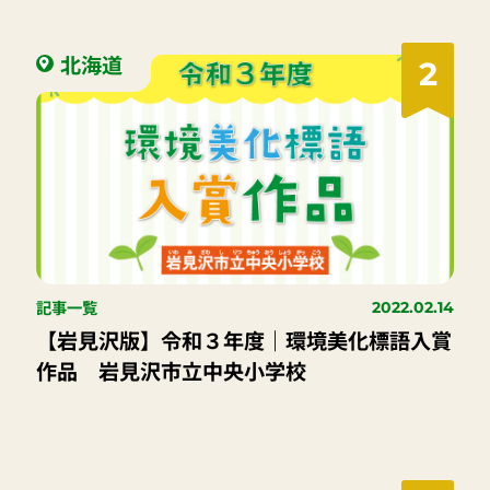
北海道
2
記事一覧
2022.02.14
【岩見沢版】令和３年度｜環境美化標語入賞
作品 岩見沢市立中央小学校