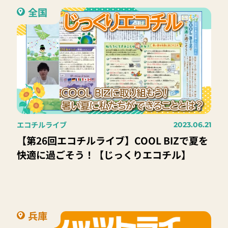
全国
エコチルライブ
2023.06.21
【第26回エコチルライブ】COOL BIZで夏を
快適に過ごそう！【じっくりエコチル】
兵庫