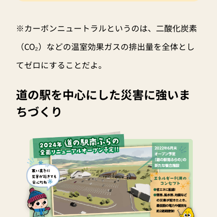
※カーボンニュートラルというのは、二酸化炭素
（CO₂）などの温室効果ガスの排出量を全体とし
てゼロにすることだよ。
道の駅を中心にした災害に強いま
ちづくり