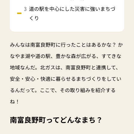
道の駅を中心にした災害に強いまちづ
くり
みんなは南富良野町に行ったことはあるかな？ か
なやま湖や道の駅、豊かな森が広がる、すてきな
地域なんだ。北ガスは、南富良野町と連携して、
安全・安心・快適に暮らせるまちづくりをしてい
るんだって。ここで、その取り組みを紹介する
ね！
南富良野町ってどんなまち？