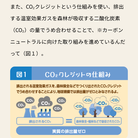
また、CO₂クレジットという仕組みを使い、排出
する温室効果ガスを森林が吸収する二酸化炭素
（CO₂）の量でうめ合わせることで、※カーボン
ニュートラルに向けた取り組みを進めているんだ
って（図１）。