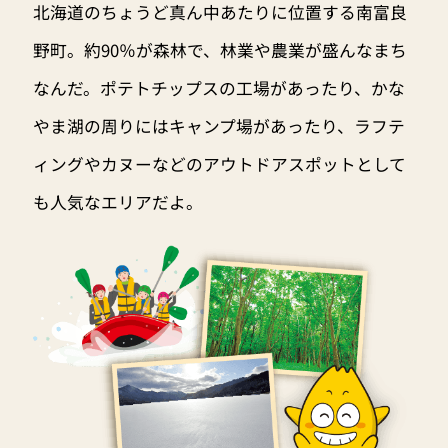
北海道のちょうど真ん中あたりに位置する南富良
野町。約90％が森林で、林業や農業が盛んなまち
なんだ。ポテトチップスの工場があったり、かな
やま湖の周りにはキャンプ場があったり、ラフテ
ィングやカヌーなどのアウトドアスポットとして
も人気なエリアだよ。