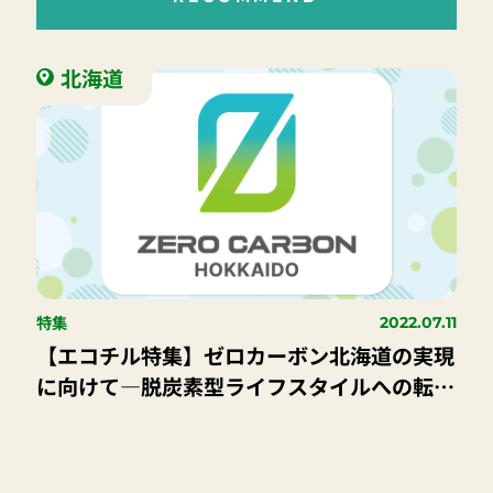
北海道
特集
2022.07.11
【エコチル特集】ゼロカーボン北海道の実現
に向けて―脱炭素型ライフスタイルへの転換
その②―