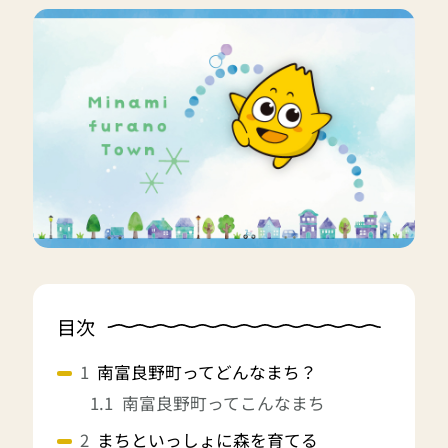
目次
南富良野町ってどんなまち？
南富良野町ってこんなまち
まちといっしょに森を育てる