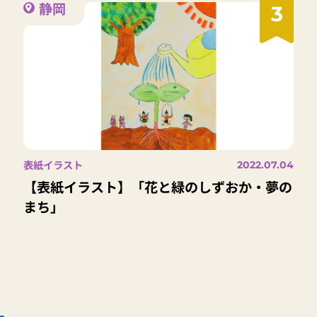
静岡
3
表紙イラスト
2022.07.04
【表紙イラスト】「花と緑のしずおか・夢の
まち」