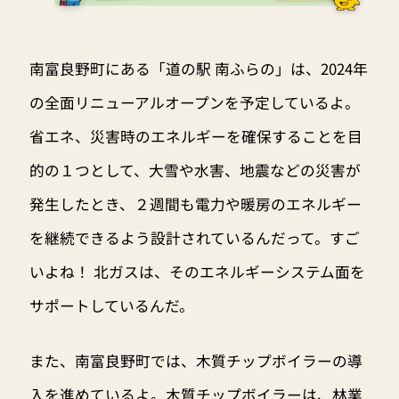
南富良野町にある「道の駅 南ふらの」は、2024年
の全面リニューアルオープンを予定しているよ。
省エネ、災害時のエネルギーを確保することを目
的の１つとして、大雪や水害、地震などの災害が
発生したとき、２週間も電力や暖房のエネルギー
を継続できるよう設計されているんだって。すご
いよね！ 北ガスは、そのエネルギーシステム面を
サポートしているんだ。
また、南富良野町では、木質チップボイラーの導
入を進めているよ。木質チップボイラーは、林業