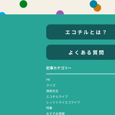
エコチルとは？
よくある質問
記事カテゴリー
PR
クイズ
情熱先生
エコチルライブ
レッツトライエコライフ
特集
おすすめ情報