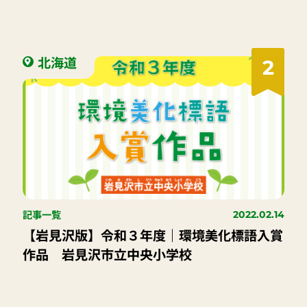
北海道
2
記事一覧
2022.02.14
【岩見沢版】令和３年度｜環境美化標語入賞
作品 岩見沢市立中央小学校