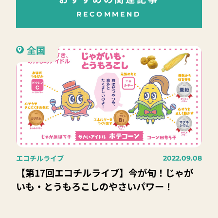
RECOMMEND
全国
エコチルライブ
2022.09.08
【第17回エコチルライブ】今が旬！じゃが
いも・とうもろこしのやさいパワー！