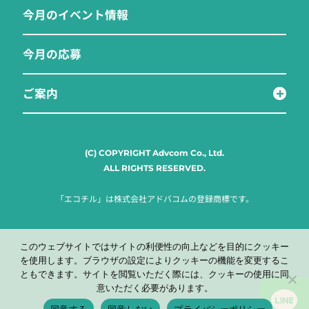
今月のイベント情報
今月の応募
ご案内
(C) COPYRIGHT Advcom Co., Ltd.
ALL RIGHTS RESERVED.
「エコチル」は株式会社アドバコムの登録商標です。
このウェブサイトではサイトの利便性の向上などを目的にクッキー
を使用します。ブラウザの設定によりクッキーの機能を変更するこ
ともできます。サイトを閲覧いただく際には、クッキーの使用に同
意いただく必要があります。
同意する
同意しない
プライバシーポリシー