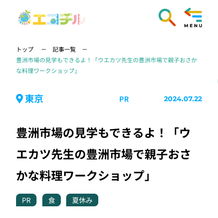
トップ
記事一覧
豊洲市場の見学もできるよ！「ウエカツ先生の豊洲市場で親子おさか
な料理ワークショップ」
東京
PR
2024.07.22
豊洲市場の見学もできるよ！「ウ
エカツ先生の豊洲市場で親子おさ
かな料理ワークショップ」
PR
食
夏休み