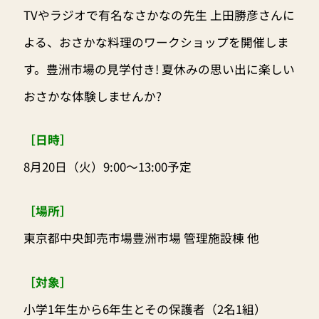
TVやラジオで有名なさかなの先生 上田勝彦さんに
よる、おさかな料理のワークショップを開催しま
す。豊洲市場の見学付き! 夏休みの思い出に楽しい
おさかな体験しませんか?
［日時］
8月20日（火）9:00～13:00予定
［場所］
東京都中央卸売市場豊洲市場 管理施設棟 他
［対象］
小学1年生から6年生とその保護者（2名1組）