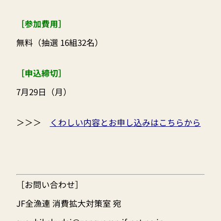
［参加費用］
無料（抽選 16組32名）
［申込締切］
7月29日（月）
＞＞＞
くわしい内容とお申し込みはこちらから
［お問い合わせ］
JF全漁連 消費拡大対策室 宛