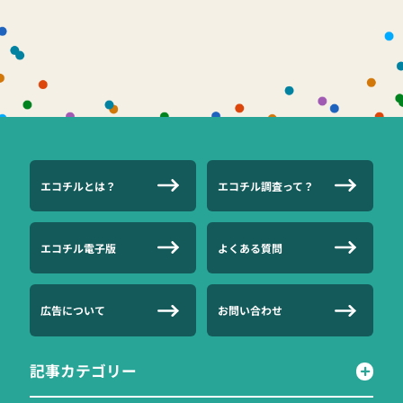
エコチルとは？
エコチル調査って？
エコチル電子版
よくある質問
広告について
お問い合わせ
記事カテゴリー